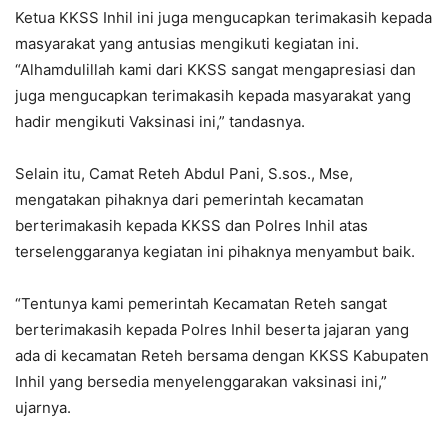
Ketua KKSS Inhil ini juga mengucapkan terimakasih kepada
masyarakat yang antusias mengikuti kegiatan ini.
“Alhamdulillah kami dari KKSS sangat mengapresiasi dan
juga mengucapkan terimakasih kepada masyarakat yang
hadir mengikuti Vaksinasi ini,” tandasnya.
Selain itu, Camat Reteh Abdul Pani, S.sos., Mse,
mengatakan pihaknya dari pemerintah kecamatan
berterimakasih kepada KKSS dan Polres Inhil atas
terselenggaranya kegiatan ini pihaknya menyambut baik.
“Tentunya kami pemerintah Kecamatan Reteh sangat
berterimakasih kepada Polres Inhil beserta jajaran yang
ada di kecamatan Reteh bersama dengan KKSS Kabupaten
Inhil yang bersedia menyelenggarakan vaksinasi ini,”
ujarnya.