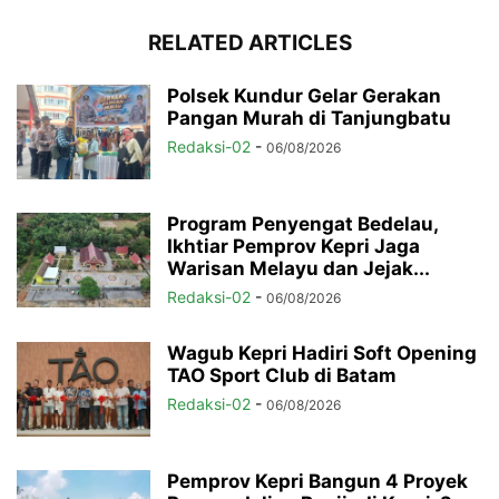
RELATED ARTICLES
Polsek Kundur Gelar Gerakan
Pangan Murah di Tanjungbatu
Redaksi-02
-
06/08/2026
Program Penyengat Bedelau,
Ikhtiar Pemprov Kepri Jaga
Warisan Melayu dan Jejak...
Redaksi-02
-
06/08/2026
Wagub Kepri Hadiri Soft Opening
TAO Sport Club di Batam
Redaksi-02
-
06/08/2026
Pemprov Kepri Bangun 4 Proyek