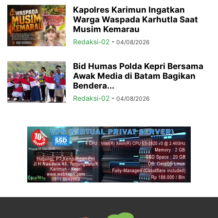
Kapolres Karimun Ingatkan
Warga Waspada Karhutla Saat
Musim Kemarau
Redaksi-02
-
04/08/2026
Bid Humas Polda Kepri Bersama
Awak Media di Batam Bagikan
Bendera...
Redaksi-02
-
04/08/2026