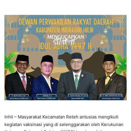
Inhil – Masyarakat Kecamatan Reteh antusias mengikuti
kegiatan vaksinasi yang di selenggarakan oleh Kerukunan