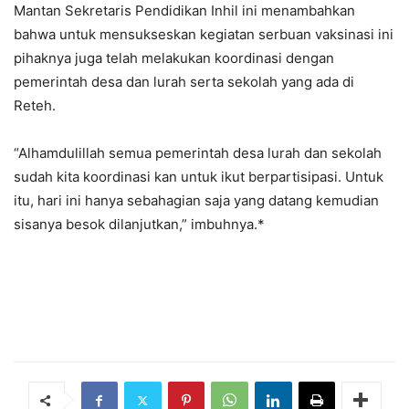
Mantan Sekretaris Pendidikan Inhil ini menambahkan
bahwa untuk mensukseskan kegiatan serbuan vaksinasi ini
pihaknya juga telah melakukan koordinasi dengan
pemerintah desa dan lurah serta sekolah yang ada di
Reteh.
“Alhamdulillah semua pemerintah desa lurah dan sekolah
sudah kita koordinasi kan untuk ikut berpartisipasi. Untuk
itu, hari ini hanya sebahagian saja yang datang kemudian
sisanya besok dilanjutkan,” imbuhnya.*