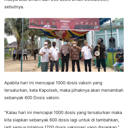
sebutnya.
Apabila hari ini mencapai 1000 dosis vaksin yang
tersalurkan, kata Kapolsek, maka pihaknya akan menambah
sebanyak 600 Dosis vaksin.
“Kalau hari ini mencapai 1000 dosis yang tersalurkan maka
kita siapkan sebanyak 600 dosis lagi untuk di tambahkan,
jadi semua totalnya 1700 dosis vaksinasi yang disiapkan,”