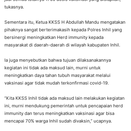
tukasnya.
Sementara itu, Ketua KKSS H Abdullah Mandu mengatakan
pihaknya sangat berterimakasih kepada Polres Inhil yang
bersinergi meningkatkan Herd immunity kepada
masyarakat di daerah-daerah di wilayah kabupaten Inhil.
Ia juga menyebutkan bahwa tujuan dilaksanakannya
kegiatan ini tidak ada maksud lain, murni untuk
meningkatkan daya tahan tubuh masyarakat melalui
vaksinasi agar tidak mudah terkonfirmasi covid-19.
“Kita KKSS Inhil tidak ada maksud lain melakukan kegiatan
ini, murni mendukung pemerintah untuk pencapaian herd
immunity dan terus meningkatkan vaksinasi agar bisa
mencapai 70% warga Inhil sudah divaksin,” ucapnya.