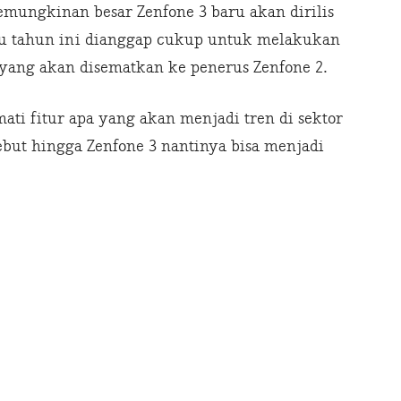
emungkinan besar Zenfone 3 baru akan dirilis
satu tahun ini dianggap cukup untuk melakukan
a yang akan disematkan ke penerus Zenfone 2.
ati fitur apa yang akan menjadi tren di sektor
but hingga Zenfone 3 nantinya bisa menjadi