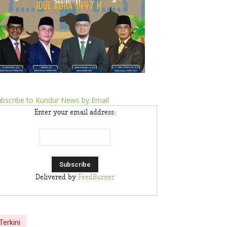
bscribe to Kundur News by Email
Enter your email address:
Delivered by
FeedBurner
Terkini