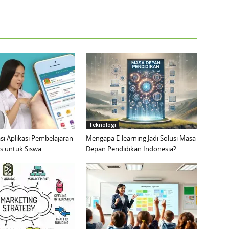
Teknologi
i Aplikasi Pembelajaran
Mengapa E-learning Jadi Solusi Masa
is untuk Siswa
Depan Pendidikan Indonesia?