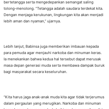
bertetangga serta mengedepankan semangat saling
tolong-menolong. “Tetangga adalah saudara terdekat kita.
Dengan menjaga kerukunan, lingkungan kita akan menjadi
lebih aman dan nyaman,” ujarnya.
Lebih lanjut, Babinsa juga memberikan imbauan kepada
para pemuda agar menjauhi narkoba dan minuman keras.
Ia menekankan bahwa kedua hal tersebut dapat merusak
masa depan generasi muda serta membawa dampak buruk
bagi masyarakat secara keseluruhan.
“Kita harus jaga anak-anak muda kita agar tidak terjerumus
dalam pergaulan yang merugikan. Narkoba dan minuman