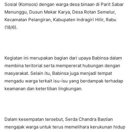
Sosial (Komsos) dengan warga desa binaan di Parit Sabar
Menunggu, Dusun Mekar Karya, Desa Rotan Semelur,
Kecamatan Pelangiran, Kabupaten Indragiri Hilir, Rabu
(18/6).
Kegiatan ini merupakan bagian dari upaya Babinsa dalam
membina teritorial serta mempererat hubungan dengan
masyarakat. Selain itu, Babinsa juga menjadi tempat
mengadu warga terkait isu-isu yang berdampak terhadap
keamanan dan ketertiban lingkungan.
Dalam kesempatan tersebut, Serda Chandra Bastian
mengajak warga untuk terus memelihara kerukunan hidup