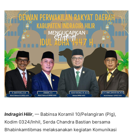
Indragiri Hilir
, — Babinsa Koramil 10/Pelangiran (Plg),
Kodim 0324/Inhil, Serda Chandra Bastian bersama
Bhabinkamtibmas melaksanakan kegiatan Komunikasi