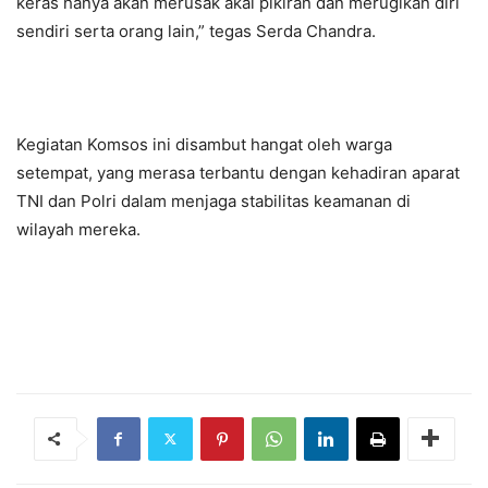
keras hanya akan merusak akal pikiran dan merugikan diri
sendiri serta orang lain,” tegas Serda Chandra.
Kegiatan Komsos ini disambut hangat oleh warga
setempat, yang merasa terbantu dengan kehadiran aparat
TNI dan Polri dalam menjaga stabilitas keamanan di
wilayah mereka.