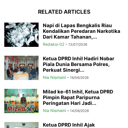
RELATED ARTICLES
Napi di Lapas Bengkalis Riau
Kendalikan Peredaran Narkotika
Dari Kamar Tahanan,...
Redaksi-02
-
13/07/2026
Ketua DPRD Inhil Hadiri Nobar
Piala Dunia Bersama Polres,
Perkuat Sinergi...
Nia Nismaini
-
16/06/2026
Milad ke-61 Inhil, Ketua DPRD
Pimpin Rapat Paripurna
Peringatan Hari Jadi...
Nia Nismaini
-
14/06/2026
Ketua DPRD Inhil Ajak