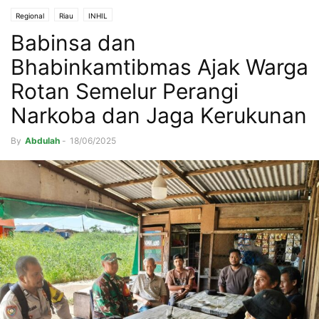
Regional
Riau
INHIL
Babinsa dan
Bhabinkamtibmas Ajak Warga
Rotan Semelur Perangi
Narkoba dan Jaga Kerukunan
By
Abdulah
-
18/06/2025