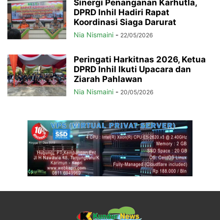
Sinergi Penanganan Karhutla,
DPRD Inhil Hadiri Rapat
Koordinasi Siaga Darurat
Nia Nismaini
-
22/05/2026
Peringati Harkitnas 2026, Ketua
DPRD Inhil Ikuti Upacara dan
Ziarah Pahlawan
Nia Nismaini
-
20/05/2026