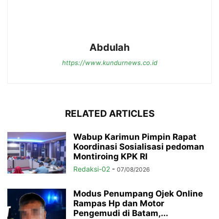
Abdulah
https://www.kundurnews.co.id
RELATED ARTICLES
Wabup Karimun Pimpin Rapat
Koordinasi Sosialisasi pedoman
Montiroing KPK RI
Redaksi-02
-
07/08/2026
Modus Penumpang Ojek Online
Rampas Hp dan Motor
Pengemudi di Batam,...