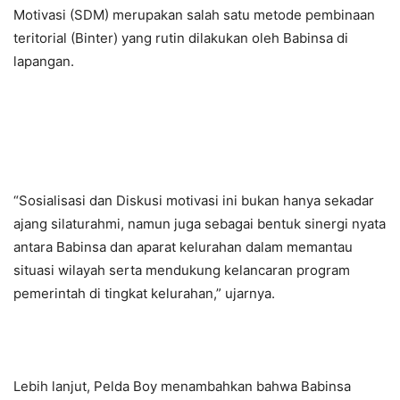
Motivasi (SDM) merupakan salah satu metode pembinaan
teritorial (Binter) yang rutin dilakukan oleh Babinsa di
lapangan.
“Sosialisasi dan Diskusi motivasi ini bukan hanya sekadar
ajang silaturahmi, namun juga sebagai bentuk sinergi nyata
antara Babinsa dan aparat kelurahan dalam memantau
situasi wilayah serta mendukung kelancaran program
pemerintah di tingkat kelurahan,” ujarnya.
Lebih lanjut, Pelda Boy menambahkan bahwa Babinsa