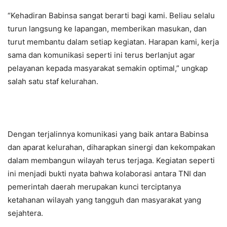
“Kehadiran Babinsa sangat berarti bagi kami. Beliau selalu
turun langsung ke lapangan, memberikan masukan, dan
turut membantu dalam setiap kegiatan. Harapan kami, kerja
sama dan komunikasi seperti ini terus berlanjut agar
pelayanan kepada masyarakat semakin optimal,” ungkap
salah satu staf kelurahan.
Dengan terjalinnya komunikasi yang baik antara Babinsa
dan aparat kelurahan, diharapkan sinergi dan kekompakan
dalam membangun wilayah terus terjaga. Kegiatan seperti
ini menjadi bukti nyata bahwa kolaborasi antara TNI dan
pemerintah daerah merupakan kunci terciptanya
ketahanan wilayah yang tangguh dan masyarakat yang
sejahtera.