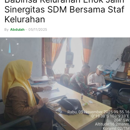
Sinergitas SDM Bersama Staf
Kelurahan
By
Abdulah
-
05/11/2025