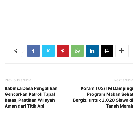
Previous article
Next article
Babinsa Desa Pengalihan
Koramil 02/TM Dampingi
Gencarkan Patroli Tapal
Program Makan Sehat
Batas, Pastikan Wilayah
Bergizi untuk 2.020 Siswa di
Aman dari Titik Api
Tanah Merah