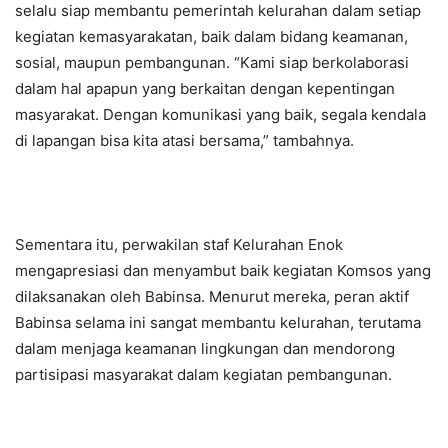
selalu siap membantu pemerintah kelurahan dalam setiap
kegiatan kemasyarakatan, baik dalam bidang keamanan,
sosial, maupun pembangunan. “Kami siap berkolaborasi
dalam hal apapun yang berkaitan dengan kepentingan
masyarakat. Dengan komunikasi yang baik, segala kendala
di lapangan bisa kita atasi bersama,” tambahnya.
Sementara itu, perwakilan staf Kelurahan Enok
mengapresiasi dan menyambut baik kegiatan Komsos yang
dilaksanakan oleh Babinsa. Menurut mereka, peran aktif
Babinsa selama ini sangat membantu kelurahan, terutama
dalam menjaga keamanan lingkungan dan mendorong
partisipasi masyarakat dalam kegiatan pembangunan.