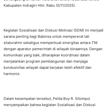
Kabupaten Indragiri Hilir. Rabu (5/11/2025).
Kegiatan Sosialisasi dan Diskusi Motivasi (SDM) ini menjadi
sarana penting bagi Babinsa untuk mempererat tali
silaturahmi sekaligus memperkuat sinergitas antara TNI
dengan aparatur pemerintah di wilayah binaannya. Dengan
komunikasi yang baik, diharapkan koordinasi dalam
menjalankan program pembangunan dan menjaga
kondusivitas wilayah dapat berjalan lebih efektif dan
harmonis.
Dalam kesempatan tersebut, Pelda Boy R. Sitompul
menyampaikan bahwa kegiatan Sosialisasi dan Diskusi