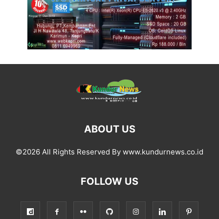
ABOUT US
©2026 All Rights Reserved By www.kundurnews.co.id
FOLLOW US