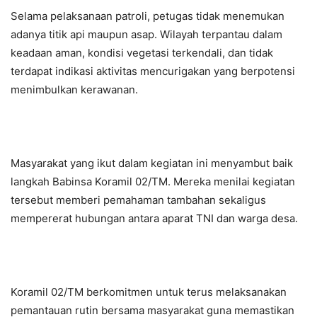
Selama pelaksanaan patroli, petugas tidak menemukan
adanya titik api maupun asap. Wilayah terpantau dalam
keadaan aman, kondisi vegetasi terkendali, dan tidak
terdapat indikasi aktivitas mencurigakan yang berpotensi
menimbulkan kerawanan.
Masyarakat yang ikut dalam kegiatan ini menyambut baik
langkah Babinsa Koramil 02/TM. Mereka menilai kegiatan
tersebut memberi pemahaman tambahan sekaligus
mempererat hubungan antara aparat TNI dan warga desa.
Koramil 02/TM berkomitmen untuk terus melaksanakan
pemantauan rutin bersama masyarakat guna memastikan