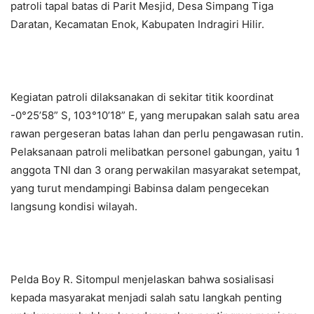
patroli tapal batas di Parit Mesjid, Desa Simpang Tiga
Daratan, Kecamatan Enok, Kabupaten Indragiri Hilir.
Kegiatan patroli dilaksanakan di sekitar titik koordinat
-0°25’58” S, 103°10’18” E, yang merupakan salah satu area
rawan pergeseran batas lahan dan perlu pengawasan rutin.
Pelaksanaan patroli melibatkan personel gabungan, yaitu 1
anggota TNI dan 3 orang perwakilan masyarakat setempat,
yang turut mendampingi Babinsa dalam pengecekan
langsung kondisi wilayah.
Pelda Boy R. Sitompul menjelaskan bahwa sosialisasi
kepada masyarakat menjadi salah satu langkah penting