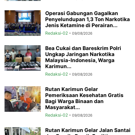
Operasi Gabungan Gagalkan
Penyelundupan 1,3 Ton Narkotika
Jenis Ketamine di Perairan...
Redaksi-02
-
09/08/2026
Bea Cukai dan Bareskrim Polri
Ungkap Jaringan Narkotika
Malaysia-Indonesia, Warga
Karimun...
Redaksi-02
-
09/08/2026
Rutan Karimun Gelar
Pemeriksaan Kesehatan Gratis
Bagi Warga Binaan dan
Masyarakat...
Redaksi-02
-
09/08/2026
Rutan Karimun Gelar Jalan Santai