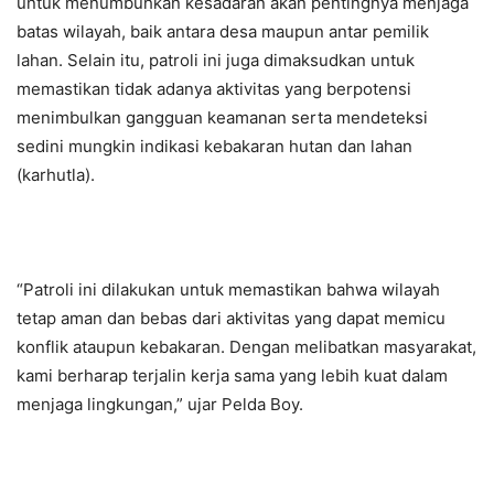
untuk menumbuhkan kesadaran akan pentingnya menjaga
batas wilayah, baik antara desa maupun antar pemilik
lahan. Selain itu, patroli ini juga dimaksudkan untuk
memastikan tidak adanya aktivitas yang berpotensi
menimbulkan gangguan keamanan serta mendeteksi
sedini mungkin indikasi kebakaran hutan dan lahan
(karhutla).
“Patroli ini dilakukan untuk memastikan bahwa wilayah
tetap aman dan bebas dari aktivitas yang dapat memicu
konflik ataupun kebakaran. Dengan melibatkan masyarakat,
kami berharap terjalin kerja sama yang lebih kuat dalam
menjaga lingkungan,” ujar Pelda Boy.