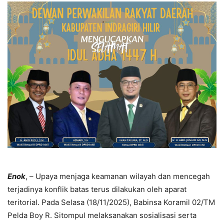
Enok
, – Upaya menjaga keamanan wilayah dan mencegah
terjadinya konflik batas terus dilakukan oleh aparat
teritorial. Pada Selasa (18/11/2025), Babinsa Koramil 02/TM
Pelda Boy R. Sitompul melaksanakan sosialisasi serta