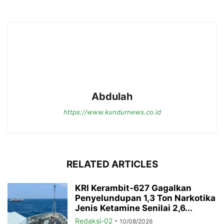
Abdulah
https://www.kundurnews.co.id
RELATED ARTICLES
KRI Kerambit-627 Gagalkan
Penyelundupan 1,3 Ton Narkotika
Jenis Ketamine Senilai 2,6...
Redaksi-02
-
10/08/2026