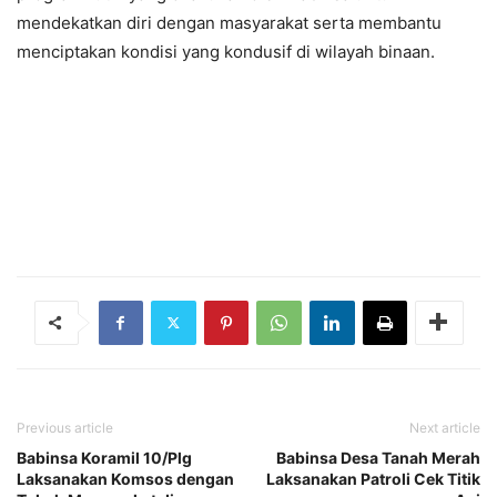
mendekatkan diri dengan masyarakat serta membantu
menciptakan kondisi yang kondusif di wilayah binaan.
Previous article
Next article
Babinsa Koramil 10/Plg
Babinsa Desa Tanah Merah
Laksanakan Komsos dengan
Laksanakan Patroli Cek Titik