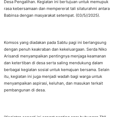
Desa Pengalihan. Kegiatan ini bertujuan untuk memupuk
rasa kebersamaan dan mempererat tali silaturahmi antara
Babinsa dengan masyarakat setempat. (03/5//2025).
Komsos yang diadakan pada Sabtu pagi ini berlangsung
dengan penuh keakraban dan kekeluargaan. Serda Niko
Arisandi menyampaikan pentingnya menjaga keamanan
dan ketertiban di desa serta saling mendukung dalam
berbagai kegiatan sosial untuk kemajuan bersama. Selain
itu, kegiatan ini juga menjadi wadah bagi warga untuk
menyampaikan aspirasi, keluhan, dan masukan terkait
pembangunan di desa.