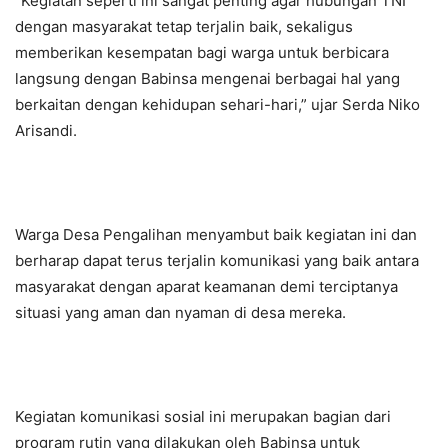
“Kegiatan seperti ini sangat penting agar hubungan TNI
dengan masyarakat tetap terjalin baik, sekaligus
memberikan kesempatan bagi warga untuk berbicara
langsung dengan Babinsa mengenai berbagai hal yang
berkaitan dengan kehidupan sehari-hari,” ujar Serda Niko
Arisandi.
Warga Desa Pengalihan menyambut baik kegiatan ini dan
berharap dapat terus terjalin komunikasi yang baik antara
masyarakat dengan aparat keamanan demi terciptanya
situasi yang aman dan nyaman di desa mereka.
Kegiatan komunikasi sosial ini merupakan bagian dari
program rutin yang dilakukan oleh Babinsa untuk