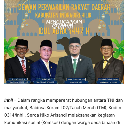
Inhil
– Dalam rangka mempererat hubungan antara TNI dan
masyarakat, Babinsa Koramil 02/Tanah Merah (TM), Kodim
0314/Inhil, Serda Niko Arisandi melaksanakan kegiatan
komunikasi sosial (Komsos) dengan warga desa binaan di