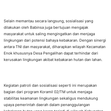
Selain memantau secara langsung, sosialisasi yang
dilakukan oleh Babinsa juga bertujuan mengajak
masyarakat untuk saling mengingatkan dan menjaga
lingkungan dari potensi bahaya kebakaran. Dengan sinergi
antara TNI dan masyarakat, diharapkan wilayah Kecamatan
Enok khususnya Desa Pengalihan dapat terhindar dari
kerusakan lingkungan akibat kebakaran hutan dan lahan.
Kegiatan patroli dan sosialisasi seperti ini merupakan
bagian dari program Koramil 02/TM untuk menjaga
stabilitas keamanan lingkungan sekaligus mendukung
upaya pemerintah daerah dalam penanggulangan