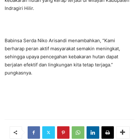
kebakaran hutan yang kerap terjadi di wilayah Kabupaten
Indragiri Hilir.
Babinsa Serda Niko Arisandi menambahkan, “Kami
berharap peran aktif masyarakat semakin meningkat,
sehingga upaya pencegahan kebakaran hutan dapat
berjalan efektif dan lingkungan kita tetap terjaga.”
pungkasnya.