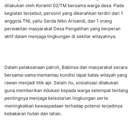
dilakukan oleh Koramil 02/TM bersama warga desa. Pada
kegiatan tersebut, personil yang dikerahkan terdiri dari 1
anggota TNI, yaitu Serda Niko Arisandi, dan 1 orang
perwakilan masyarakat Desa Pengalihan yang berperan
aktif dalam menjaga lingkungan di sekitar wilayahnya.
Dalam pelaksanaan patroli, Babinsa dan masyarakat secara
bersama-sama memantau kondisi tapal batas wilayah yang
rawan menjadi titik api. Selain itu, sosialisasi dilakukan
guna memberikan edukasi kepada warga setempat tentang
pentingnya menjaga kelestarian lingkungan serta
meningkatkan kewaspadaan terhadap potensi terjadinya
kebakaran hutan dan lahan.