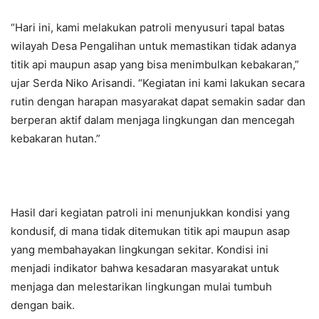
“Hari ini, kami melakukan patroli menyusuri tapal batas
wilayah Desa Pengalihan untuk memastikan tidak adanya
titik api maupun asap yang bisa menimbulkan kebakaran,”
ujar Serda Niko Arisandi. “Kegiatan ini kami lakukan secara
rutin dengan harapan masyarakat dapat semakin sadar dan
berperan aktif dalam menjaga lingkungan dan mencegah
kebakaran hutan.”
Hasil dari kegiatan patroli ini menunjukkan kondisi yang
kondusif, di mana tidak ditemukan titik api maupun asap
yang membahayakan lingkungan sekitar. Kondisi ini
menjadi indikator bahwa kesadaran masyarakat untuk
menjaga dan melestarikan lingkungan mulai tumbuh
dengan baik.