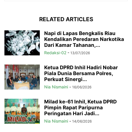
RELATED ARTICLES
Napi di Lapas Bengkalis Riau
Kendalikan Peredaran Narkotika
Dari Kamar Tahanan,...
Redaksi-02
-
13/07/2026
Ketua DPRD Inhil Hadiri Nobar
Piala Dunia Bersama Polres,
Perkuat Sinergi...
Nia Nismaini
-
16/06/2026
Milad ke-61 Inhil, Ketua DPRD
Pimpin Rapat Paripurna
Peringatan Hari Jadi...
Nia Nismaini
-
14/06/2026