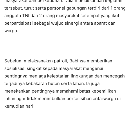
masyarakat dan perkebunan. Dalam pelaksanaan kegiatan
tersebut, turut serta personel gabungan terdiri dari 1 orang
anggota TNI dan 2 orang masyarakat setempat yang ikut
berpartisipasi sebagai wujud sinergi antara aparat dan
warga.
Sebelum melaksanakan patroli, Babinsa memberikan
sosialisasi singkat kepada masyarakat mengenai
pentingnya menjaga kelestarian lingkungan dan mencegah
terjadinya kebakaran hutan serta lahan. Ia juga
menekankan pentingnya memahami batas kepemilikan
lahan agar tidak menimbulkan perselisihan antarwarga di
kemudian hari.