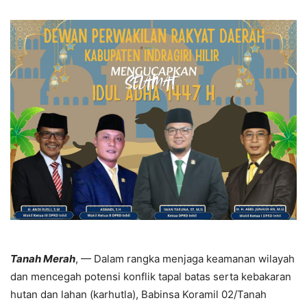
Tanah Merah
, — Dalam rangka menjaga keamanan wilayah
dan mencegah potensi konflik tapal batas serta kebakaran
hutan dan lahan (karhutla), Babinsa Koramil 02/Tanah