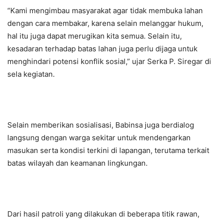
“Kami mengimbau masyarakat agar tidak membuka lahan
dengan cara membakar, karena selain melanggar hukum,
hal itu juga dapat merugikan kita semua. Selain itu,
kesadaran terhadap batas lahan juga perlu dijaga untuk
menghindari potensi konflik sosial,” ujar Serka P. Siregar di
sela kegiatan.
Selain memberikan sosialisasi, Babinsa juga berdialog
langsung dengan warga sekitar untuk mendengarkan
masukan serta kondisi terkini di lapangan, terutama terkait
batas wilayah dan keamanan lingkungan.
Dari hasil patroli yang dilakukan di beberapa titik rawan,