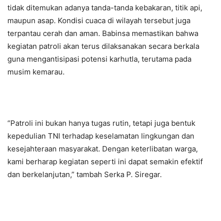
tidak ditemukan adanya tanda-tanda kebakaran, titik api,
maupun asap. Kondisi cuaca di wilayah tersebut juga
terpantau cerah dan aman. Babinsa memastikan bahwa
kegiatan patroli akan terus dilaksanakan secara berkala
guna mengantisipasi potensi karhutla, terutama pada
musim kemarau.
“Patroli ini bukan hanya tugas rutin, tetapi juga bentuk
kepedulian TNI terhadap keselamatan lingkungan dan
kesejahteraan masyarakat. Dengan keterlibatan warga,
kami berharap kegiatan seperti ini dapat semakin efektif
dan berkelanjutan,” tambah Serka P. Siregar.