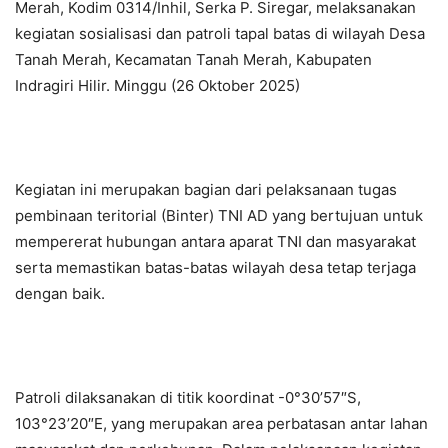
Merah, Kodim 0314/Inhil, Serka P. Siregar, melaksanakan
kegiatan sosialisasi dan patroli tapal batas di wilayah Desa
Tanah Merah, Kecamatan Tanah Merah, Kabupaten
Indragiri Hilir. Minggu (26 Oktober 2025)
Kegiatan ini merupakan bagian dari pelaksanaan tugas
pembinaan teritorial (Binter) TNI AD yang bertujuan untuk
mempererat hubungan antara aparat TNI dan masyarakat
serta memastikan batas-batas wilayah desa tetap terjaga
dengan baik.
Patroli dilaksanakan di titik koordinat -0°30’57″S,
103°23’20″E, yang merupakan area perbatasan antar lahan