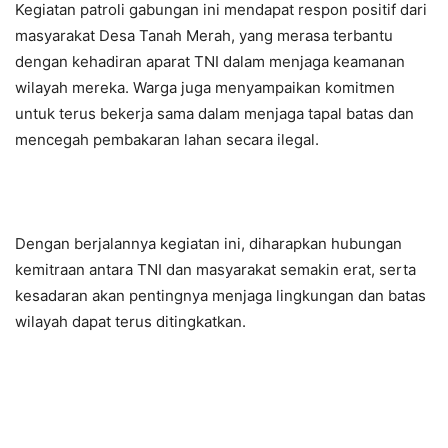
Kegiatan patroli gabungan ini mendapat respon positif dari
masyarakat Desa Tanah Merah, yang merasa terbantu
dengan kehadiran aparat TNI dalam menjaga keamanan
wilayah mereka. Warga juga menyampaikan komitmen
untuk terus bekerja sama dalam menjaga tapal batas dan
mencegah pembakaran lahan secara ilegal.
Dengan berjalannya kegiatan ini, diharapkan hubungan
kemitraan antara TNI dan masyarakat semakin erat, serta
kesadaran akan pentingnya menjaga lingkungan dan batas
wilayah dapat terus ditingkatkan.