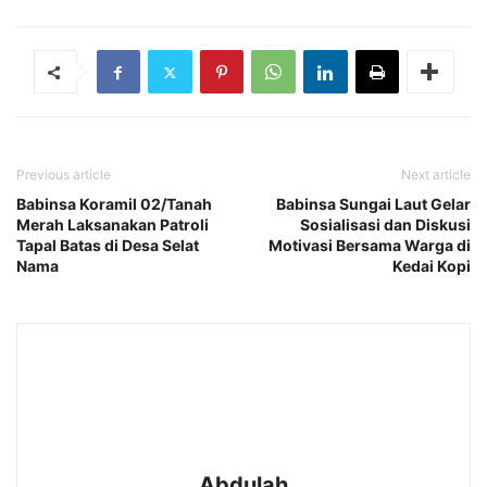
Previous article
Next article
Babinsa Koramil 02/Tanah
Babinsa Sungai Laut Gelar
Merah Laksanakan Patroli
Sosialisasi dan Diskusi
Tapal Batas di Desa Selat
Motivasi Bersama Warga di
Nama
Kedai Kopi
Abdulah