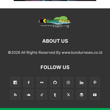
ABOUT US
©2026 All Rights Reserved By www.kundurnews.co.id
FOLLOW US