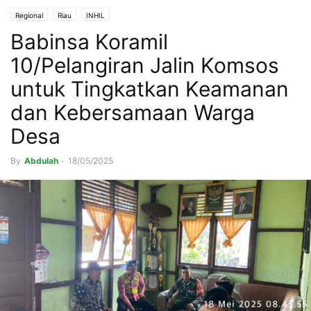
Regional
Riau
INHIL
Babinsa Koramil
10/Pelangiran Jalin Komsos
untuk Tingkatkan Keamanan
dan Kebersamaan Warga
Desa
By
Abdulah
-
18/05/2025