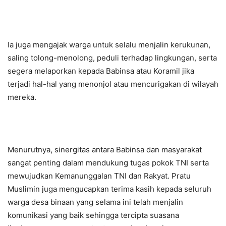
Ia juga mengajak warga untuk selalu menjalin kerukunan,
saling tolong-menolong, peduli terhadap lingkungan, serta
segera melaporkan kepada Babinsa atau Koramil jika
terjadi hal-hal yang menonjol atau mencurigakan di wilayah
mereka.
Menurutnya, sinergitas antara Babinsa dan masyarakat
sangat penting dalam mendukung tugas pokok TNI serta
mewujudkan Kemanunggalan TNI dan Rakyat. Pratu
Muslimin juga mengucapkan terima kasih kepada seluruh
warga desa binaan yang selama ini telah menjalin
komunikasi yang baik sehingga tercipta suasana