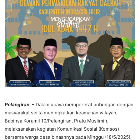
Pelangiran
, – Dalam upaya mempererat hubungan dengan
masyarakat serta meningkatkan keamanan wilayah,
Babinsa Koramil 10/Pelangiran, Pratu Muslimin,
melaksanakan kegiatan Komunikasi Sosial (Komsos)
bersama warga desa binaannya pada Minggu (18/5/2025).