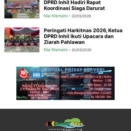
DPRD Inhil Hadiri Rapat
Koordinasi Siaga Darurat
Nia Nismaini
-
22/05/2026
Peringati Harkitnas 2026, Ketua
DPRD Inhil Ikuti Upacara dan
Ziarah Pahlawan
Nia Nismaini
-
20/05/2026