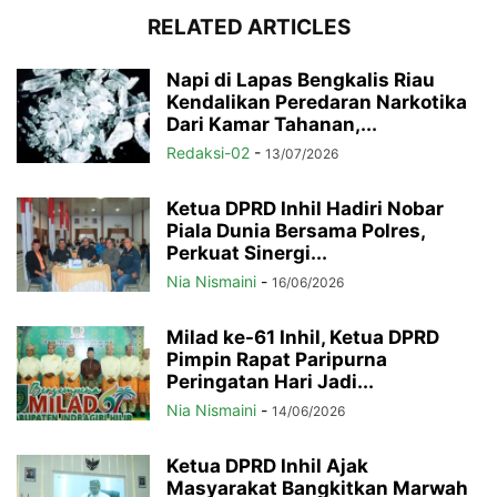
RELATED ARTICLES
Napi di Lapas Bengkalis Riau
Kendalikan Peredaran Narkotika
Dari Kamar Tahanan,...
Redaksi-02
-
13/07/2026
Ketua DPRD Inhil Hadiri Nobar
Piala Dunia Bersama Polres,
Perkuat Sinergi...
Nia Nismaini
-
16/06/2026
Milad ke-61 Inhil, Ketua DPRD
Pimpin Rapat Paripurna
Peringatan Hari Jadi...
Nia Nismaini
-
14/06/2026
Ketua DPRD Inhil Ajak
Masyarakat Bangkitkan Marwah