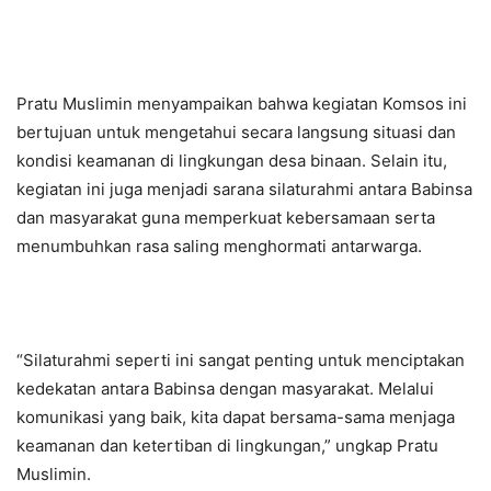
Pratu Muslimin menyampaikan bahwa kegiatan Komsos ini
bertujuan untuk mengetahui secara langsung situasi dan
kondisi keamanan di lingkungan desa binaan. Selain itu,
kegiatan ini juga menjadi sarana silaturahmi antara Babinsa
dan masyarakat guna memperkuat kebersamaan serta
menumbuhkan rasa saling menghormati antarwarga.
“Silaturahmi seperti ini sangat penting untuk menciptakan
kedekatan antara Babinsa dengan masyarakat. Melalui
komunikasi yang baik, kita dapat bersama-sama menjaga
keamanan dan ketertiban di lingkungan,” ungkap Pratu
Muslimin.