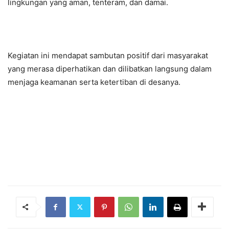
lingkungan yang aman, tenteram, dan damai.
Kegiatan ini mendapat sambutan positif dari masyarakat
yang merasa diperhatikan dan dilibatkan langsung dalam
menjaga keamanan serta ketertiban di desanya.