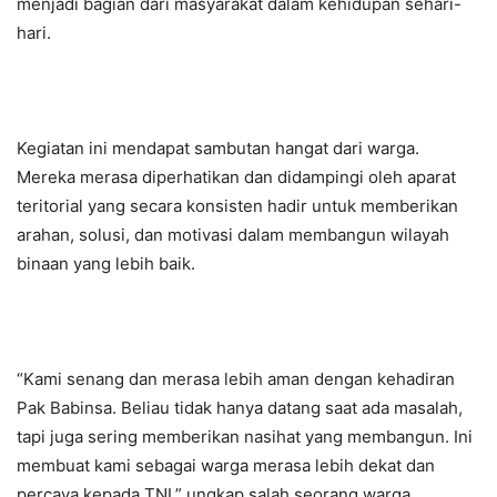
menjadi bagian dari masyarakat dalam kehidupan sehari-
hari.
Kegiatan ini mendapat sambutan hangat dari warga.
Mereka merasa diperhatikan dan didampingi oleh aparat
teritorial yang secara konsisten hadir untuk memberikan
arahan, solusi, dan motivasi dalam membangun wilayah
binaan yang lebih baik.
“Kami senang dan merasa lebih aman dengan kehadiran
Pak Babinsa. Beliau tidak hanya datang saat ada masalah,
tapi juga sering memberikan nasihat yang membangun. Ini
membuat kami sebagai warga merasa lebih dekat dan
percaya kepada TNI,” ungkap salah seorang warga.