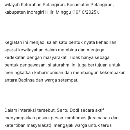
wilayah Kelurahan Pelangiran. Kecamatan Pelangiran,
kabupaten Indragiri Hilir, Minggu (19/10/2025).
Kegiatan ini menjadi salah satu bentuk nyata kehadiran
aparat kewilayahan dalam membina dan menjaga
kedekatan dengan masyarakat. Tidak hanya sebagai
bentuk pengawasan, silaturahmi ini juga bertujuan untuk
meningkatkan keharmonisan dan membangun kekompakan
antara Babinsa dan warga setempat.
Dalam interaksi tersebut, Sertu Dodi secara aktif
menyampaikan pesan-pesan kamtibmas (keamanan dan
ketertiban masyarakat), mengajak warga untuk terus