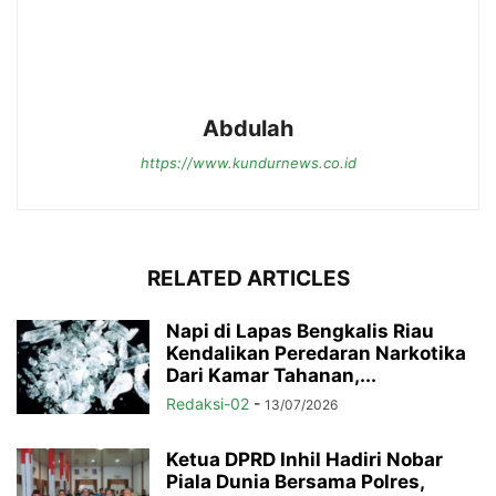
Abdulah
https://www.kundurnews.co.id
RELATED ARTICLES
Napi di Lapas Bengkalis Riau
Kendalikan Peredaran Narkotika
Dari Kamar Tahanan,...
Redaksi-02
-
13/07/2026
Ketua DPRD Inhil Hadiri Nobar
Piala Dunia Bersama Polres,