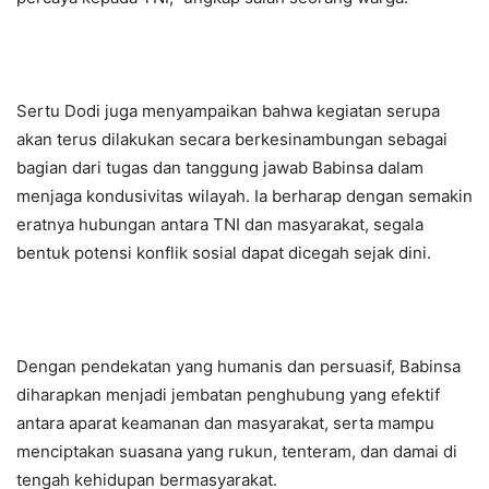
Sertu Dodi juga menyampaikan bahwa kegiatan serupa
akan terus dilakukan secara berkesinambungan sebagai
bagian dari tugas dan tanggung jawab Babinsa dalam
menjaga kondusivitas wilayah. Ia berharap dengan semakin
eratnya hubungan antara TNI dan masyarakat, segala
bentuk potensi konflik sosial dapat dicegah sejak dini.
Dengan pendekatan yang humanis dan persuasif, Babinsa
diharapkan menjadi jembatan penghubung yang efektif
antara aparat keamanan dan masyarakat, serta mampu
menciptakan suasana yang rukun, tenteram, dan damai di
tengah kehidupan bermasyarakat.