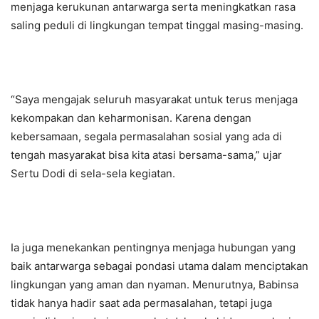
menjaga kerukunan antarwarga serta meningkatkan rasa
saling peduli di lingkungan tempat tinggal masing-masing.
“Saya mengajak seluruh masyarakat untuk terus menjaga
kekompakan dan keharmonisan. Karena dengan
kebersamaan, segala permasalahan sosial yang ada di
tengah masyarakat bisa kita atasi bersama-sama,” ujar
Sertu Dodi di sela-sela kegiatan.
Ia juga menekankan pentingnya menjaga hubungan yang
baik antarwarga sebagai pondasi utama dalam menciptakan
lingkungan yang aman dan nyaman. Menurutnya, Babinsa
tidak hanya hadir saat ada permasalahan, tetapi juga