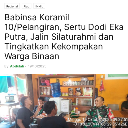
Regional
Riau
INHIL
Babinsa Koramil
10/Pelangiran, Sertu Dodi Eka
Putra, Jalin Silaturahmi dan
Tingkatkan Kekompakan
Warga Binaan
By
Abdulah
-
19/10/2025