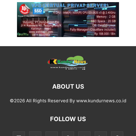
ABOUT US
©2026 All Rights Reserved By www.kundurnews.co.id
FOLLOW US