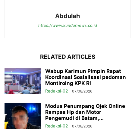
Abdulah
https://www.kundurnews.co.id
RELATED ARTICLES
Wabup Karimun Pimpin Rapat
Koordinasi Sosialisasi pedoman
Montiroing KPK RI
Redaksi-02
-
07/08/2026
Modus Penumpang Ojek Online
Rampas Hp dan Motor
Pengemudi di Batam,...
Redaksi-02
-
07/08/2026