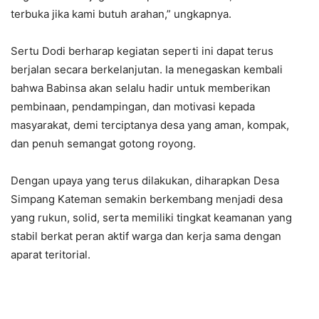
terbuka jika kami butuh arahan,” ungkapnya.
Sertu Dodi berharap kegiatan seperti ini dapat terus
berjalan secara berkelanjutan. Ia menegaskan kembali
bahwa Babinsa akan selalu hadir untuk memberikan
pembinaan, pendampingan, dan motivasi kepada
masyarakat, demi terciptanya desa yang aman, kompak,
dan penuh semangat gotong royong.
Dengan upaya yang terus dilakukan, diharapkan Desa
Simpang Kateman semakin berkembang menjadi desa
yang rukun, solid, serta memiliki tingkat keamanan yang
stabil berkat peran aktif warga dan kerja sama dengan
aparat teritorial.