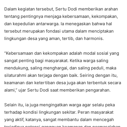
Dalam kegiatan tersebut, Sertu Dodi memberikan arahan
tentang pentingnya menjaga kebersamaan, kekompakan,
dan kepedulian antarwarga. Ia menegaskan bahwa hal
tersebut merupakan fondasi utama dalam menciptakan
lingkungan desa yang aman, tertib, dan harmonis.
“Kebersamaan dan kekompakan adalah modal sosial yang
sangat penting bagi masyarakat. Ketika warga saling
mendukung, saling menghargai, dan saling peduli, maka
silaturahmi akan terjaga dengan baik. Seiring dengan itu,
keamanan dan ketertiban desa juga akan terbentuk secara
alami,” ujar Sertu Dodi saat memberikan pengarahan.
Selain itu, ia juga mengingatkan warga agar selalu peka
terhadap kondisi lingkungan sekitar. Peran masyarakat
yang aktif, katanya, sangat membantu dalam mencegah
terjadinya potensi gangguan keamanan dan permasalahan