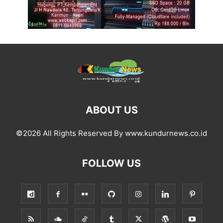
ABOUT US
©2026 All Rights Reserved By www.kundurnews.co.id
FOLLOW US