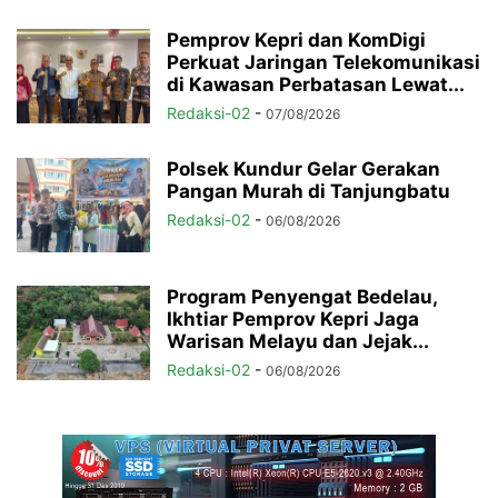
Pemprov Kepri dan KomDigi
Perkuat Jaringan Telekomunikasi
di Kawasan Perbatasan Lewat...
Redaksi-02
-
07/08/2026
Polsek Kundur Gelar Gerakan
Pangan Murah di Tanjungbatu
Redaksi-02
-
06/08/2026
Program Penyengat Bedelau,
Ikhtiar Pemprov Kepri Jaga
Warisan Melayu dan Jejak...
Redaksi-02
-
06/08/2026