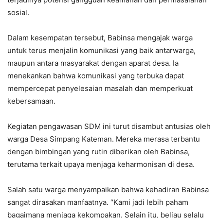
sosial.
Dalam kesempatan tersebut, Babinsa mengajak warga
untuk terus menjalin komunikasi yang baik antarwarga,
maupun antara masyarakat dengan aparat desa. Ia
menekankan bahwa komunikasi yang terbuka dapat
mempercepat penyelesaian masalah dan memperkuat
kebersamaan.
Kegiatan pengawasan SDM ini turut disambut antusias oleh
warga Desa Simpang Kateman. Mereka merasa terbantu
dengan bimbingan yang rutin diberikan oleh Babinsa,
terutama terkait upaya menjaga keharmonisan di desa.
Salah satu warga menyampaikan bahwa kehadiran Babinsa
sangat dirasakan manfaatnya. “Kami jadi lebih paham
bagaimana menjaga kekompakan. Selain itu, beliau selalu