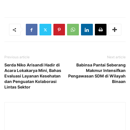
Previous article
Next article
Serda Niko Arisandi Hadir di
Babinsa Pantai Seberang
Acara Lokakarya Mini, Bahas
Makmur Intensifkan
Evaluasi Layanan Kesehatan
Pengawasan SDM di Wilayah
dan Penguatan Kolaborasi
Binaan
Lintas Sektor