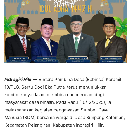
Indragiri Hilir
— Bintara Pembina Desa (Babinsa) Koramil
10/PLG, Sertu Dodi Eka Putra, terus menunjukkan
komitmennya dalam membina dan mendampingi
masyarakat desa binaan. Pada Rabu (10/12/2025), ia
melaksanakan kegiatan pengawasan Sumber Daya
Manusia (SDM) bersama warga di Desa Simpang Kateman,
Kecamatan Pelangiran, Kabupaten Indragiri Hilir.