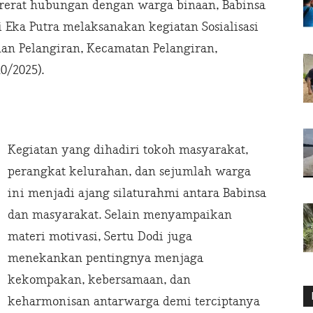
erat hubungan dengan warga binaan, Babinsa
i Eka Putra melaksanakan kegiatan Sosialisasi
han Pelangiran, Kecamatan Pelangiran,
0/2025).
Kegiatan yang dihadiri tokoh masyarakat,
perangkat kelurahan, dan sejumlah warga
ini menjadi ajang silaturahmi antara Babinsa
dan masyarakat. Selain menyampaikan
materi motivasi, Sertu Dodi juga
menekankan pentingnya menjaga
kekompakan, kebersamaan, dan
keharmonisan antarwarga demi terciptanya