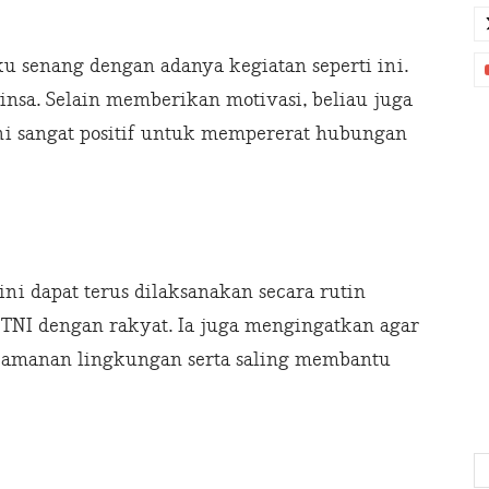
u senang dengan adanya kegiatan seperti ini.
nsa. Selain memberikan motivasi, beliau juga
i sangat positif untuk mempererat hubungan
 ini dapat terus dilaksanakan secara rutin
TNI dengan rakyat. Ia juga mengingatkan agar
eamanan lingkungan serta saling membantu