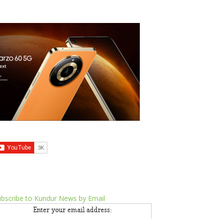
bscribe to Kundur News by Email
Enter your email address: