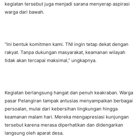
kegiatan tersebut juga menjadi sarana menyerap aspirasi
warga dari bawah.
“Ini bentuk komitmen kami. TNI ingin tetap dekat dengan
rakyat. Tanpa dukungan masyarakat, keamanan wilayah
tidak akan tercapai maksimal,” ungkapnya.
Kegiatan berlangsung hangat dan penuh keakraban. Warga
pasar Pelangiran tampak antusias menyampaikan berbagai
persoalan, mulai dari kebersihan lingkungan hingga
keamanan malam hari. Mereka mengapresiasi kunjungan
tersebut karena merasa diperhatikan dan didengarkan
langsung oleh aparat desa.