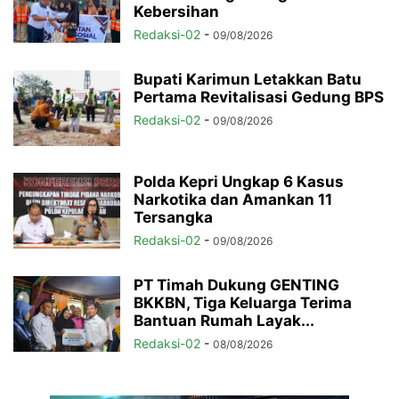
Kebersihan
Redaksi-02
-
09/08/2026
Bupati Karimun Letakkan Batu
Pertama Revitalisasi Gedung BPS
Redaksi-02
-
09/08/2026
Polda Kepri Ungkap 6 Kasus
Narkotika dan Amankan 11
Tersangka
Redaksi-02
-
09/08/2026
PT Timah Dukung GENTING
BKKBN, Tiga Keluarga Terima
Bantuan Rumah Layak...
Redaksi-02
-
08/08/2026