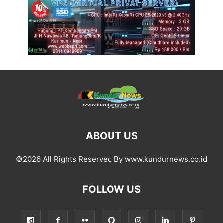
ABOUT US
©2026 All Rights Reserved By www.kundurnews.co.id
FOLLOW US