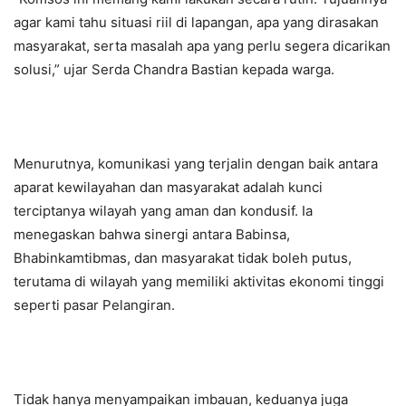
agar kami tahu situasi riil di lapangan, apa yang dirasakan
masyarakat, serta masalah apa yang perlu segera dicarikan
solusi,” ujar Serda Chandra Bastian kepada warga.
Menurutnya, komunikasi yang terjalin dengan baik antara
aparat kewilayahan dan masyarakat adalah kunci
terciptanya wilayah yang aman dan kondusif. Ia
menegaskan bahwa sinergi antara Babinsa,
Bhabinkamtibmas, dan masyarakat tidak boleh putus,
terutama di wilayah yang memiliki aktivitas ekonomi tinggi
seperti pasar Pelangiran.
Tidak hanya menyampaikan imbauan, keduanya juga