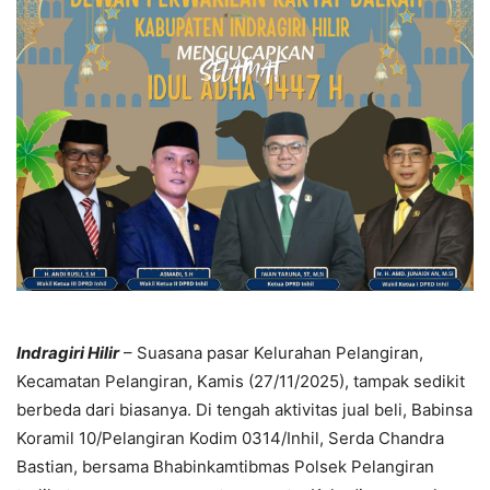
Indragiri Hilir
– Suasana pasar Kelurahan Pelangiran,
Kecamatan Pelangiran, Kamis (27/11/2025), tampak sedikit
berbeda dari biasanya. Di tengah aktivitas jual beli, Babinsa
Koramil 10/Pelangiran Kodim 0314/Inhil, Serda Chandra
Bastian, bersama Bhabinkamtibmas Polsek Pelangiran