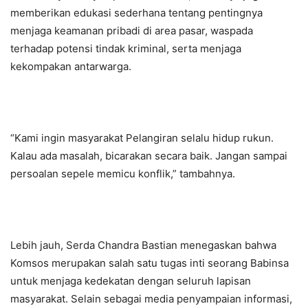
memberikan edukasi sederhana tentang pentingnya
menjaga keamanan pribadi di area pasar, waspada
terhadap potensi tindak kriminal, serta menjaga
kekompakan antarwarga.
“Kami ingin masyarakat Pelangiran selalu hidup rukun.
Kalau ada masalah, bicarakan secara baik. Jangan sampai
persoalan sepele memicu konflik,” tambahnya.
Lebih jauh, Serda Chandra Bastian menegaskan bahwa
Komsos merupakan salah satu tugas inti seorang Babinsa
untuk menjaga kedekatan dengan seluruh lapisan
masyarakat. Selain sebagai media penyampaian informasi,