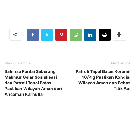
Previous article
Next article
Babinsa Pantai Seberang
Patroli Tapal Batas Koramil
Makmur Gelar Sosialisasi
10/Plg Pastikan Kondisi
dan Patroli Tapal Batas,
Wilayah Aman dan Bebas
Pastikan Wilayah Aman dari
Titik Api
Ancaman Karhutla