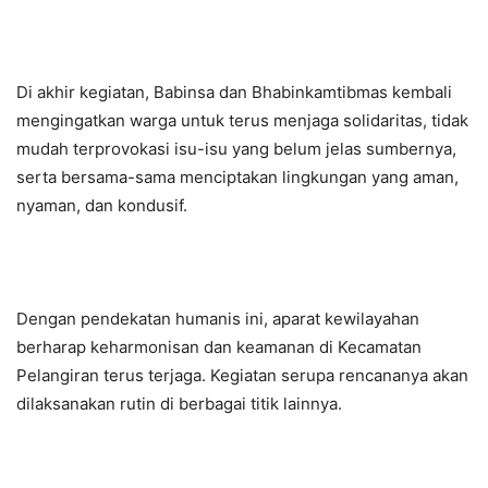
Di akhir kegiatan, Babinsa dan Bhabinkamtibmas kembali
mengingatkan warga untuk terus menjaga solidaritas, tidak
mudah terprovokasi isu-isu yang belum jelas sumbernya,
serta bersama-sama menciptakan lingkungan yang aman,
nyaman, dan kondusif.
Dengan pendekatan humanis ini, aparat kewilayahan
berharap keharmonisan dan keamanan di Kecamatan
Pelangiran terus terjaga. Kegiatan serupa rencananya akan
dilaksanakan rutin di berbagai titik lainnya.