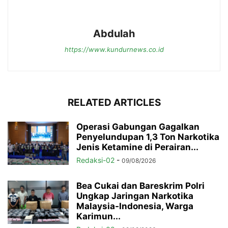
Abdulah
https://www.kundurnews.co.id
RELATED ARTICLES
Operasi Gabungan Gagalkan
Penyelundupan 1,3 Ton Narkotika
Jenis Ketamine di Perairan...
Redaksi-02
-
09/08/2026
Bea Cukai dan Bareskrim Polri
Ungkap Jaringan Narkotika
Malaysia-Indonesia, Warga
Karimun...