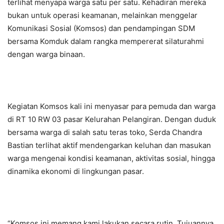
terlihat menyapa warga satu per satu. Kehadiran mereka
bukan untuk operasi keamanan, melainkan menggelar
Komunikasi Sosial (Komsos) dan pendampingan SDM
bersama Komduk dalam rangka mempererat silaturahmi
dengan warga binaan.
Kegiatan Komsos kali ini menyasar para pemuda dan warga
di RT 10 RW 03 pasar Kelurahan Pelangiran. Dengan duduk
bersama warga di salah satu teras toko, Serda Chandra
Bastian terlihat aktif mendengarkan keluhan dan masukan
warga mengenai kondisi keamanan, aktivitas sosial, hingga
dinamika ekonomi di lingkungan pasar.
“Komsos ini memang kami lakukan secara rutin. Tujuannya