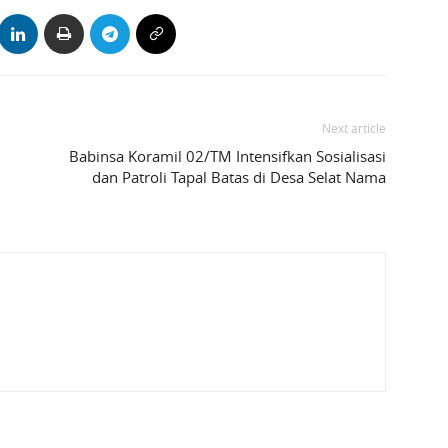
Next article
Babinsa Koramil 02/TM Intensifkan Sosialisasi
dan Patroli Tapal Batas di Desa Selat Nama