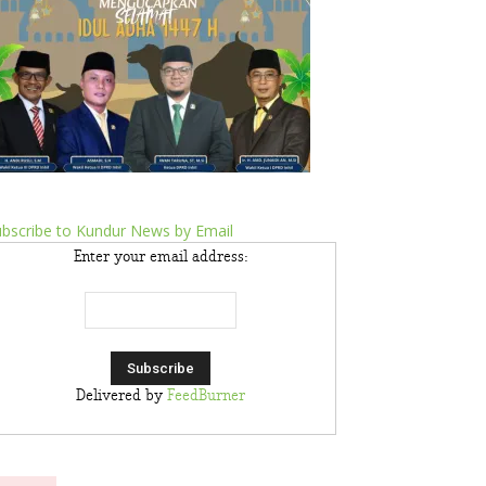
bscribe to Kundur News by Email
Enter your email address:
Delivered by
FeedBurner