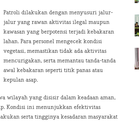
Patroli dilakukan dengan menyusuri jalur-
jalur yang rawan aktivitas ilegal maupun
kawasan yang berpotensi terjadi kebakaran
lahan. Para personel mengecek kondisi
vegetasi, memastikan tidak ada aktivitas
mencurigakan, serta memantau tanda-tanda
awal kebakaran seperti titik panas atau
kepulan asap.
 wilayah yang disisir dalam keadaan aman,
p. Kondisi ini menunjukkan efektivitas
lakukan serta tingginya kesadaran masyarakat