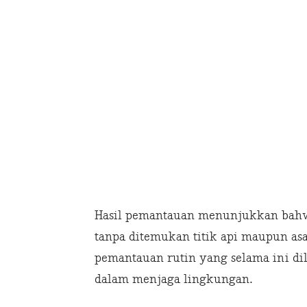
Hasil pemantauan menunjukkan bahwa
tanpa ditemukan titik api maupun asa
pemantauan rutin yang selama ini di
dalam menjaga lingkungan.