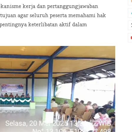
 mekanisme kerja dan pertanggungjawaban
ertujuan agar seluruh peserta memahami hak
 pentingnya keterlibatan aktif dalam