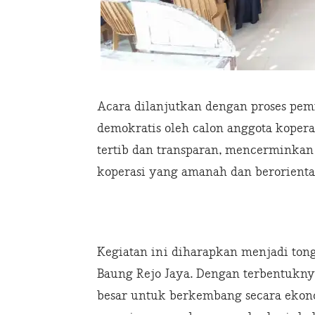
Acara dilanjutkan dengan proses pem
demokratis oleh calon anggota kopera
tertib dan transparan, mencermink
koperasi yang amanah dan berorienta
Kegiatan ini diharapkan menjadi ton
Baung Rejo Jaya. Dengan terbentukny
besar untuk berkembang secara ekono