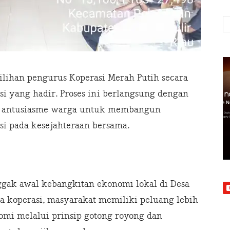
ilihan pengurus Koperasi Merah Putih secara
si yang hadir. Proses ini berlangsung dengan
an antusiasme warga untuk membangun
si pada kesejahteraan bersama.
ggak awal kebangkitan ekonomi lokal di Desa
a koperasi, masyarakat memiliki peluang lebih
mi melalui prinsip gotong royong dan