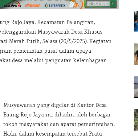
ung Rejo Jaya, Kecamatan Pelangiran,
enyelenggarakan Musyawarah Desa Khusus
i Merah Putih, Selasa (20/5/2025). Kegiatan
ogram pemerintah pusat dalam upaya
kat desa melalui penguatan kelembagaan
Musyawarah yang digelar di Kantor Desa
Baung Rejo Jaya ini dihadiri oleh berbagai
tokoh masyarakat dan aparat pemerintahan.
Hadir dalam kesempatan tersebut Pratu