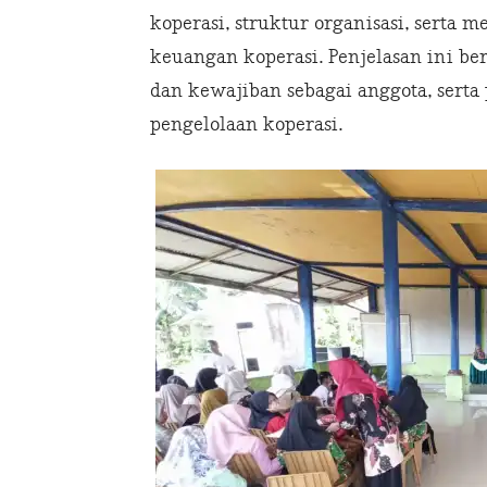
koperasi, struktur organisasi, serta
keuangan koperasi. Penjelasan ini b
dan kewajiban sebagai anggota, serta
pengelolaan koperasi.