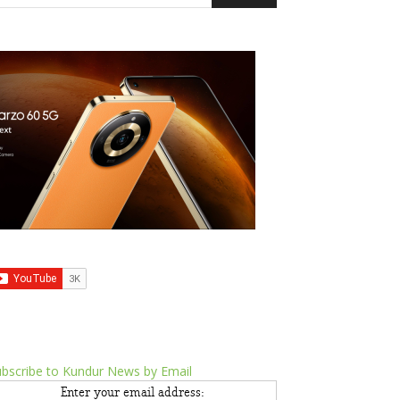
bscribe to Kundur News by Email
Enter your email address: