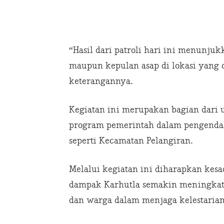
“Hasil dari patroli hari ini menunju
maupun kepulan asap di lokasi yang 
keterangannya.
Kegiatan ini merupakan bagian dari
program pemerintah dalam pengendal
seperti Kecamatan Pelangiran.
Melalui kegiatan ini diharapkan kes
dampak Karhutla semakin meningkat, s
dan warga dalam menjaga kelestaria