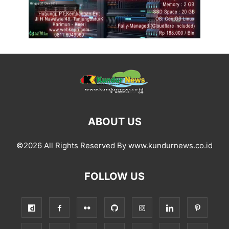
ABOUT US
©2026 All Rights Reserved By www.kundurnews.co.id
FOLLOW US