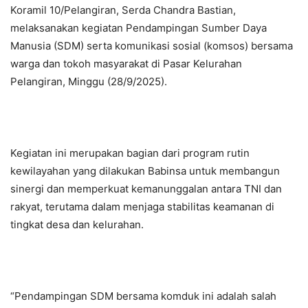
Koramil 10/Pelangiran, Serda Chandra Bastian,
melaksanakan kegiatan Pendampingan Sumber Daya
Manusia (SDM) serta komunikasi sosial (komsos) bersama
warga dan tokoh masyarakat di Pasar Kelurahan
Pelangiran, Minggu (28/9/2025).
Kegiatan ini merupakan bagian dari program rutin
kewilayahan yang dilakukan Babinsa untuk membangun
sinergi dan memperkuat kemanunggalan antara TNI dan
rakyat, terutama dalam menjaga stabilitas keamanan di
tingkat desa dan kelurahan.
“Pendampingan SDM bersama komduk ini adalah salah