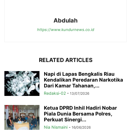
Abdulah
https://www.kundurnews.co.id
RELATED ARTICLES
Napi di Lapas Bengkalis Riau
Kendalikan Peredaran Narkotika
Dari Kamar Tahanan,...
Redaksi-02
-
13/07/2026
Ketua DPRD Inhil Hadiri Nobar
Piala Dunia Bersama Polres,
Perkuat Sinergi...
Nia Nismaini
-
16/06/2026