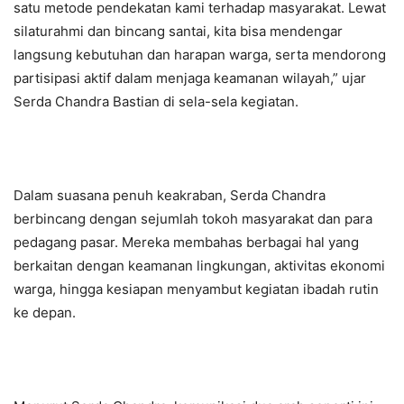
satu metode pendekatan kami terhadap masyarakat. Lewat
silaturahmi dan bincang santai, kita bisa mendengar
langsung kebutuhan dan harapan warga, serta mendorong
partisipasi aktif dalam menjaga keamanan wilayah,” ujar
Serda Chandra Bastian di sela-sela kegiatan.
Dalam suasana penuh keakraban, Serda Chandra
berbincang dengan sejumlah tokoh masyarakat dan para
pedagang pasar. Mereka membahas berbagai hal yang
berkaitan dengan keamanan lingkungan, aktivitas ekonomi
warga, hingga kesiapan menyambut kegiatan ibadah rutin
ke depan.