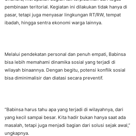
pembinaan teritorial. Kegiatan ini dilakukan tidak hanya di
pasar, tetapi juga menyasar lingkungan RT/RW, tempat
ibadah, hingga sentra ekonomi warga lainnya.
Melalui pendekatan personal dan penuh empati, Babinsa
bisa lebih memahami dinamika sosial yang terjadi di
wilayah binaannya. Dengan begitu, potensi konflik sosial
bisa diminimalisir dan diatasi secara preventif.
“Babinsa harus tahu apa yang terjadi di wilayahnya, dari
yang kecil sampai besar. Kita hadir bukan hanya saat ada
masalah, tetapi juga menjadi bagian dari solusi sejak awal,”
ungkapnya.