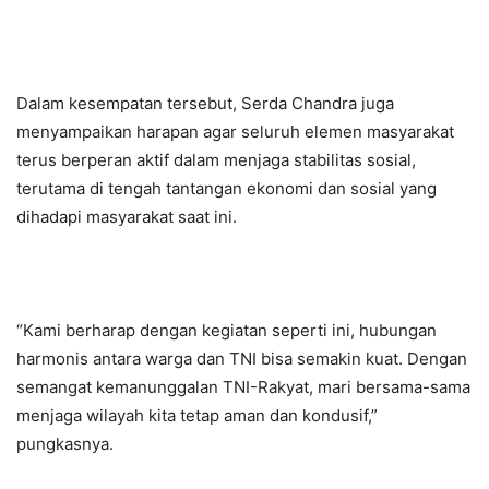
Dalam kesempatan tersebut, Serda Chandra juga
menyampaikan harapan agar seluruh elemen masyarakat
terus berperan aktif dalam menjaga stabilitas sosial,
terutama di tengah tantangan ekonomi dan sosial yang
dihadapi masyarakat saat ini.
“Kami berharap dengan kegiatan seperti ini, hubungan
harmonis antara warga dan TNI bisa semakin kuat. Dengan
semangat kemanunggalan TNI-Rakyat, mari bersama-sama
menjaga wilayah kita tetap aman dan kondusif,”
pungkasnya.