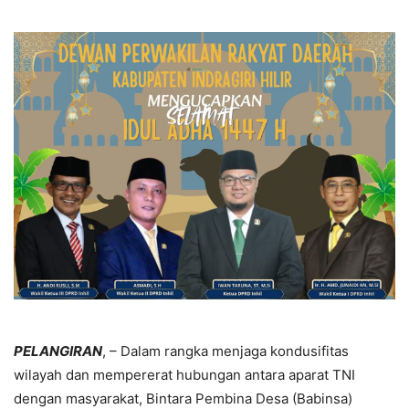
PELANGIRAN
, – Dalam rangka menjaga kondusifitas
wilayah dan mempererat hubungan antara aparat TNI
dengan masyarakat, Bintara Pembina Desa (Babinsa)