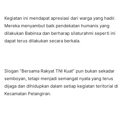
Kegiatan ini mendapat apresiasi dari warga yang hadir.
Mereka menyambut baik pendekatan humanis yang
dilakukan Babinsa dan berharap silaturahmi seperti ini
dapat terus dilakukan secara berkala.
Slogan “Bersama Rakyat TNI Kuat” pun bukan sekadar
semboyan, tetapi menjadi semangat nyata yang terus
dijaga dan dihidupkan dalam setiap kegiatan teritorial di
Kecamatan Pelangiran.