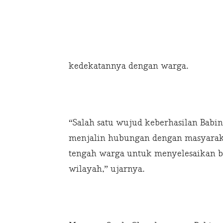
kedekatannya dengan warga.
“Salah satu wujud keberhasilan Babi
menjalin hubungan dengan masyarakat
tengah warga untuk menyelesaikan b
wilayah,” ujarnya.