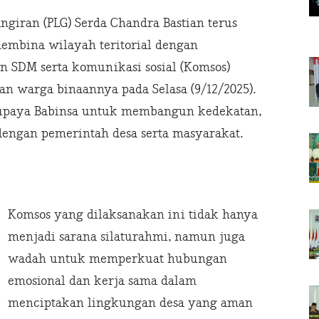
giran (PLG) Serda Chandra Bastian terus
bina wilayah teritorial dengan
 SDM serta komunikasi sosial (Komsos)
n warga binaannya pada Selasa (9/12/2025).
 upaya Babinsa untuk membangun kedekatan,
dengan pemerintah desa serta masyarakat.
Komsos yang dilaksanakan ini tidak hanya
menjadi sarana silaturahmi, namun juga
wadah untuk memperkuat hubungan
emosional dan kerja sama dalam
menciptakan lingkungan desa yang aman