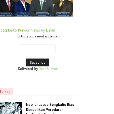
bscribe to Kundur News by Email
Enter your email address:
Delivered by
FeedBurner
Terkini
Napi di Lapas Bengkalis Riau
Kendalikan Peredaran