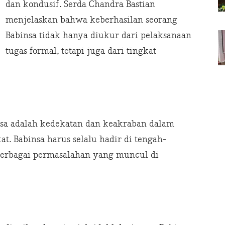
dan kondusif. Serda Chandra Bastian
menjelaskan bahwa keberhasilan seorang
Babinsa tidak hanya diukur dari pelaksanaan
tugas formal, tetapi juga dari tingkat
nsa adalah kedekatan dan keakraban dalam
. Babinsa harus selalu hadir di tengah-
erbagai permasalahan yang muncul di