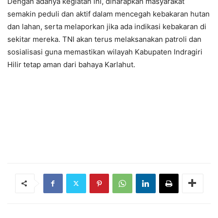
Dengan adanya kegiatan ini, diharapkan masyarakat
semakin peduli dan aktif dalam mencegah kebakaran hutan
dan lahan, serta melaporkan jika ada indikasi kebakaran di
sekitar mereka. TNI akan terus melaksanakan patroli dan
sosialisasi guna memastikan wilayah Kabupaten Indragiri
Hilir tetap aman dari bahaya Karlahut.