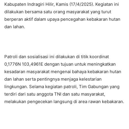
Kabupaten Indragiri Hilir, Kamis (17/4/2025). Kegiatan ini
dilakukan bersama satu orang masyarakat yang turut
berperan aktif dalam upaya pencegahan kebakaran hutan
dan lahan.
Patroli dan sosialisasi ini dilakukan di titik koordinat
0,1776N 103,4961E dengan tujuan untuk meningkatkan
kesadaran masyarakat mengenai bahaya kebakaran hutan
dan lahan serta pentingnya menjaga kelestarian
lingkungan. Selama kegiatan patroli, Tim Gabungan yang
terdiri dari satu anggota TNI dan satu masyarakat,
melakukan pengecekan langsung di area rawan kebakaran.