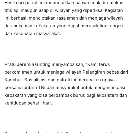
Hasil dari patroli ini menunjukkan bahwa tidak ditemukan
titik api maupun asap di wilayah yang diperiksa. Kegiatan
ini berhasil menciptakan rasa aman dan menjaga wilayah
dari ancaman kebakaran yang dapat merusak lingkungan
dan kesehatan masyarakat.
Pratu Jeremia Ginting menyampaikan, “Kami terus
berkomitmen untuk menjaga wilayah Pelangiran bebas dari
Karlahut. Sosialisasi dan patroli ini merupakan upaya
bersama antara TNI dan masyarakat untuk mengantisipasi
kebakaran yang bisa berdampak buruk bagi ekosistem dan
kehidupan sehari-hari.”