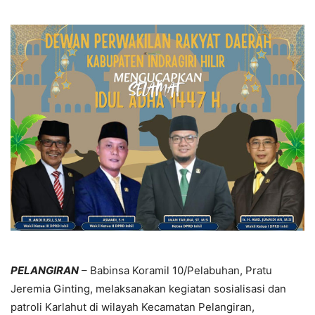
PELANGIRAN
– Babinsa Koramil 10/Pelabuhan, Pratu
Jeremia Ginting, melaksanakan kegiatan sosialisasi dan
patroli Karlahut di wilayah Kecamatan Pelangiran,