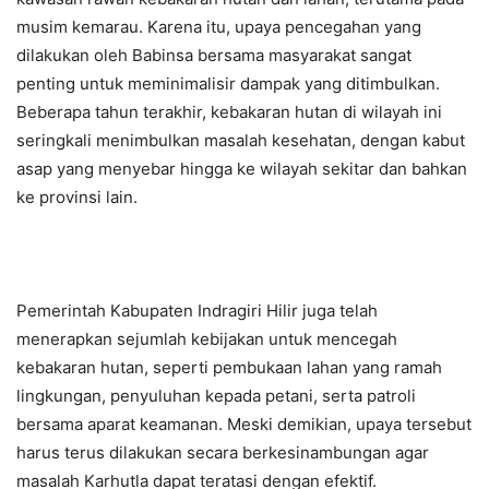
musim kemarau. Karena itu, upaya pencegahan yang
dilakukan oleh Babinsa bersama masyarakat sangat
penting untuk meminimalisir dampak yang ditimbulkan.
Beberapa tahun terakhir, kebakaran hutan di wilayah ini
seringkali menimbulkan masalah kesehatan, dengan kabut
asap yang menyebar hingga ke wilayah sekitar dan bahkan
ke provinsi lain.
Pemerintah Kabupaten Indragiri Hilir juga telah
menerapkan sejumlah kebijakan untuk mencegah
kebakaran hutan, seperti pembukaan lahan yang ramah
lingkungan, penyuluhan kepada petani, serta patroli
bersama aparat keamanan. Meski demikian, upaya tersebut
harus terus dilakukan secara berkesinambungan agar
masalah Karhutla dapat teratasi dengan efektif.