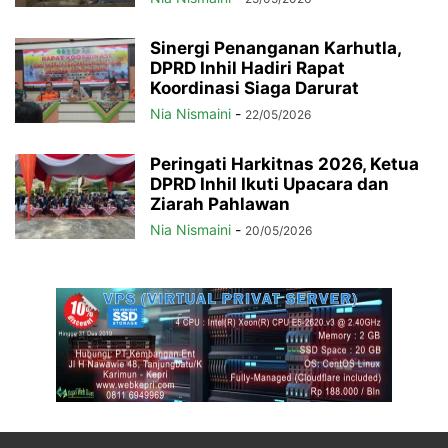
Sinergi Penanganan Karhutla,
DPRD Inhil Hadiri Rapat
Koordinasi Siaga Darurat
Nia Nismaini
-
22/05/2026
Peringati Harkitnas 2026, Ketua
DPRD Inhil Ikuti Upacara dan
Ziarah Pahlawan
Nia Nismaini
-
20/05/2026