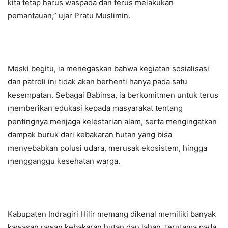
kita tetap harus waspada dan terus melakukan
pemantauan,” ujar Pratu Muslimin.
Meski begitu, ia menegaskan bahwa kegiatan sosialisasi
dan patroli ini tidak akan berhenti hanya pada satu
kesempatan. Sebagai Babinsa, ia berkomitmen untuk terus
memberikan edukasi kepada masyarakat tentang
pentingnya menjaga kelestarian alam, serta mengingatkan
dampak buruk dari kebakaran hutan yang bisa
menyebabkan polusi udara, merusak ekosistem, hingga
mengganggu kesehatan warga.
Kabupaten Indragiri Hilir memang dikenal memiliki banyak
kawasan rawan kebakaran hutan dan lahan, terutama pada