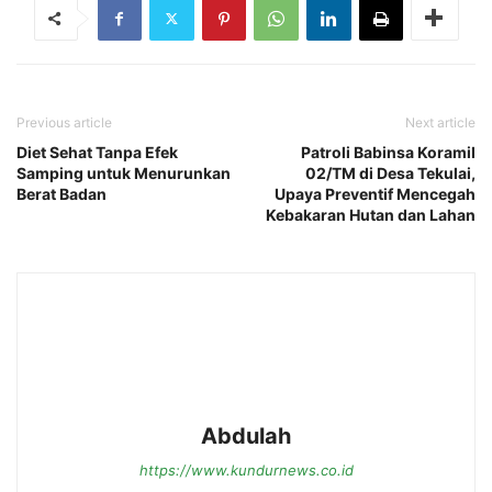
Previous article
Next article
Diet Sehat Tanpa Efek
Patroli Babinsa Koramil
Samping untuk Menurunkan
02/TM di Desa Tekulai,
Berat Badan
Upaya Preventif Mencegah
Kebakaran Hutan dan Lahan
Abdulah
https://www.kundurnews.co.id