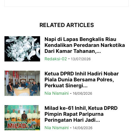
RELATED ARTICLES
Napi di Lapas Bengkalis Riau
Kendalikan Peredaran Narkotika
Dari Kamar Tahanan,...
Redaksi-02
-
13/07/2026
Ketua DPRD Inhil Hadiri Nobar
Piala Dunia Bersama Polres,
Perkuat Sinergi...
Nia Nismaini
-
16/06/2026
Milad ke-61 Inhil, Ketua DPRD
Pimpin Rapat Paripurna
Peringatan Hari Jadi...
Nia Nismaini
-
14/06/2026