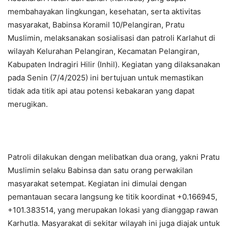
membahayakan lingkungan, kesehatan, serta aktivitas
masyarakat, Babinsa Koramil 10/Pelangiran, Pratu
Muslimin, melaksanakan sosialisasi dan patroli Karlahut di
wilayah Kelurahan Pelangiran, Kecamatan Pelangiran,
Kabupaten Indragiri Hilir (Inhil). Kegiatan yang dilaksanakan
pada Senin (7/4/2025) ini bertujuan untuk memastikan
tidak ada titik api atau potensi kebakaran yang dapat
merugikan.
Patroli dilakukan dengan melibatkan dua orang, yakni Pratu
Muslimin selaku Babinsa dan satu orang perwakilan
masyarakat setempat. Kegiatan ini dimulai dengan
pemantauan secara langsung ke titik koordinat +0.166945,
+101.383514, yang merupakan lokasi yang dianggap rawan
Karhutla. Masyarakat di sekitar wilayah ini juga diajak untuk