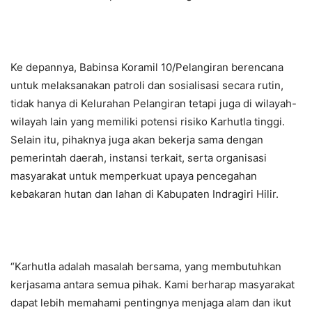
Ke depannya, Babinsa Koramil 10/Pelangiran berencana
untuk melaksanakan patroli dan sosialisasi secara rutin,
tidak hanya di Kelurahan Pelangiran tetapi juga di wilayah-
wilayah lain yang memiliki potensi risiko Karhutla tinggi.
Selain itu, pihaknya juga akan bekerja sama dengan
pemerintah daerah, instansi terkait, serta organisasi
masyarakat untuk memperkuat upaya pencegahan
kebakaran hutan dan lahan di Kabupaten Indragiri Hilir.
“Karhutla adalah masalah bersama, yang membutuhkan
kerjasama antara semua pihak. Kami berharap masyarakat
dapat lebih memahami pentingnya menjaga alam dan ikut