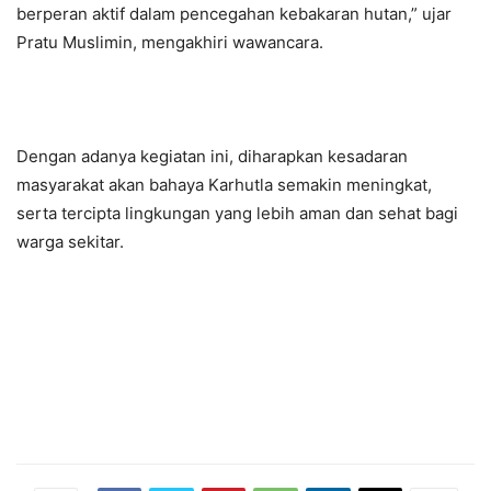
berperan aktif dalam pencegahan kebakaran hutan,” ujar
Pratu Muslimin, mengakhiri wawancara.
Dengan adanya kegiatan ini, diharapkan kesadaran
masyarakat akan bahaya Karhutla semakin meningkat,
serta tercipta lingkungan yang lebih aman dan sehat bagi
warga sekitar.