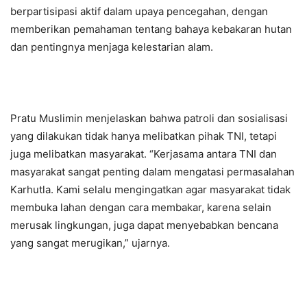
berpartisipasi aktif dalam upaya pencegahan, dengan
memberikan pemahaman tentang bahaya kebakaran hutan
dan pentingnya menjaga kelestarian alam.
Pratu Muslimin menjelaskan bahwa patroli dan sosialisasi
yang dilakukan tidak hanya melibatkan pihak TNI, tetapi
juga melibatkan masyarakat. “Kerjasama antara TNI dan
masyarakat sangat penting dalam mengatasi permasalahan
Karhutla. Kami selalu mengingatkan agar masyarakat tidak
membuka lahan dengan cara membakar, karena selain
merusak lingkungan, juga dapat menyebabkan bencana
yang sangat merugikan,” ujarnya.