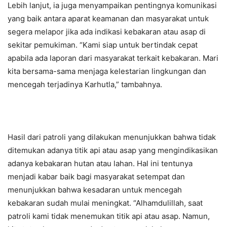
Lebih lanjut, ia juga menyampaikan pentingnya komunikasi
yang baik antara aparat keamanan dan masyarakat untuk
segera melapor jika ada indikasi kebakaran atau asap di
sekitar pemukiman. “Kami siap untuk bertindak cepat
apabila ada laporan dari masyarakat terkait kebakaran. Mari
kita bersama-sama menjaga kelestarian lingkungan dan
mencegah terjadinya Karhutla,” tambahnya.
Hasil dari patroli yang dilakukan menunjukkan bahwa tidak
ditemukan adanya titik api atau asap yang mengindikasikan
adanya kebakaran hutan atau lahan. Hal ini tentunya
menjadi kabar baik bagi masyarakat setempat dan
menunjukkan bahwa kesadaran untuk mencegah
kebakaran sudah mulai meningkat. “Alhamdulillah, saat
patroli kami tidak menemukan titik api atau asap. Namun,