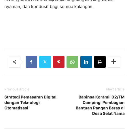
nyaman, dan kondusif bagi semua kalangan.
Previous article
Next article
Strategi Pemasaran Digital
Babinsa Koramil 02/TM
dengan Teknologi
Dampingi Pembagian
Otomatisasi
Bantuan Pangan Beras di
Desa Selat Nama