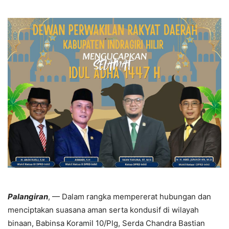
Palangiran
, — Dalam rangka mempererat hubungan dan
menciptakan suasana aman serta kondusif di wilayah
binaan, Babinsa Koramil 10/Plg, Serda Chandra Bastian