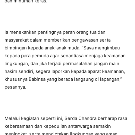
dan minuman keras.
Ia menekankan pentingnya peran orang tua dan
masyarakat dalam memberikan pengawasan serta
bimbingan kepada anak-anak muda. “Saya mengimbau
kepada para pemuda agar senantiasa menjaga keamanan
lingkungan, dan jika terjadi permasalahan jangan main
hakim sendiri, segera laporkan kepada aparat keamanan,
khususnya Babinsa yang berada langsung di lapangan,”
pesannya.
Melalui kegiatan seperti ini, Serda Chandra berharap rasa
kebersamaan dan kepedulian antarwarga semakin
meningkat, serta menciptakan lingkungan yang aman,