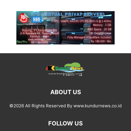
ABOUT US
©2026 All Rights Reserved By www.kundurnews.co.id
FOLLOW US