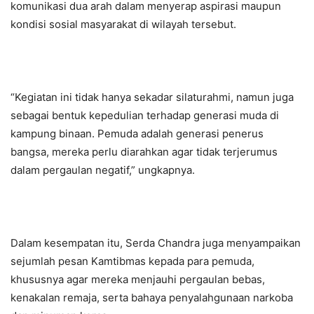
komunikasi dua arah dalam menyerap aspirasi maupun
kondisi sosial masyarakat di wilayah tersebut.
“Kegiatan ini tidak hanya sekadar silaturahmi, namun juga
sebagai bentuk kepedulian terhadap generasi muda di
kampung binaan. Pemuda adalah generasi penerus
bangsa, mereka perlu diarahkan agar tidak terjerumus
dalam pergaulan negatif,” ungkapnya.
Dalam kesempatan itu, Serda Chandra juga menyampaikan
sejumlah pesan Kamtibmas kepada para pemuda,
khususnya agar mereka menjauhi pergaulan bebas,
kenakalan remaja, serta bahaya penyalahgunaan narkoba