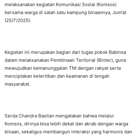
melaksanakan kegiatan Komunikasi Sosial (Komsos)
bersama warga di salah satu kampung binaannya, Jum’at
(25/7/2025).
Kegiatan ini merupakan bagian dari tugas pokok Babinsa
dalam melaksanakan Pembinaan Teritorial (Binter), guna
mewujudkan kemanunggalan TNI dengan rakyat serta
menciptakan ketertiban dan keamanan di tengah
masyarakat.
Serda Chandra Bastian mengatakan bahwa melalui
Komsos, dirinya bisa lebih dekat dan akrab dengan warga
binaan, sekaligus membangun interaksi yang harmonis dan