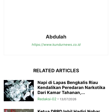
Abdulah
https://www.kundurnews.co.id
RELATED ARTICLES
Napi di Lapas Bengkalis Riau
Kendalikan Peredaran Narkotika
Dari Kamar Tahanan,...
Redaksi-02
-
13/07/2026
Ketua DPRD Inhil Hadiri Nobar