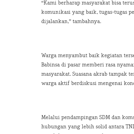
“Kami berharap masyarakat bisa teru
komunikasi yang baik, tugas-tugas 
dijalankan,” tambahnya.
Warga menyambut baik kegiatan ters
Babinsa di pasar memberi rasa nyam
masyarakat. Suasana akrab tampak te
warga aktif berdiskusi mengenai kon
Melalui pendampingan SDM dan komsos
hubungan yang lebih solid antara TNI