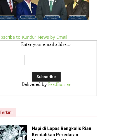
bscribe to Kundur News by Email
Enter your email address:
Delivered by
FeedBurner
Terkini
Napi di Lapas Bengkalis Riau
Kendalikan Peredaran