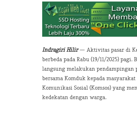
Indragiri Hilir
— Aktivitas pasar di 
berbeda pada Rabu (19/11/2025) pagi. 
langsung melakukan pendampingan p
bersama Komduk kepada masyarakat s
Komunikasi Sosial (Komsos) yang men
kedekatan dengan warga.