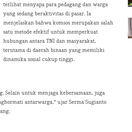
terlihat menyapa para pedagang dan warga
yang sedang beraktivitas di pasar. Ia
menjelaskan bahwa komsos merupakan salah
satu metode efektif untuk memperkuat
hubungan antara TNI dan masyarakat,
terutama di daerah binaan yang memiliki
dinamika sosial cukup tinggi.
ing. Selain untuk menjaga kebersamaan, juga
hormati antarwarga,” ujar Serma Sugianto
ang.