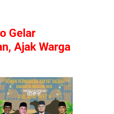
o Gelar
n, Ajak Warga