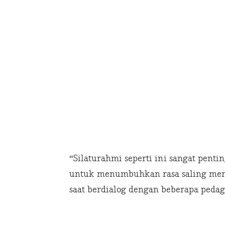
“Silaturahmi seperti ini sangat pent
untuk menumbuhkan rasa saling meng
saat berdialog dengan beberapa pedag