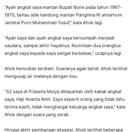
“Ayah angkat saya mantan Bupati Bone pada tahun 1967-
1970, beliau adik kandung mantan Panglima RI almarhum
Jendral Purn Muhammad Yusuf,” kata Ahok lagi.
“Ayah saya dan ayah angkat saya bersumpah menjadi
saudara, sampai akhir hayatnya. Kecintaan dua orangtua
angkat saya kepada saya sangat berbekas,” ucapnya lagi.
Ahok kemudian terdiam. Suaranya agak berat. Ahok terlihat
mengusap air matanya dengan tisu.
“S2 saya di Prasetia Mulya dibayarkan oleh kakak angkat
saya, Haji Ananta Amir. Saya seperti orang yang tidak tahu
terima kasih, tidak menghargai keluarga angkat saya,” kata
Ahok dengan suara yang serak.
Hingga akhir pembacaan eksepsi, Ahok terlihat beberapa