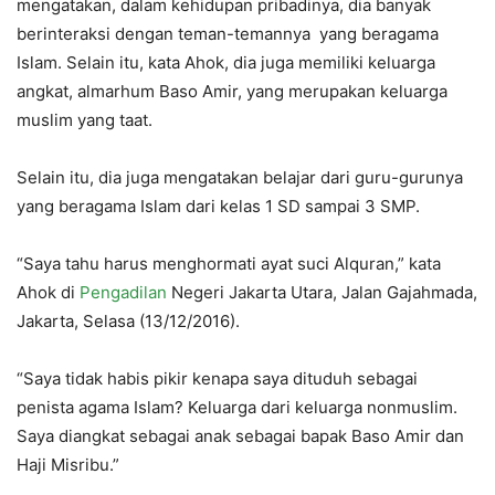
mengatakan, dalam kehidupan pribadinya, dia banyak
berinteraksi dengan teman-temannya yang beragama
Islam. Selain itu, kata Ahok, dia juga memiliki keluarga
angkat, almarhum Baso Amir, yang merupakan keluarga
muslim yang taat.
Selain itu, dia juga mengatakan belajar dari guru-gurunya
yang beragama Islam dari kelas 1 SD sampai 3 SMP.
“Saya tahu harus menghormati ayat suci Alquran,” kata
Ahok di
Pengadilan
Negeri Jakarta Utara, Jalan Gajahmada,
Jakarta, Selasa (13/12/2016).
“Saya tidak habis pikir kenapa saya dituduh sebagai
penista agama Islam? Keluarga dari keluarga nonmuslim.
Saya diangkat sebagai anak sebagai bapak Baso Amir dan
Haji Misribu.”