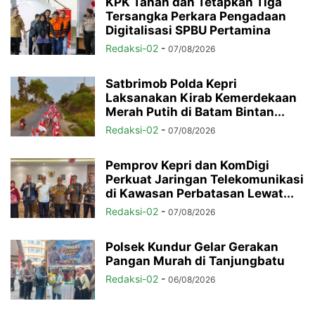
KPK Tahan dan Tetapkan Tiga
Tersangka Perkara Pengadaan
Digitalisasi SPBU Pertamina
Redaksi-02
-
07/08/2026
Satbrimob Polda Kepri
Laksanakan Kirab Kemerdekaan
Merah Putih di Batam Bintan...
Redaksi-02
-
07/08/2026
Pemprov Kepri dan KomDigi
Perkuat Jaringan Telekomunikasi
di Kawasan Perbatasan Lewat...
Redaksi-02
-
07/08/2026
Polsek Kundur Gelar Gerakan
Pangan Murah di Tanjungbatu
Redaksi-02
-
06/08/2026