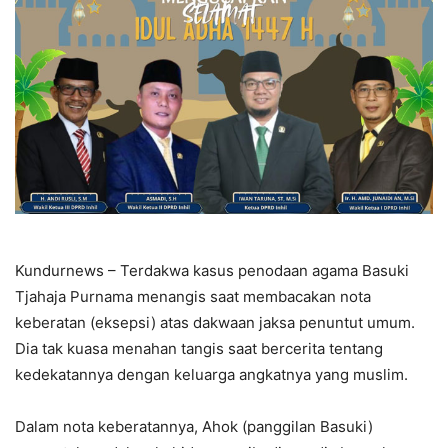
Kundurnews – Terdakwa kasus penodaan agama Basuki
Tjahaja Purnama menangis saat membacakan nota
keberatan (eksepsi) atas dakwaan jaksa penuntut umum.
Dia tak kuasa menahan tangis saat bercerita tentang
kedekatannya dengan keluarga angkatnya yang muslim.
Dalam nota keberatannya, Ahok (panggilan Basuki)