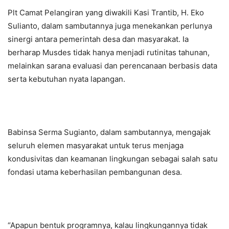
Plt Camat Pelangiran yang diwakili Kasi Trantib, H. Eko
Sulianto, dalam sambutannya juga menekankan perlunya
sinergi antara pemerintah desa dan masyarakat. Ia
berharap Musdes tidak hanya menjadi rutinitas tahunan,
melainkan sarana evaluasi dan perencanaan berbasis data
serta kebutuhan nyata lapangan.
Babinsa Serma Sugianto, dalam sambutannya, mengajak
seluruh elemen masyarakat untuk terus menjaga
kondusivitas dan keamanan lingkungan sebagai salah satu
fondasi utama keberhasilan pembangunan desa.
“Apapun bentuk programnya, kalau lingkungannya tidak