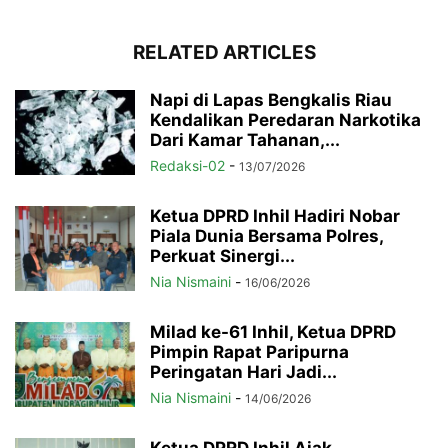
RELATED ARTICLES
Napi di Lapas Bengkalis Riau
Kendalikan Peredaran Narkotika
Dari Kamar Tahanan,...
Redaksi-02
-
13/07/2026
Ketua DPRD Inhil Hadiri Nobar
Piala Dunia Bersama Polres,
Perkuat Sinergi...
Nia Nismaini
-
16/06/2026
Milad ke-61 Inhil, Ketua DPRD
Pimpin Rapat Paripurna
Peringatan Hari Jadi...
Nia Nismaini
-
14/06/2026
Ketua DPRD Inhil Ajak