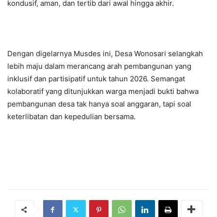
kondusif, aman, dan tertib dari awal hingga akhir.
Dengan digelarnya Musdes ini, Desa Wonosari selangkah
lebih maju dalam merancang arah pembangunan yang
inklusif dan partisipatif untuk tahun 2026. Semangat
kolaboratif yang ditunjukkan warga menjadi bukti bahwa
pembangunan desa tak hanya soal anggaran, tapi soal
keterlibatan dan kepedulian bersama.