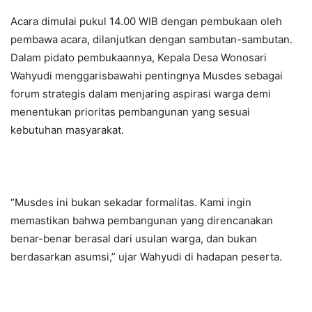
Acara dimulai pukul 14.00 WIB dengan pembukaan oleh
pembawa acara, dilanjutkan dengan sambutan-sambutan.
Dalam pidato pembukaannya, Kepala Desa Wonosari
Wahyudi menggarisbawahi pentingnya Musdes sebagai
forum strategis dalam menjaring aspirasi warga demi
menentukan prioritas pembangunan yang sesuai
kebutuhan masyarakat.
“Musdes ini bukan sekadar formalitas. Kami ingin
memastikan bahwa pembangunan yang direncanakan
benar-benar berasal dari usulan warga, dan bukan
berdasarkan asumsi,” ujar Wahyudi di hadapan peserta.