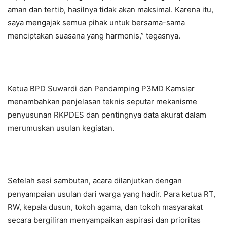
aman dan tertib, hasilnya tidak akan maksimal. Karena itu,
saya mengajak semua pihak untuk bersama-sama
menciptakan suasana yang harmonis,” tegasnya.
Ketua BPD Suwardi dan Pendamping P3MD Kamsiar
menambahkan penjelasan teknis seputar mekanisme
penyusunan RKPDES dan pentingnya data akurat dalam
merumuskan usulan kegiatan.
Setelah sesi sambutan, acara dilanjutkan dengan
penyampaian usulan dari warga yang hadir. Para ketua RT,
RW, kepala dusun, tokoh agama, dan tokoh masyarakat
secara bergiliran menyampaikan aspirasi dan prioritas