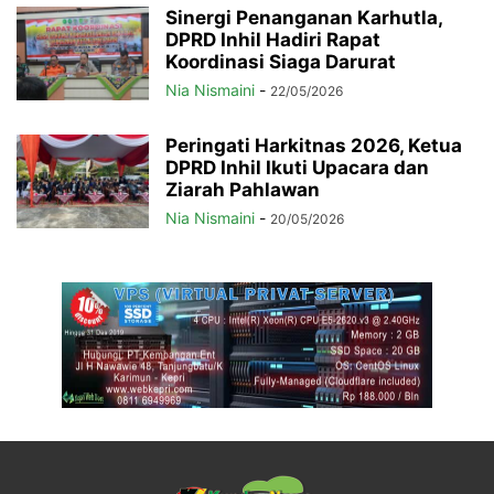
Sinergi Penanganan Karhutla,
DPRD Inhil Hadiri Rapat
Koordinasi Siaga Darurat
Nia Nismaini
-
22/05/2026
Peringati Harkitnas 2026, Ketua
DPRD Inhil Ikuti Upacara dan
Ziarah Pahlawan
Nia Nismaini
-
20/05/2026