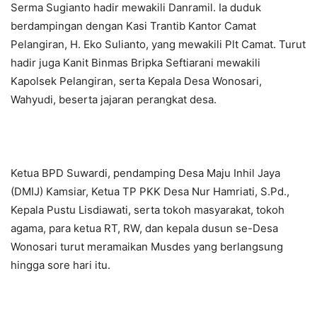
Serma Sugianto hadir mewakili Danramil. Ia duduk
berdampingan dengan Kasi Trantib Kantor Camat
Pelangiran, H. Eko Sulianto, yang mewakili Plt Camat. Turut
hadir juga Kanit Binmas Bripka Seftiarani mewakili
Kapolsek Pelangiran, serta Kepala Desa Wonosari,
Wahyudi, beserta jajaran perangkat desa.
Ketua BPD Suwardi, pendamping Desa Maju Inhil Jaya
(DMIJ) Kamsiar, Ketua TP PKK Desa Nur Hamriati, S.Pd.,
Kepala Pustu Lisdiawati, serta tokoh masyarakat, tokoh
agama, para ketua RT, RW, dan kepala dusun se-Desa
Wonosari turut meramaikan Musdes yang berlangsung
hingga sore hari itu.