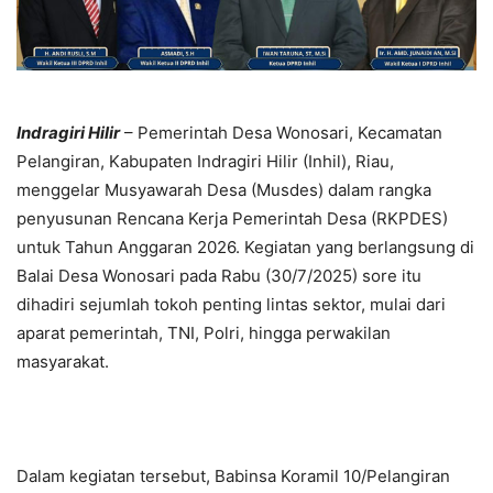
Indragiri Hilir
– Pemerintah Desa Wonosari, Kecamatan
Pelangiran, Kabupaten Indragiri Hilir (Inhil), Riau,
menggelar Musyawarah Desa (Musdes) dalam rangka
penyusunan Rencana Kerja Pemerintah Desa (RKPDES)
untuk Tahun Anggaran 2026. Kegiatan yang berlangsung di
Balai Desa Wonosari pada Rabu (30/7/2025) sore itu
dihadiri sejumlah tokoh penting lintas sektor, mulai dari
aparat pemerintah, TNI, Polri, hingga perwakilan
masyarakat.
Dalam kegiatan tersebut, Babinsa Koramil 10/Pelangiran