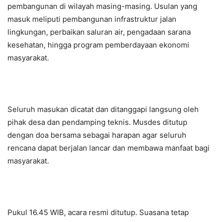
pembangunan di wilayah masing-masing. Usulan yang
masuk meliputi pembangunan infrastruktur jalan
lingkungan, perbaikan saluran air, pengadaan sarana
kesehatan, hingga program pemberdayaan ekonomi
masyarakat.
Seluruh masukan dicatat dan ditanggapi langsung oleh
pihak desa dan pendamping teknis. Musdes ditutup
dengan doa bersama sebagai harapan agar seluruh
rencana dapat berjalan lancar dan membawa manfaat bagi
masyarakat.
Pukul 16.45 WIB, acara resmi ditutup. Suasana tetap