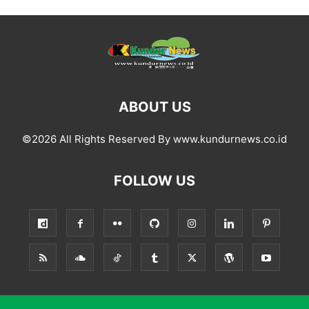
ABOUT US
©2026 All Rights Reserved By www.kundurnews.co.id
FOLLOW US