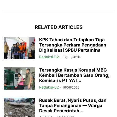
RELATED ARTICLES
KPK Tahan dan Tetapkan Tiga
Tersangka Perkara Pengadaan
Digitalisasi SPBU Pertamina
Redaksi-02
-
07/08/2026
Tersangka Kasus Korupsi MBG
Kembali Bertambah Satu Orang,
Komisaris PT YAT...
Redaksi-02
-
16/06/2026
Rusak Berat, Nyaris Putus, dan
Tanpa Penanganan — Warga
Desak Pemerintah...