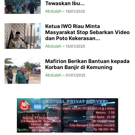
Tewaskan Ibu...
Abdulah
-
16/01/2025
Ketua IWO Riau Minta
Masyarakat Stop Sebarkan Video
dan Poto Kekerasan...
Abdulah
-
15/01/2025
Mafirion Berikan Bantuan kepada
Korban Banjir di Kemuning
Abdulah
-
01/01/2025