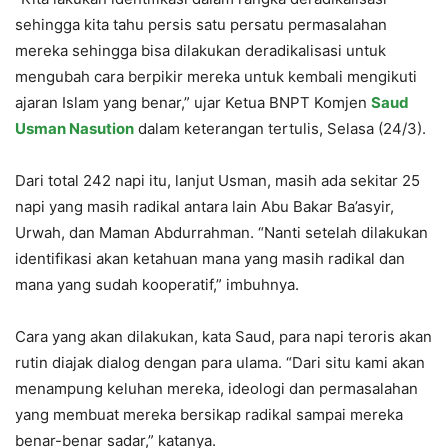
sehingga kita tahu persis satu persatu permasalahan
mereka sehingga bisa dilakukan deradikalisasi untuk
mengubah cara berpikir mereka untuk kembali mengikuti
ajaran Islam yang benar,” ujar Ketua BNPT Komjen
Saud
Usman Nasution
dalam keterangan tertulis, Selasa (24/3).
Dari total 242 napi itu, lanjut Usman, masih ada sekitar 25
napi yang masih radikal antara lain Abu Bakar Ba’asyir,
Urwah, dan Maman Abdurrahman. “Nanti setelah dilakukan
identifikasi akan ketahuan mana yang masih radikal dan
mana yang sudah kooperatif,” imbuhnya.
Cara yang akan dilakukan, kata Saud, para napi teroris akan
rutin diajak dialog dengan para ulama. “Dari situ kami akan
menampung keluhan mereka, ideologi dan permasalahan
yang membuat mereka bersikap radikal sampai mereka
benar-benar sadar,” katanya.