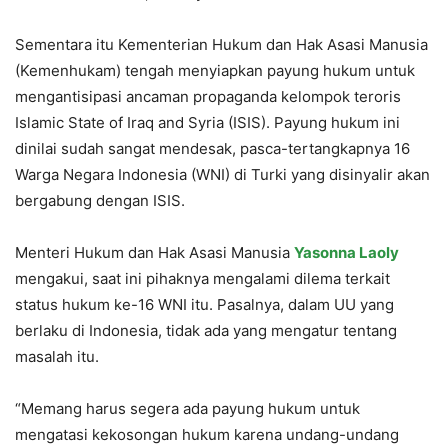
Sementara itu Kementerian Hukum dan Hak Asasi Manusia
(Kemenhukam) tengah menyiapkan payung hukum untuk
mengantisipasi ancaman propaganda kelompok teroris
Islamic State of Iraq and Syria (ISIS). Payung hukum ini
dinilai sudah sangat mendesak, pasca-tertangkapnya 16
Warga Negara Indonesia (WNI) di Turki yang disinyalir akan
bergabung dengan ISIS.
Menteri Hukum dan Hak Asasi Manusia
Yasonna Laoly
mengakui, saat ini pihaknya mengalami dilema terkait
status hukum ke-16 WNI itu. Pasalnya, dalam UU yang
berlaku di Indonesia, tidak ada yang mengatur tentang
masalah itu.
“Memang harus segera ada payung hukum untuk
mengatasi kekosongan hukum karena undang-undang