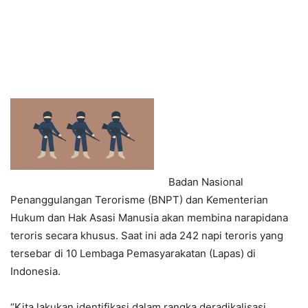
Badan Nasional
Penanggulangan Terorisme (BNPT) dan Kementerian
Hukum dan Hak Asasi Manusia akan membina narapidana
teroris secara khusus. Saat ini ada 242 napi teroris yang
tersebar di 10 Lembaga Pemasyarakatan (Lapas) di
Indonesia.
“Kita lakukan identifikasi dalam rangka deradikalisasi