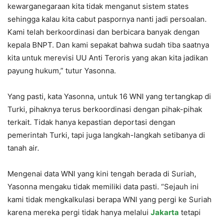
kewarganegaraan kita tidak menganut sistem states
sehingga kalau kita cabut paspornya nanti jadi persoalan.
Kami telah berkoordinasi dan berbicara banyak dengan
kepala BNPT. Dan kami sepakat bahwa sudah tiba saatnya
kita untuk merevisi UU Anti Teroris yang akan kita jadikan
payung hukum,” tutur Yasonna.
Yang pasti, kata Yasonna, untuk 16 WNI yang tertangkap di
Turki, pihaknya terus berkoordinasi dengan pihak-pihak
terkait. Tidak hanya kepastian deportasi dengan
pemerintah Turki, tapi juga langkah-langkah setibanya di
tanah air.
Mengenai data WNI yang kini tengah berada di Suriah,
Yasonna mengaku tidak memiliki data pasti. “Sejauh ini
kami tidak mengkalkulasi berapa WNI yang pergi ke Suriah
karena mereka pergi tidak hanya melalui
Jakarta
tetapi