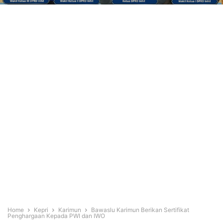
Home
Kepri
Karimun
Bawaslu Karimun Berikan Sertifikat
Penghargaan Kepada PWI dan IWO