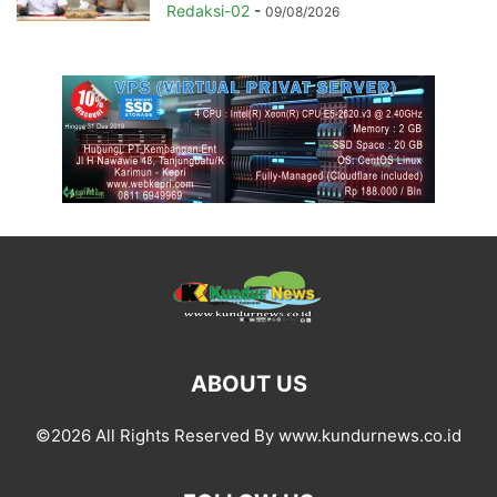
Redaksi-02
-
09/08/2026
ABOUT US
©2026 All Rights Reserved By www.kundurnews.co.id