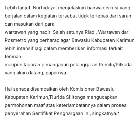
Lebih lanjut, Nurhidayat menjelaskan bahwa diskusi yang
berjalan dalam kegiatan tersebut tidak terlepas dari saran
dan masukan dari para
wartawan yang hadir. Salah satunya Riadi, Wartawan dari
Posmetro yang berharap agar Bawaslu Kabupaten Karimun
lebih intensif lagi dalam memberikan informasi terkait
temuan
maupun laporan penanganan pelanggaran Pemilu/Pilkada
yang akan datang, paparnya.
Hal senada disampaikan oleh Komisioner Bawaslu
Kabupaten Karimun,Tiurida Silitonga mengucapkan
permohonan maaf atas keterlambatannya dalam proses
penyerahan Sertifikat Penghargaan ini, singkatnya.*