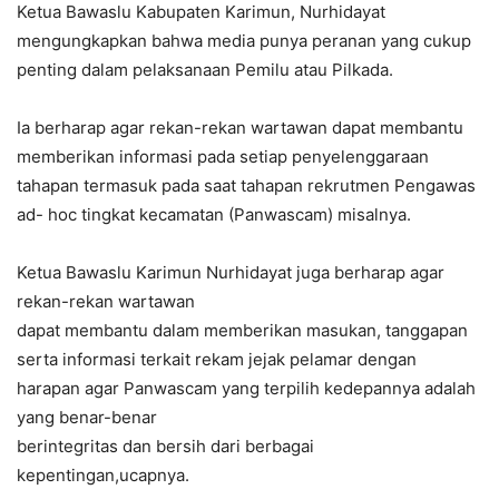
Ketua Bawaslu Kabupaten Karimun, Nurhidayat
mengungkapkan bahwa media punya peranan yang cukup
penting dalam pelaksanaan Pemilu atau Pilkada.
Ia berharap agar rekan-rekan wartawan dapat membantu
memberikan informasi pada setiap penyelenggaraan
tahapan termasuk pada saat tahapan rekrutmen Pengawas
ad- hoc tingkat kecamatan (Panwascam) misalnya.
Ketua Bawaslu Karimun Nurhidayat juga berharap agar
rekan-rekan wartawan
dapat membantu dalam memberikan masukan, tanggapan
serta informasi terkait rekam jejak pelamar dengan
harapan agar Panwascam yang terpilih kedepannya adalah
yang benar-benar
berintegritas dan bersih dari berbagai
kepentingan,ucapnya.