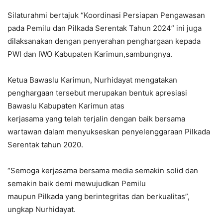
Silaturahmi bertajuk “Koordinasi Persiapan Pengawasan
pada Pemilu dan Pilkada Serentak Tahun 2024” ini juga
dilaksanakan dengan penyerahan penghargaan kepada
PWI dan IWO Kabupaten Karimun,sambungnya.
Ketua Bawaslu Karimun, Nurhidayat mengatakan
penghargaan tersebut merupakan bentuk apresiasi
Bawaslu Kabupaten Karimun atas
kerjasama yang telah terjalin dengan baik bersama
wartawan dalam menyukseskan penyelenggaraan Pilkada
Serentak tahun 2020.
“Semoga kerjasama bersama media semakin solid dan
semakin baik demi mewujudkan Pemilu
maupun Pilkada yang berintegritas dan berkualitas”,
ungkap Nurhidayat.