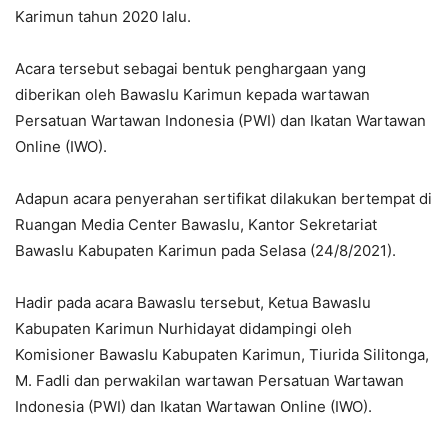
Karimun tahun 2020 lalu.
Acara tersebut sebagai bentuk penghargaan yang
diberikan oleh Bawaslu Karimun kepada wartawan
Persatuan Wartawan Indonesia (PWI) dan Ikatan Wartawan
Online (IWO).
Adapun acara penyerahan sertifikat dilakukan bertempat di
Ruangan Media Center Bawaslu, Kantor Sekretariat
Bawaslu Kabupaten Karimun pada Selasa (24/8/2021).
Hadir pada acara Bawaslu tersebut, Ketua Bawaslu
Kabupaten Karimun Nurhidayat didampingi oleh
Komisioner Bawaslu Kabupaten Karimun, Tiurida Silitonga,
M. Fadli dan perwakilan wartawan Persatuan Wartawan
Indonesia (PWI) dan Ikatan Wartawan Online (IWO).