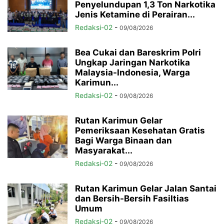
Penyelundupan 1,3 Ton Narkotika
Jenis Ketamine di Perairan...
Redaksi-02
-
09/08/2026
Bea Cukai dan Bareskrim Polri
Ungkap Jaringan Narkotika
Malaysia-Indonesia, Warga
Karimun...
Redaksi-02
-
09/08/2026
Rutan Karimun Gelar
Pemeriksaan Kesehatan Gratis
Bagi Warga Binaan dan
Masyarakat...
Redaksi-02
-
09/08/2026
Rutan Karimun Gelar Jalan Santai
dan Bersih-Bersih Fasiltias
Umum
Redaksi-02
-
09/08/2026