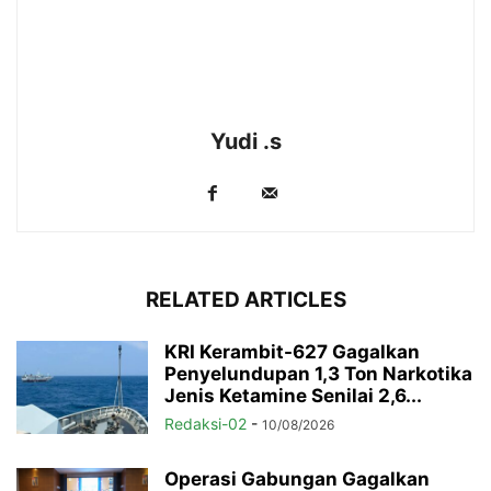
Yudi .s
RELATED ARTICLES
KRI Kerambit-627 Gagalkan
Penyelundupan 1,3 Ton Narkotika
Jenis Ketamine Senilai 2,6...
Redaksi-02
-
10/08/2026
Operasi Gabungan Gagalkan