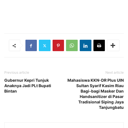
Previous article
Next article
Gubernur Kepri Tunjuk
Mahasiswa KKN-DR Plus UIN
Anaknya Jadi PLt Bupati
Sultan Syarif Kasim Riau
Bintan
Bagi-bagi Masker Dan
Handsanitizer di Pasar
Tradisional Siping Jaya
Tanjungbatu