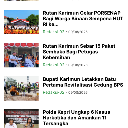
Rutan Karimun Gelar PORSENAP
Bagi Warga Binaan Sempena HUT
RI ke...
Redaksi-02
-
09/08/2026
Rutan Karimun Sebar 15 Paket
Sembako Bagi Petugas
Kebersihan
Redaksi-02
-
09/08/2026
Bupati Karimun Letakkan Batu
Pertama Revitalisasi Gedung BPS
Redaksi-02
-
09/08/2026
Polda Kepri Ungkap 6 Kasus
Narkotika dan Amankan 11
Tersangka