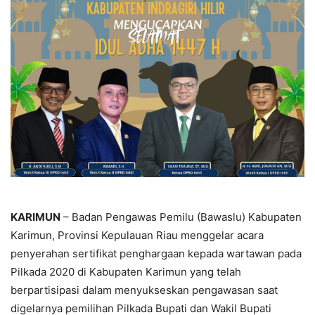
KARIMUN
– Badan Pengawas Pemilu (Bawaslu) Kabupaten
Karimun, Provinsi Kepulauan Riau menggelar acara
penyerahan sertifikat penghargaan kepada wartawan pada
Pilkada 2020 di Kabupaten Karimun yang telah
berpartisipasi dalam menyukseskan pengawasan saat
digelarnya pemilihan Pilkada Bupati dan Wakil Bupati