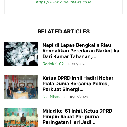
https://www.kundurnews.co.id
RELATED ARTICLES
Napi di Lapas Bengkalis Riau
Kendalikan Peredaran Narkotika
Dari Kamar Tahanan,...
Redaksi-02
-
13/07/2026
Ketua DPRD Inhil Hadiri Nobar
Piala Dunia Bersama Polres,
Perkuat Sinergi...
Nia Nismaini
-
16/06/2026
Milad ke-61 Inhil, Ketua DPRD
Pimpin Rapat Paripurna
Peringatan Hari Jadi...