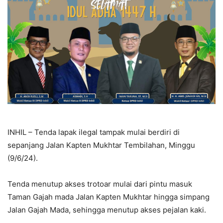
INHIL – Tenda lapak ilegal tampak mulai berdiri di
sepanjang Jalan Kapten Mukhtar Tembilahan, Minggu
(9/6/24).
Tenda menutup akses trotoar mulai dari pintu masuk
Taman Gajah mada Jalan Kapten Mukhtar hingga simpang
Jalan Gajah Mada, sehingga menutup akses pejalan kaki.