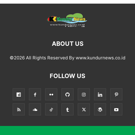
ABOUT US
©2026 All Rights Reserved By www.kundurnews.co.id
FOLLOW US