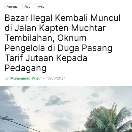
Regional
Riau
INHIL
Bazar Ilegal Kembali Muncul
di Jalan Kapten Muchtar
Tembilahan, Oknum
Pengelola di Duga Pasang
Tarif Jutaan Kepada
Pedagang
By
Muhammad Yusuf
-
10/06/2024