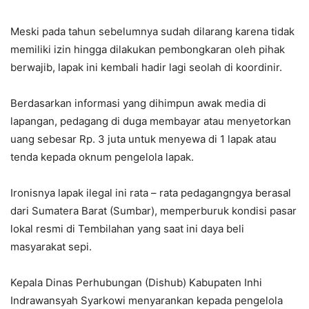
Meski pada tahun sebelumnya sudah dilarang karena tidak
memiliki izin hingga dilakukan pembongkaran oleh pihak
berwajib, lapak ini kembali hadir lagi seolah di koordinir.
Berdasarkan informasi yang dihimpun awak media di
lapangan, pedagang di duga membayar atau menyetorkan
uang sebesar Rp. 3 juta untuk menyewa di 1 lapak atau
tenda kepada oknum pengelola lapak.
Ironisnya lapak ilegal ini rata – rata pedagangngya berasal
dari Sumatera Barat (Sumbar), memperburuk kondisi pasar
lokal resmi di Tembilahan yang saat ini daya beli
masyarakat sepi.
Kepala Dinas Perhubungan (Dishub) Kabupaten Inhi
Indrawansyah Syarkowi menyarankan kepada pengelola