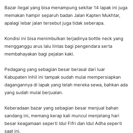
Bazar ilegal yang bisa menampung sekitar 14 lapak ini juga
memakan hampir separuh badan Jalan Kapten Mukhtar,
apalagi lebar jalan tersebut juga tidak seberapa.
Kondisi ini bisa menimbulkan terjadinya bottle neck yang
mengganggu arus lalu lintas bagi pengendara serta
membahayakan bagi pejalan kaki.
Pedagang yang sebagian besar berasal dari luar
Kabupaten Inhil ini tampak sudah mulai mempersiapkan
dagangannya di lapak yang telah mereka sewa, bahkan ada
yang sudah mulai berjualan.
Keberadaan bazar yang sebagian besar menjual bahan
sandang ini, memang kerap kali muncul menjelang hari
besar keagamaan seperti Idul Fifri dan Idul Adha seperti
saat ini.