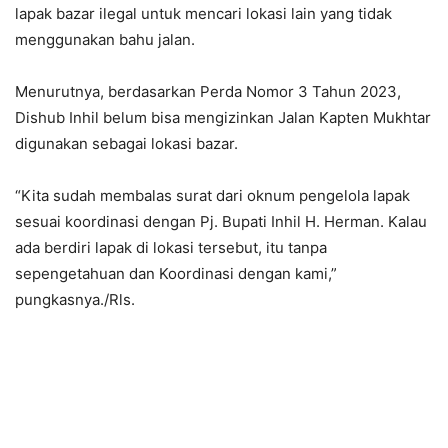
lapak bazar ilegal untuk mencari lokasi lain yang tidak
menggunakan bahu jalan.
Menurutnya, berdasarkan Perda Nomor 3 Tahun 2023,
Dishub Inhil belum bisa mengizinkan Jalan Kapten Mukhtar
digunakan sebagai lokasi bazar.
“Kita sudah membalas surat dari oknum pengelola lapak
sesuai koordinasi dengan Pj. Bupati Inhil H. Herman. Kalau
ada berdiri lapak di lokasi tersebut, itu tanpa
sepengetahuan dan Koordinasi dengan kami,”
pungkasnya./Rls.