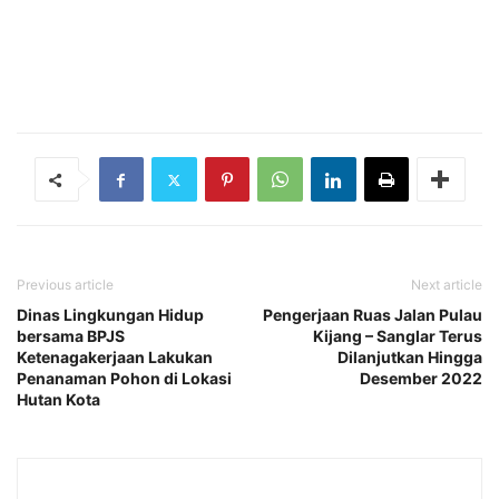
Previous article
Next article
Dinas Lingkungan Hidup
Pengerjaan Ruas Jalan Pulau
bersama BPJS
Kijang – Sanglar Terus
Ketenagakerjaan Lakukan
Dilanjutkan Hingga
Penanaman Pohon di Lokasi
Desember 2022
Hutan Kota