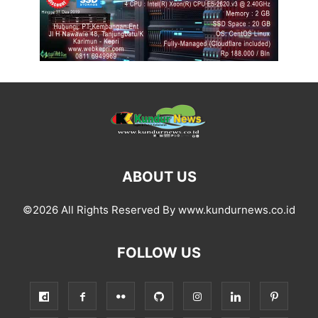
ABOUT US
©2026 All Rights Reserved By www.kundurnews.co.id
FOLLOW US