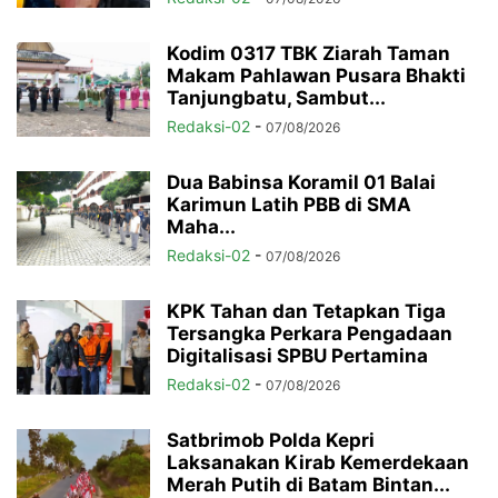
Kodim 0317 TBK Ziarah Taman
Makam Pahlawan Pusara Bhakti
Tanjungbatu, Sambut...
Redaksi-02
-
07/08/2026
Dua Babinsa Koramil 01 Balai
Karimun Latih PBB di SMA
Maha...
Redaksi-02
-
07/08/2026
KPK Tahan dan Tetapkan Tiga
Tersangka Perkara Pengadaan
Digitalisasi SPBU Pertamina
Redaksi-02
-
07/08/2026
Satbrimob Polda Kepri
Laksanakan Kirab Kemerdekaan
Merah Putih di Batam Bintan...