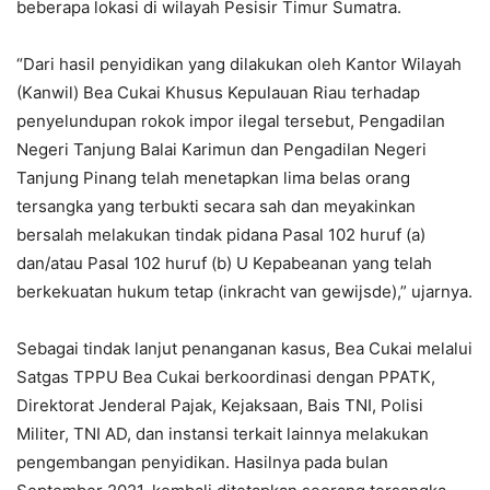
beberapa lokasi di wilayah Pesisir Timur Sumatra.
“Dari hasil penyidikan yang dilakukan oleh Kantor Wilayah
(Kanwil) Bea Cukai Khusus Kepulauan Riau terhadap
penyelundupan rokok impor ilegal tersebut, Pengadilan
Negeri Tanjung Balai Karimun dan Pengadilan Negeri
Tanjung Pinang telah menetapkan lima belas orang
tersangka yang terbukti secara sah dan meyakinkan
bersalah melakukan tindak pidana Pasal 102 huruf (a)
dan/atau Pasal 102 huruf (b) U Kepabeanan yang telah
berkekuatan hukum tetap (inkracht van gewijsde),” ujarnya.
Sebagai tindak lanjut penanganan kasus, Bea Cukai melalui
Satgas TPPU Bea Cukai berkoordinasi dengan PPATK,
Direktorat Jenderal Pajak, Kejaksaan, Bais TNI, Polisi
Militer, TNI AD, dan instansi terkait lainnya melakukan
pengembangan penyidikan. Hasilnya pada bulan