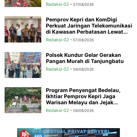
Redaksi-02
-
07/08/2026
Pemprov Kepri dan KomDigi
Perkuat Jaringan Telekomunikasi
di Kawasan Perbatasan Lewat...
Redaksi-02
-
07/08/2026
Polsek Kundur Gelar Gerakan
Pangan Murah di Tanjungbatu
Redaksi-02
-
06/08/2026
Program Penyengat Bedelau,
Ikhtiar Pemprov Kepri Jaga
Warisan Melayu dan Jejak...
Redaksi-02
-
06/08/2026