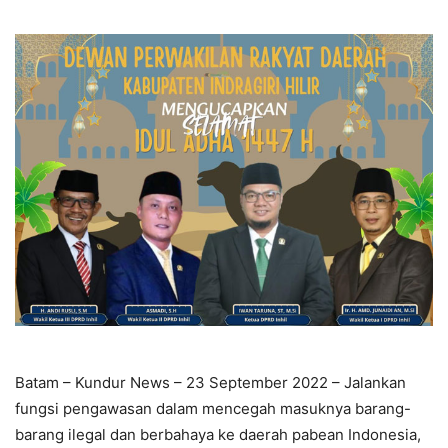
Batam – Kundur News – 23 September 2022 – Jalankan
fungsi pengawasan dalam mencegah masuknya barang-
barang ilegal dan berbahaya ke daerah pabean Indonesia,