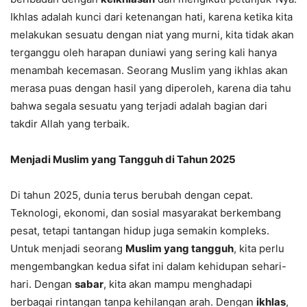
Ikhlas adalah kunci dari ketenangan hati, karena ketika kita
melakukan sesuatu dengan niat yang murni, kita tidak akan
terganggu oleh harapan duniawi yang sering kali hanya
menambah kecemasan. Seorang Muslim yang ikhlas akan
merasa puas dengan hasil yang diperoleh, karena dia tahu
bahwa segala sesuatu yang terjadi adalah bagian dari
takdir Allah yang terbaik.
Menjadi Muslim yang Tangguh di Tahun 2025
Di tahun 2025, dunia terus berubah dengan cepat.
Teknologi, ekonomi, dan sosial masyarakat berkembang
pesat, tetapi tantangan hidup juga semakin kompleks.
Untuk menjadi seorang
Muslim yang tangguh
, kita perlu
mengembangkan kedua sifat ini dalam kehidupan sehari-
hari. Dengan
sabar
, kita akan mampu menghadapi
berbagai rintangan tanpa kehilangan arah. Dengan
ikhlas
,