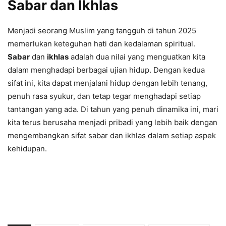
Sabar dan Ikhlas
Menjadi seorang Muslim yang tangguh di tahun 2025
memerlukan keteguhan hati dan kedalaman spiritual.
Sabar
dan
ikhlas
adalah dua nilai yang menguatkan kita
dalam menghadapi berbagai ujian hidup. Dengan kedua
sifat ini, kita dapat menjalani hidup dengan lebih tenang,
penuh rasa syukur, dan tetap tegar menghadapi setiap
tantangan yang ada. Di tahun yang penuh dinamika ini, mari
kita terus berusaha menjadi pribadi yang lebih baik dengan
mengembangkan sifat sabar dan ikhlas dalam setiap aspek
kehidupan.