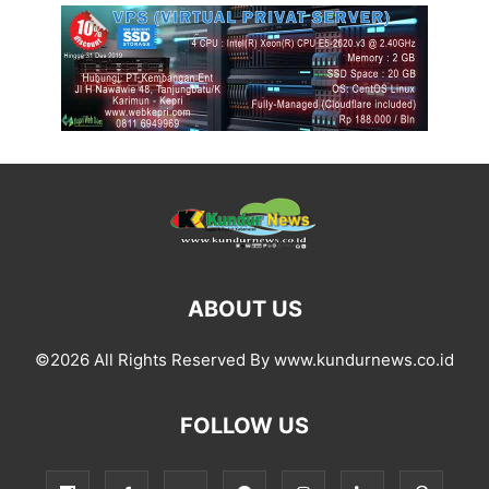
ABOUT US
©2026 All Rights Reserved By www.kundurnews.co.id
FOLLOW US