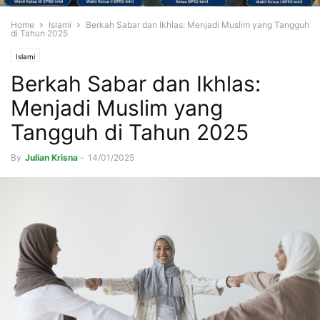
Home
Islami
Berkah Sabar dan Ikhlas: Menjadi Muslim yang Tangguh
di Tahun 2025
Islami
Berkah Sabar dan Ikhlas:
Menjadi Muslim yang
Tangguh di Tahun 2025
By
Julian Krisna
-
14/01/2025