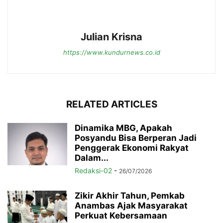
Julian Krisna
https://www.kundurnews.co.id
RELATED ARTICLES
Dinamika MBG, Apakah
Posyandu Bisa Berperan Jadi
Penggerak Ekonomi Rakyat
Dalam...
Redaksi-02
-
26/07/2026
Zikir Akhir Tahun, Pemkab
Anambas Ajak Masyarakat
Perkuat Kebersamaan