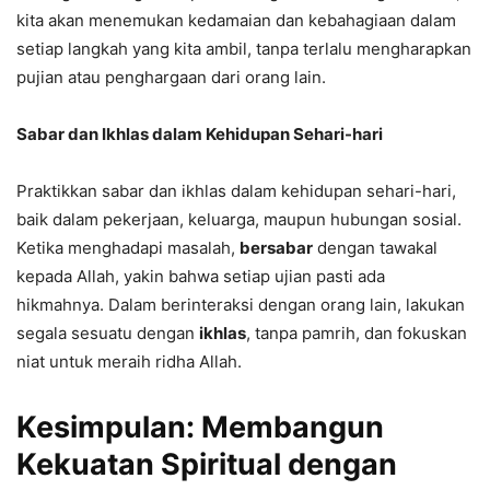
kita akan menemukan kedamaian dan kebahagiaan dalam
setiap langkah yang kita ambil, tanpa terlalu mengharapkan
pujian atau penghargaan dari orang lain.
Sabar dan Ikhlas dalam Kehidupan Sehari-hari
Praktikkan sabar dan ikhlas dalam kehidupan sehari-hari,
baik dalam pekerjaan, keluarga, maupun hubungan sosial.
Ketika menghadapi masalah,
bersabar
dengan tawakal
kepada Allah, yakin bahwa setiap ujian pasti ada
hikmahnya. Dalam berinteraksi dengan orang lain, lakukan
segala sesuatu dengan
ikhlas
, tanpa pamrih, dan fokuskan
niat untuk meraih ridha Allah.
Kesimpulan: Membangun
Kekuatan Spiritual dengan