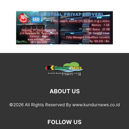
ABOUT US
©2026 All Rights Reserved By www.kundurnews.co.id
FOLLOW US