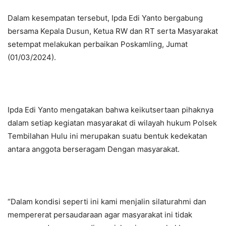
Dalam kesempatan tersebut, Ipda Edi Yanto bergabung
bersama Kepala Dusun, Ketua RW dan RT serta Masyarakat
setempat melakukan perbaikan Poskamling, Jumat
(01/03/2024).
Ipda Edi Yanto mengatakan bahwa keikutsertaan pihaknya
dalam setiap kegiatan masyarakat di wilayah hukum Polsek
Tembilahan Hulu ini merupakan suatu bentuk kedekatan
antara anggota berseragam Dengan masyarakat.
“Dalam kondisi seperti ini kami menjalin silaturahmi dan
mempererat persaudaraan agar masyarakat ini tidak