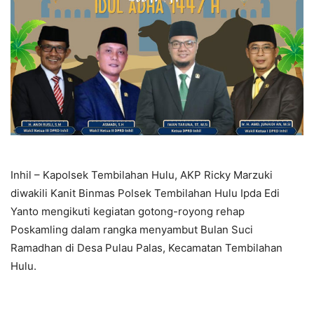
Inhil – Kapolsek Tembilahan Hulu, AKP Ricky Marzuki
diwakili Kanit Binmas Polsek Tembilahan Hulu Ipda Edi
Yanto mengikuti kegiatan gotong-royong rehap
Poskamling dalam rangka menyambut Bulan Suci
Ramadhan di Desa Pulau Palas, Kecamatan Tembilahan
Hulu.