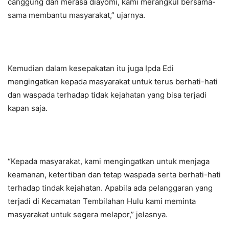
canggung dan merasa diayomi, kami merangkul bersama-
sama membantu masyarakat,” ujarnya.
Kemudian dalam kesepakatan itu juga Ipda Edi
mengingatkan kepada masyarakat untuk terus berhati-hati
dan waspada terhadap tidak kejahatan yang bisa terjadi
kapan saja.
“Kepada masyarakat, kami mengingatkan untuk menjaga
keamanan, ketertiban dan tetap waspada serta berhati-hati
terhadap tindak kejahatan. Apabila ada pelanggaran yang
terjadi di Kecamatan Tembilahan Hulu kami meminta
masyarakat untuk segera melapor,” jelasnya.