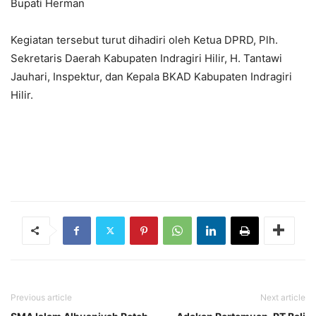
Bupati Herman
Kegiatan tersebut turut dihadiri oleh Ketua DPRD, Plh.
Sekretaris Daerah Kabupaten Indragiri Hilir, H. Tantawi
Jauhari, Inspektur, dan Kepala BKAD Kabupaten Indragiri
Hilir.
Previous article
Next article