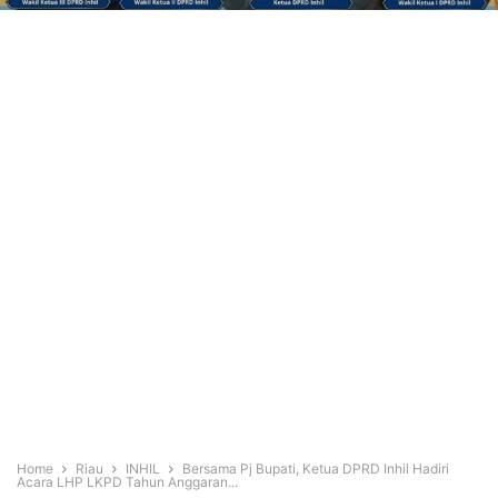
Home
Riau
INHIL
Bersama Pj Bupati, Ketua DPRD Inhil Hadiri
Acara LHP LKPD Tahun Anggaran...