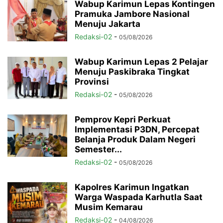
Wabup Karimun Lepas Kontingen
Pramuka Jambore Nasional
Menuju Jakarta
Redaksi-02
-
05/08/2026
Wabup Karimun Lepas 2 Pelajar
Menuju Paskibraka Tingkat
Provinsi
Redaksi-02
-
05/08/2026
Pemprov Kepri Perkuat
Implementasi P3DN, Percepat
Belanja Produk Dalam Negeri
Semester...
Redaksi-02
-
05/08/2026
Kapolres Karimun Ingatkan
Warga Waspada Karhutla Saat
Musim Kemarau
Redaksi-02
-
04/08/2026