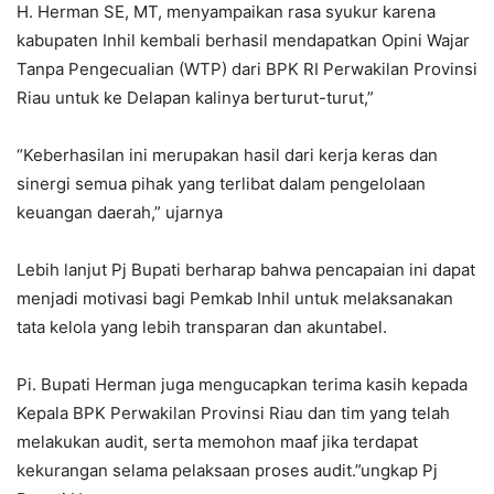
H. Herman SE, MT, menyampaikan rasa syukur karena
kabupaten Inhil kembali berhasil mendapatkan Opini Wajar
Tanpa Pengecualian (WTP) dari BPK RI Perwakilan Provinsi
Riau untuk ke Delapan kalinya berturut-turut,”
“Keberhasilan ini merupakan hasil dari kerja keras dan
sinergi semua pihak yang terlibat dalam pengelolaan
keuangan daerah,” ujarnya
Lebih lanjut Pj Bupati berharap bahwa pencapaian ini dapat
menjadi motivasi bagi Pemkab Inhil untuk melaksanakan
tata kelola yang lebih transparan dan akuntabel.
Pi. Bupati Herman juga mengucapkan terima kasih kepada
Kepala BPK Perwakilan Provinsi Riau dan tim yang telah
melakukan audit, serta memohon maaf jika terdapat
kekurangan selama pelaksaan proses audit.”ungkap Pj