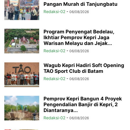
Pangan Murah di Tanjungbatu
Redaksi-02
-
06/08/2026
Program Penyengat Bedelau,
Ikhtiar Pemprov Kepri Jaga
Warisan Melayu dan Jejak...
Redaksi-02
-
06/08/2026
Wagub Kepri Hadiri Soft Opening
TAO Sport Club di Batam
Redaksi-02
-
06/08/2026
Pemprov Kepri Bangun 4 Proyek
Pengendalian Banjir di Kepri, 2
Diantaranya...
Redaksi-02
-
06/08/2026