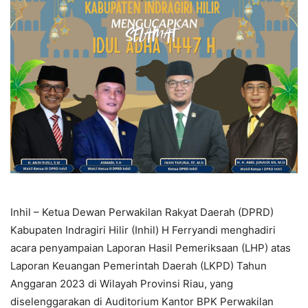
Inhil – Ketua Dewan Perwakilan Rakyat Daerah (DPRD)
Kabupaten Indragiri Hilir (Inhil) H Ferryandi menghadiri
acara penyampaian Laporan Hasil Pemeriksaan (LHP) atas
Laporan Keuangan Pemerintah Daerah (LKPD) Tahun
Anggaran 2023 di Wilayah Provinsi Riau, yang
diselenggarakan di Auditorium Kantor BPK Perwakilan