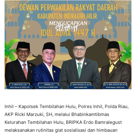
Inhil – Kapolsek Tembilahan Hulu, Polres Inhil, Polda Riau,
AKP Ricki Marzuki, SH, melalui Bhabinkamtibmas
Kelurahan Tembilahan Hulu, BRIPKA Erdo Bamralegust
melaksanakan rutinitas giat sosialisasi dan himbauan