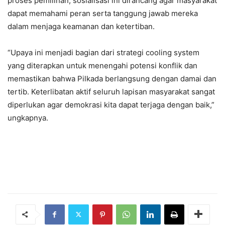
proses pemilihan, sosialisasi ini dirancang agar masyarakat
dapat memahami peran serta tanggung jawab mereka
dalam menjaga keamanan dan ketertiban.
“Upaya ini menjadi bagian dari strategi cooling system
yang diterapkan untuk menengahi potensi konflik dan
memastikan bahwa Pilkada berlangsung dengan damai dan
tertib. Keterlibatan aktif seluruh lapisan masyarakat sangat
diperlukan agar demokrasi kita dapat terjaga dengan baik,”
ungkapnya.