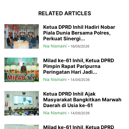
RELATED ARTICLES
Ketua DPRD Inhil Hadiri Nobar
Piala Dunia Bersama Polres,
Perkuat Sinergi...
Nia Nismaini
-
16/06/2026
Milad ke-61 Inhil, Ketua DPRD
Pimpin Rapat Paripurna
Peringatan Hari Jadi...
Nia Nismaini
-
14/06/2026
Ketua DPRD Inhil Ajak
Masyarakat Bangkitkan Marwah
Daerah di Usia ke-61
Nia Nismaini
-
14/06/2026
Milad ke-61 Inhil, Ketua DPRD