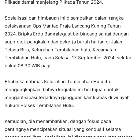
Pilkada damai menjelang Pilkada Tahun 2024.
Sosialisasi dan himbauan ini disampaikan dalam rangka
pelaksanaan Ops Mantap Praja Lancang Kuning Tahun
2024. Bripka Erdo Bamralegust berbincang santai dengan
supir ojek pangkalan dan pekerja buruh harian di Jalan
Telaga Biru, Kelurahan Tembilahan hulu, Kecamatan
Tembilahan Hulu, pada Selasa, 17 September 2024, sekitar
pukul 08.30 WIB pagi.
Bhabinkamtibmas Kelurahan Tembilahan Hulu itu
mengungkapkan, bahwa kegiatan ini bertujuan untuk
mengantisipasi terjadinya gangguan kamtibmas di wilayah
hukum Polsek Tembilahan Hulu.
Kemudian, dia menambahkan, dengan fokus pada
pentingnya menciptakan situasi yang kondusif selama