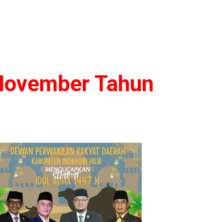
November Tahun