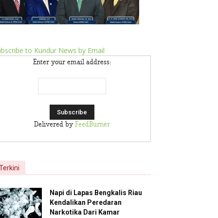
bscribe to Kundur News by Email
Enter your email address:
Delivered by
FeedBurner
Terkini
Napi di Lapas Bengkalis Riau
Kendalikan Peredaran
Narkotika Dari Kamar