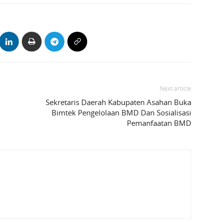
Next article
Sekretaris Daerah Kabupaten Asahan Buka
Bimtek Pengelolaan BMD Dan Sosialisasi
Pemanfaatan BMD