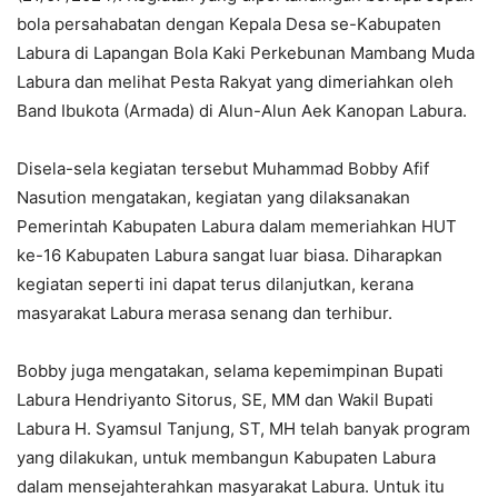
bola persahabatan dengan Kepala Desa se-Kabupaten
Labura di Lapangan Bola Kaki Perkebunan Mambang Muda
Labura dan melihat Pesta Rakyat yang dimeriahkan oleh
Band Ibukota (Armada) di Alun-Alun Aek Kanopan Labura.
Disela-sela kegiatan tersebut Muhammad Bobby Afif
Nasution mengatakan, kegiatan yang dilaksanakan
Pemerintah Kabupaten Labura dalam memeriahkan HUT
ke-16 Kabupaten Labura sangat luar biasa. Diharapkan
kegiatan seperti ini dapat terus dilanjutkan, kerana
masyarakat Labura merasa senang dan terhibur.
Bobby juga mengatakan, selama kepemimpinan Bupati
Labura Hendriyanto Sitorus, SE, MM dan Wakil Bupati
Labura H. Syamsul Tanjung, ST, MH telah banyak program
yang dilakukan, untuk membangun Kabupaten Labura
dalam mensejahterahkan masyarakat Labura. Untuk itu