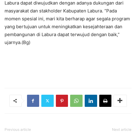
Labura dapat diwujudkan dengan adanya dukungan dari
masyarakat dan stakholder Kabupaten Labura. “Pada
momen spesial ini, mari kita berharap agar segala program
yang bertujuan untuk meningkatkan kesejahteraan dan
pembangunan di Labura dapat terwujud dengan baik,”
ujarnya.(Bg)
Previous article
Next article