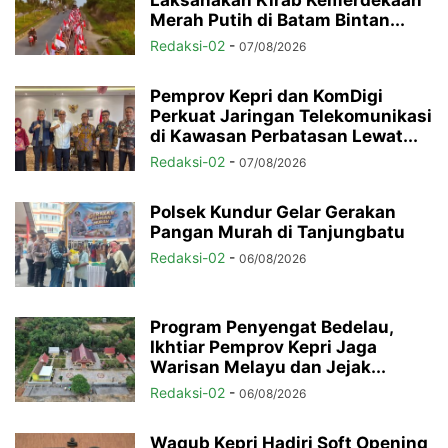
Merah Putih di Batam Bintan...
Redaksi-02
-
07/08/2026
Pemprov Kepri dan KomDigi
Perkuat Jaringan Telekomunikasi
di Kawasan Perbatasan Lewat...
Redaksi-02
-
07/08/2026
Polsek Kundur Gelar Gerakan
Pangan Murah di Tanjungbatu
Redaksi-02
-
06/08/2026
Program Penyengat Bedelau,
Ikhtiar Pemprov Kepri Jaga
Warisan Melayu dan Jejak...
Redaksi-02
-
06/08/2026
Wagub Kepri Hadiri Soft Opening