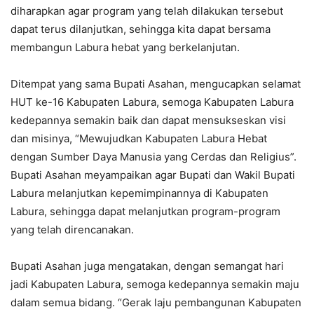
diharapkan agar program yang telah dilakukan tersebut
dapat terus dilanjutkan, sehingga kita dapat bersama
membangun Labura hebat yang berkelanjutan.
Ditempat yang sama Bupati Asahan, mengucapkan selamat
HUT ke-16 Kabupaten Labura, semoga Kabupaten Labura
kedepannya semakin baik dan dapat mensukseskan visi
dan misinya, “Mewujudkan Kabupaten Labura Hebat
dengan Sumber Daya Manusia yang Cerdas dan Religius”.
Bupati Asahan meyampaikan agar Bupati dan Wakil Bupati
Labura melanjutkan kepemimpinannya di Kabupaten
Labura, sehingga dapat melanjutkan program-program
yang telah direncanakan.
Bupati Asahan juga mengatakan, dengan semangat hari
jadi Kabupaten Labura, semoga kedepannya semakin maju
dalam semua bidang. “Gerak laju pembangunan Kabupaten