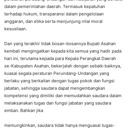
dalam pemerintahan daerah. Termasuk kepatuhan
terhadap hukum, transparansi dalam pengelolaan
anggaran, dan etika serta menjunjung nilai moral
kesusilaan.
Dan yang terakhir tidak bosan-bosannya Bupati Asahan
kembali mengingatkan kepada kita semua yang hadir pada
hari ini, terutama kepada para Kepala Perangkat Daerah
se-Kabupaten Asahan, bekerjalah dengan sebaik-baiknya,
kuasai segala peraturan Perundang-Undangan yang
berlaku yang berkaitan dengan tugas pokok dan fungsi
jabatan, sehingga saudara dapat mengembangkan
kompetensi yang dimiliki dan memudahkan saudara dalam
melaksanakan tugas dan fungsi jabatan yang saudara
emban. Bahkan jika
memungkinkan, saudara tidak hanya menguasai tugas-