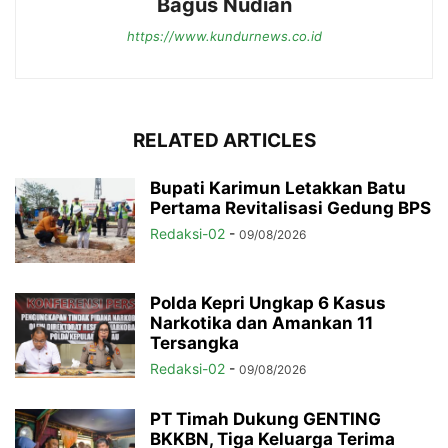
Bagus Nudian
https://www.kundurnews.co.id
RELATED ARTICLES
Bupati Karimun Letakkan Batu
Pertama Revitalisasi Gedung BPS
Redaksi-02
-
09/08/2026
Polda Kepri Ungkap 6 Kasus
Narkotika dan Amankan 11
Tersangka
Redaksi-02
-
09/08/2026
PT Timah Dukung GENTING
BKKBN, Tiga Keluarga Terima