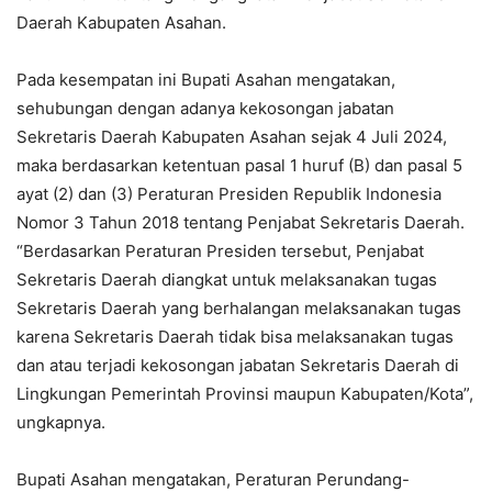
Daerah Kabupaten Asahan.
Pada kesempatan ini Bupati Asahan mengatakan,
sehubungan dengan adanya kekosongan jabatan
Sekretaris Daerah Kabupaten Asahan sejak 4 Juli 2024,
maka berdasarkan ketentuan pasal 1 huruf (B) dan pasal 5
ayat (2) dan (3) Peraturan Presiden Republik Indonesia
Nomor 3 Tahun 2018 tentang Penjabat Sekretaris Daerah.
“Berdasarkan Peraturan Presiden tersebut, Penjabat
Sekretaris Daerah diangkat untuk melaksanakan tugas
Sekretaris Daerah yang berhalangan melaksanakan tugas
karena Sekretaris Daerah tidak bisa melaksanakan tugas
dan atau terjadi kekosongan jabatan Sekretaris Daerah di
Lingkungan Pemerintah Provinsi maupun Kabupaten/Kota”,
ungkapnya.
Bupati Asahan mengatakan, Peraturan Perundang-