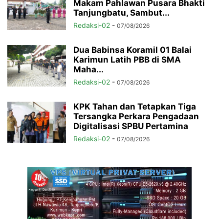
Makam Pahlawan Pusara Bhakti
Tanjungbatu, Sambut...
Redaksi-02
-
07/08/2026
Dua Babinsa Koramil 01 Balai
Karimun Latih PBB di SMA
Maha...
Redaksi-02
-
07/08/2026
KPK Tahan dan Tetapkan Tiga
Tersangka Perkara Pengadaan
Digitalisasi SPBU Pertamina
Redaksi-02
-
07/08/2026