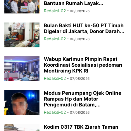
Bantuan Rumah Layak...
Redaksi-02
-
08/08/2026
Bulan Bakti HUT ke-50 PT Timah
Digelar di Jakarta, Donor Darah...
Redaksi-02
-
08/08/2026
Wabup Karimun Pimpin Rapat
Koordinasi Sosialisasi pedoman
Montiroing KPK RI
Redaksi-02
-
07/08/2026
Modus Penumpang Ojek Online
Rampas Hp dan Motor
Pengemudi di Batam,...
Redaksi-02
-
07/08/2026
Kodim 0317 TBK Ziarah Taman