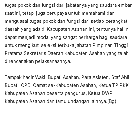
tugas pokok dan fungsi dari jabatanya yang saudara emban
saat ini, tetapi juga berupaya untuk memahami dan
menguasai tugas pokok dan fungsi dari setiap perangkat
daerah yang ada di Kabupaten Asahan ini, tentunya hal ini
dapat menjadi modal yang sangat berharga bagi saudara
untuk mengikuti seleksi terbuka jabatan Pimpinan Tinggi
Pratama Sekretaris Daerah Kabupaten Asahan yang telah
direncanakan pelaksanaannya.
Tampak hadir Wakil Bupati Asahan, Para Asisten, Staf Ahli
Bupati, OPD, Camat se-Kabupaten Asahan, Ketua TP PKK
Kabupaten Asahan beserta pengurus, Ketua DWP
Kabupaten Asahan dan tamu undangan lainnya.(Bg)