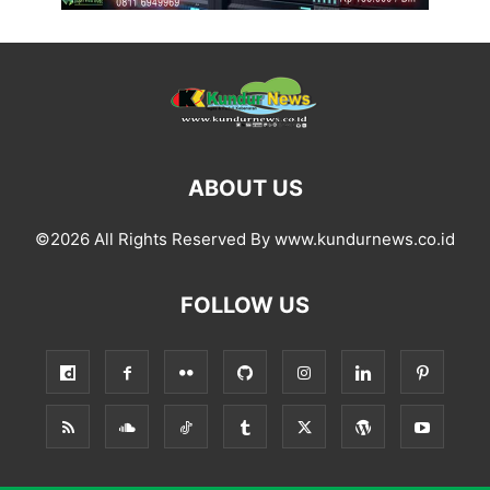
ABOUT US
©2026 All Rights Reserved By www.kundurnews.co.id
FOLLOW US