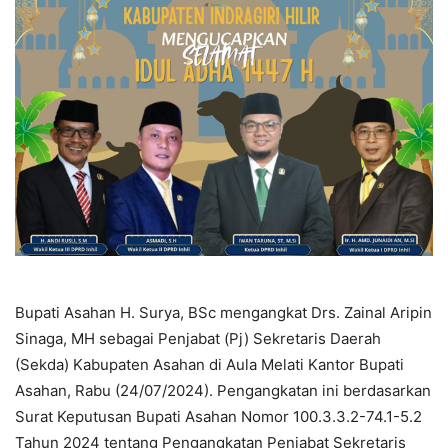
Bupati Asahan H. Surya, BSc mengangkat Drs. Zainal Aripin
Sinaga, MH sebagai Penjabat (Pj) Sekretaris Daerah
(Sekda) Kabupaten Asahan di Aula Melati Kantor Bupati
Asahan, Rabu (24/07/2024). Pengangkatan ini berdasarkan
Surat Keputusan Bupati Asahan Nomor 100.3.3.2-74.1-5.2
Tahun 2024 tentang Pengangkatan Penjabat Sekretaris