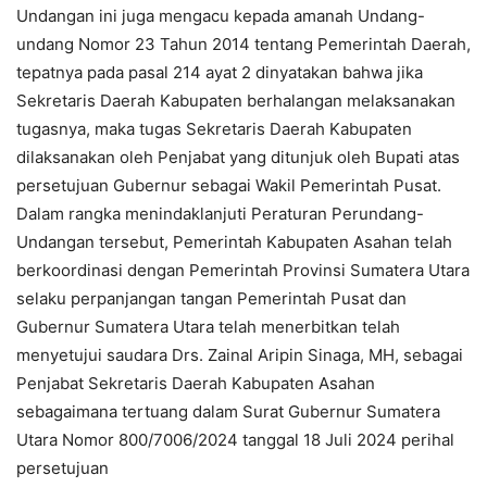
Undangan ini juga mengacu kepada amanah Undang-
undang Nomor 23 Tahun 2014 tentang Pemerintah Daerah,
tepatnya pada pasal 214 ayat 2 dinyatakan bahwa jika
Sekretaris Daerah Kabupaten berhalangan melaksanakan
tugasnya, maka tugas Sekretaris Daerah Kabupaten
dilaksanakan oleh Penjabat yang ditunjuk oleh Bupati atas
persetujuan Gubernur sebagai Wakil Pemerintah Pusat.
Dalam rangka menindaklanjuti Peraturan Perundang-
Undangan tersebut, Pemerintah Kabupaten Asahan telah
berkoordinasi dengan Pemerintah Provinsi Sumatera Utara
selaku perpanjangan tangan Pemerintah Pusat dan
Gubernur Sumatera Utara telah menerbitkan telah
menyetujui saudara Drs. Zainal Aripin Sinaga, MH, sebagai
Penjabat Sekretaris Daerah Kabupaten Asahan
sebagaimana tertuang dalam Surat Gubernur Sumatera
Utara Nomor 800/7006/2024 tanggal 18 Juli 2024 perihal
persetujuan