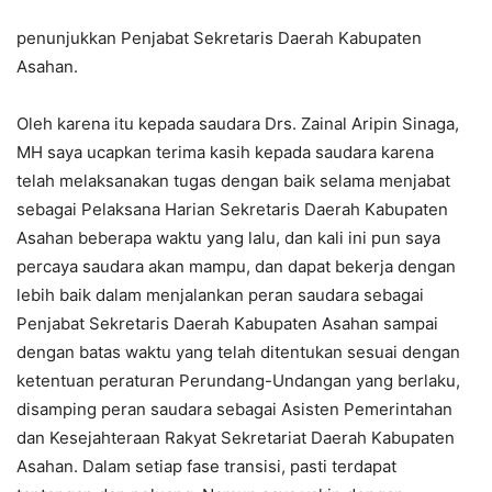
penunjukkan Penjabat Sekretaris Daerah Kabupaten
Asahan.
Oleh karena itu kepada saudara Drs. Zainal Aripin Sinaga,
MH saya ucapkan terima kasih kepada saudara karena
telah melaksanakan tugas dengan baik selama menjabat
sebagai Pelaksana Harian Sekretaris Daerah Kabupaten
Asahan beberapa waktu yang lalu, dan kali ini pun saya
percaya saudara akan mampu, dan dapat bekerja dengan
lebih baik dalam menjalankan peran saudara sebagai
Penjabat Sekretaris Daerah Kabupaten Asahan sampai
dengan batas waktu yang telah ditentukan sesuai dengan
ketentuan peraturan Perundang-Undangan yang berlaku,
disamping peran saudara sebagai Asisten Pemerintahan
dan Kesejahteraan Rakyat Sekretariat Daerah Kabupaten
Asahan. Dalam setiap fase transisi, pasti terdapat