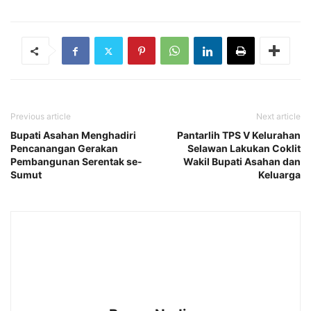
Previous article
Next article
Bupati Asahan Menghadiri
Pantarlih TPS V Kelurahan
Pencanangan Gerakan
Selawan Lakukan Coklit
Pembangunan Serentak se-
Wakil Bupati Asahan dan
Sumut
Keluarga