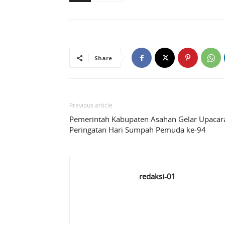
Share
Previous article
Pemerintah Kabupaten Asahan Gelar Upacar
Peringatan Hari Sumpah Pemuda ke-94
redaksi-01