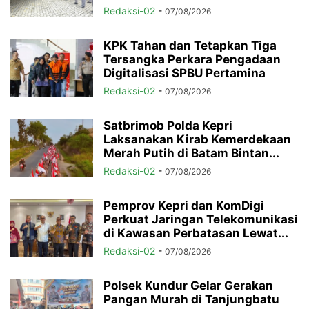
Redaksi-02
-
07/08/2026
KPK Tahan dan Tetapkan Tiga
Tersangka Perkara Pengadaan
Digitalisasi SPBU Pertamina
Redaksi-02
-
07/08/2026
Satbrimob Polda Kepri
Laksanakan Kirab Kemerdekaan
Merah Putih di Batam Bintan...
Redaksi-02
-
07/08/2026
Pemprov Kepri dan KomDigi
Perkuat Jaringan Telekomunikasi
di Kawasan Perbatasan Lewat...
Redaksi-02
-
07/08/2026
Polsek Kundur Gelar Gerakan
Pangan Murah di Tanjungbatu