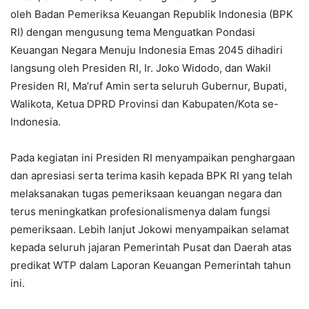
oleh Badan Pemeriksa Keuangan Republik Indonesia (BPK
RI) dengan mengusung tema Menguatkan Pondasi
Keuangan Negara Menuju Indonesia Emas 2045 dihadiri
langsung oleh Presiden RI, Ir. Joko Widodo, dan Wakil
Presiden RI, Ma’ruf Amin serta seluruh Gubernur, Bupati,
Walikota, Ketua DPRD Provinsi dan Kabupaten/Kota se-
Indonesia.
Pada kegiatan ini Presiden RI menyampaikan penghargaan
dan apresiasi serta terima kasih kepada BPK RI yang telah
melaksanakan tugas pemeriksaan keuangan negara dan
terus meningkatkan profesionalismenya dalam fungsi
pemeriksaan. Lebih lanjut Jokowi menyampaikan selamat
kepada seluruh jajaran Pemerintah Pusat dan Daerah atas
predikat WTP dalam Laporan Keuangan Pemerintah tahun
ini.