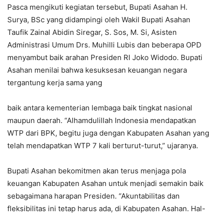
Pasca mengikuti kegiatan tersebut, Bupati Asahan H.
Surya, BSc yang didampingi oleh Wakil Bupati Asahan
Taufik Zainal Abidin Siregar, S. Sos, M. Si, Asisten
Administrasi Umum Drs. Muhilli Lubis dan beberapa OPD
menyambut baik arahan Presiden RI Joko Widodo. Bupati
Asahan menilai bahwa kesuksesan keuangan negara
tergantung kerja sama yang
baik antara kementerian lembaga baik tingkat nasional
maupun daerah. “Alhamdulillah Indonesia mendapatkan
WTP dari BPK, begitu juga dengan Kabupaten Asahan yang
telah mendapatkan WTP 7 kali berturut-turut,” ujaranya.
Bupati Asahan bekomitmen akan terus menjaga pola
keuangan Kabupaten Asahan untuk menjadi semakin baik
sebagaimana harapan Presiden. “Akuntabilitas dan
fleksibilitas ini tetap harus ada, di Kabupaten Asahan. Hal-