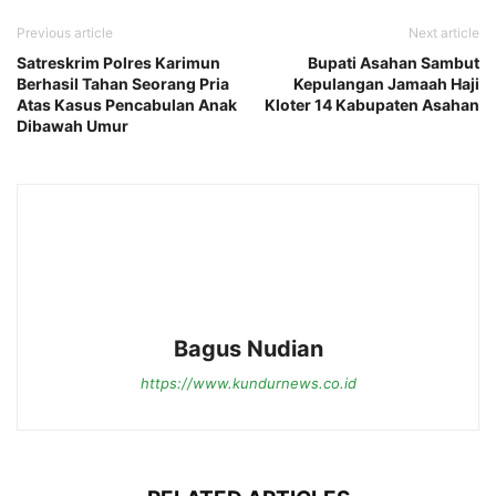
Previous article
Next article
Satreskrim Polres Karimun
Bupati Asahan Sambut
Berhasil Tahan Seorang Pria
Kepulangan Jamaah Haji
Atas Kasus Pencabulan Anak
Kloter 14 Kabupaten Asahan
Dibawah Umur
Bagus Nudian
https://www.kundurnews.co.id