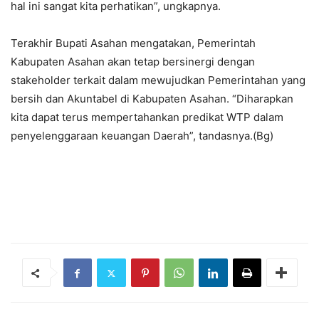
hal ini sangat kita perhatikan”, ungkapnya.
Terakhir Bupati Asahan mengatakan, Pemerintah
Kabupaten Asahan akan tetap bersinergi dengan
stakeholder terkait dalam mewujudkan Pemerintahan yang
bersih dan Akuntabel di Kabupaten Asahan. “Diharapkan
kita dapat terus mempertahankan predikat WTP dalam
penyelenggaraan keuangan Daerah”, tandasnya.(Bg)