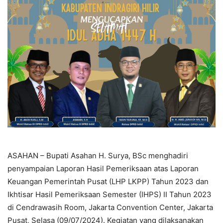
ASAHAN – Bupati Asahan H. Surya, BSc menghadiri
penyampaian Laporan Hasil Pemeriksaan atas Laporan
Keuangan Pemerintah Pusat (LHP LKPP) Tahun 2023 dan
Ikhtisar Hasil Pemeriksaan Semester (IHPS) II Tahun 2023
di Cendrawasih Room, Jakarta Convention Center, Jakarta
Pusat, Selasa (09/07/2024). Kegiatan yang dilaksanakan