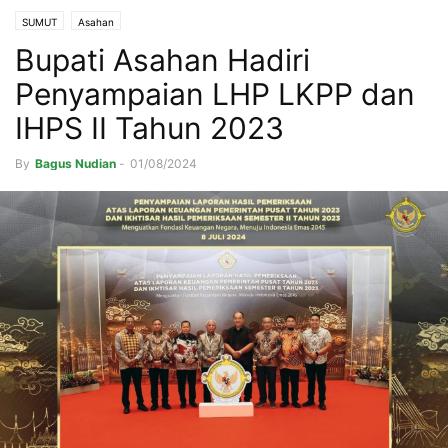
SUMUT
Asahan
Bupati Asahan Hadiri
Penyampaian LHP LKPP dan
IHPS II Tahun 2023
By
Bagus Nudian
-
01/08/2024