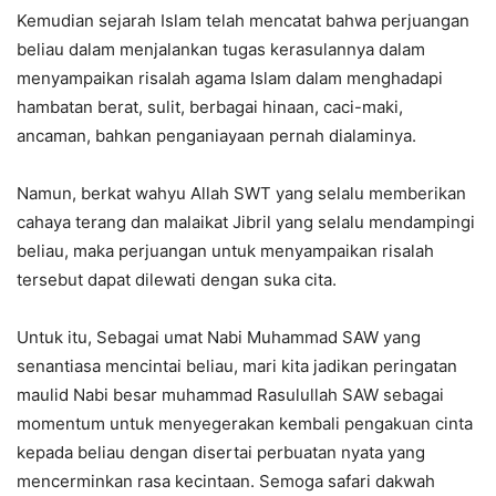
Kemudian sejarah Islam telah mencatat bahwa perjuangan
beliau dalam menjalankan tugas kerasulannya dalam
menyampaikan risalah agama Islam dalam menghadapi
hambatan berat, sulit, berbagai hinaan, caci-maki,
ancaman, bahkan penganiayaan pernah dialaminya.
Namun, berkat wahyu Allah SWT yang selalu memberikan
cahaya terang dan malaikat Jibril yang selalu mendampingi
beliau, maka perjuangan untuk menyampaikan risalah
tersebut dapat dilewati dengan suka cita.
Untuk itu, Sebagai umat Nabi Muhammad SAW yang
senantiasa mencintai beliau, mari kita jadikan peringatan
maulid Nabi besar muhammad Rasulullah SAW sebagai
momentum untuk menyegerakan kembali pengakuan cinta
kepada beliau dengan disertai perbuatan nyata yang
mencerminkan rasa kecintaan. Semoga safari dakwah