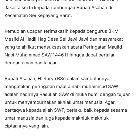
Jakarta serta kepada rombongan Bupati Asahan di
Kecamatan Sei Kepayang Barat.
Kemudian ucapan terimakasih kepada pengurus BKM
Mesjid Al Hadil Hag Desa Sei Jawi Jawi dan masyarakat
yang telah ikut mensukseskan acara Peringatan Maulid
Nabi Muhammad SAW 1446 H hingga dapat berjalan
dengan aman dan lancar.
Bupati Asahan, H. Surya BSc dalam sambutannya
mengatakan peringatan maulid nabi muhammad SAW
adalah hadirnya Rasullah SAW di muka bumi dengan tujuan
untuk menyempurnakan akhlak umat manusia. Agar
bertaqwa kepada allah SWT, berlaku baik kepada sesama
umat manusia dan juga kepada makhluk makhluk
ciptaannya yang lain.