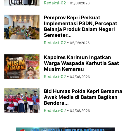
Redaksi-02
-
05/08/2026
Pemprov Kepri Perkuat
Implementasi P3DN, Percepat
Belanja Produk Dalam Negeri
Semester...
Redaksi-02
-
05/08/2026
Kapolres Karimun Ingatkan
Warga Waspada Karhutla Saat
Musim Kemarau
Redaksi-02
-
04/08/2026
Bid Humas Polda Kepri Bersama
Awak Media di Batam Bagikan
Bendera...
Redaksi-02
-
04/08/2026