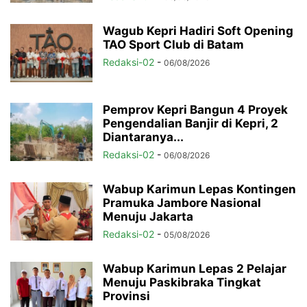
Wagub Kepri Hadiri Soft Opening
TAO Sport Club di Batam
Redaksi-02
-
06/08/2026
Pemprov Kepri Bangun 4 Proyek
Pengendalian Banjir di Kepri, 2
Diantaranya...
Redaksi-02
-
06/08/2026
Wabup Karimun Lepas Kontingen
Pramuka Jambore Nasional
Menuju Jakarta
Redaksi-02
-
05/08/2026
Wabup Karimun Lepas 2 Pelajar
Menuju Paskibraka Tingkat
Provinsi