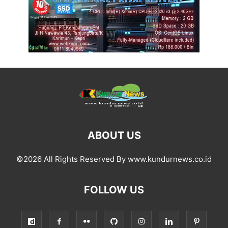
ABOUT US
©2026 All Rights Reserved By www.kundurnews.co.id
FOLLOW US