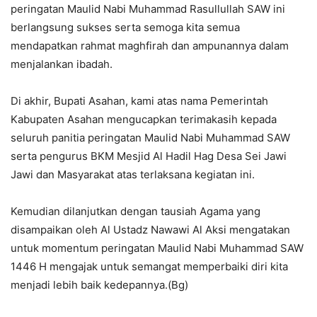
peringatan Maulid Nabi Muhammad Rasullullah SAW ini
berlangsung sukses serta semoga kita semua
mendapatkan rahmat maghfirah dan ampunannya dalam
menjalankan ibadah.
Di akhir, Bupati Asahan, kami atas nama Pemerintah
Kabupaten Asahan mengucapkan terimakasih kepada
seluruh panitia peringatan Maulid Nabi Muhammad SAW
serta pengurus BKM Mesjid Al Hadil Hag Desa Sei Jawi
Jawi dan Masyarakat atas terlaksana kegiatan ini.
Kemudian dilanjutkan dengan tausiah Agama yang
disampaikan oleh Al Ustadz Nawawi Al Aksi mengatakan
untuk momentum peringatan Maulid Nabi Muhammad SAW
1446 H mengajak untuk semangat memperbaiki diri kita
menjadi lebih baik kedepannya.(Bg)