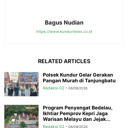
Bagus Nudian
https://www.kundurnews.co.id
RELATED ARTICLES
Polsek Kundur Gelar Gerakan
Pangan Murah di Tanjungbatu
Redaksi-02
-
06/08/2026
Program Penyengat Bedelau,
Ikhtiar Pemprov Kepri Jaga
Warisan Melayu dan Jejak...
Redaksi-02
-
06/08/2026