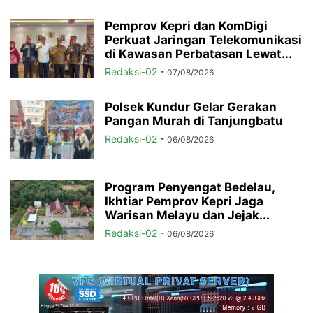
Pemprov Kepri dan KomDigi
Perkuat Jaringan Telekomunikasi
di Kawasan Perbatasan Lewat...
Redaksi-02
-
07/08/2026
Polsek Kundur Gelar Gerakan
Pangan Murah di Tanjungbatu
Redaksi-02
-
06/08/2026
Program Penyengat Bedelau,
Ikhtiar Pemprov Kepri Jaga
Warisan Melayu dan Jejak...
Redaksi-02
-
06/08/2026