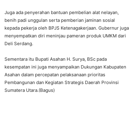
Juga ada penyerahan bantuan pembelian alat nelayan,
benih padi unggulan serta pemberian jaminan sosial
kepada pekerja oleh BPJS Ketenagakerjaan. Gubernur juga
menyempatkan diri meninjau pameran produk UMKM dari
Deli Serdang.
Sementara itu Bupati Asahan H. Surya, BSc pada
kesempatan ini juga menyampaikan Dukungan Kabupaten
Asahan dalam percepatan pelaksanaan prioritas
Pembangunan dan Kegiatan Strategis Daerah Provinsi
Sumatera Utara.(Bagus)