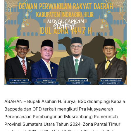
ASAHAN – Bupati Asahan H. Surya, BSc didampingi Kepala
Bappeda dan OPD terkait mengikuti Pra Musyawarah
Perencanaan Pembangunan (Musrenbang) Pemerintah
Provinsi Sumatera Utara Tahun 2024, Zona Pantai Timur