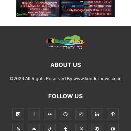
ABOUT US
©2026 All Rights Reserved By www.kundurnews.co.id
FOLLOW US