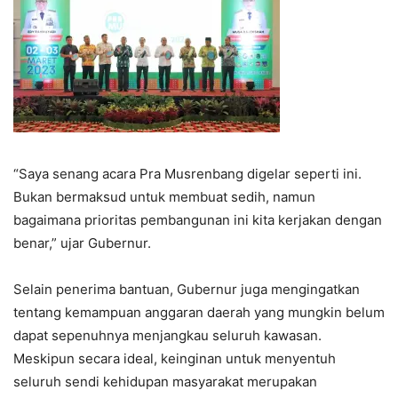
“Saya senang acara Pra Musrenbang digelar seperti ini.
Bukan bermaksud untuk membuat sedih, namun
bagaimana prioritas pembangunan ini kita kerjakan dengan
benar,” ujar Gubernur.
Selain penerima bantuan, Gubernur juga mengingatkan
tentang kemampuan anggaran daerah yang mungkin belum
dapat sepenuhnya menjangkau seluruh kawasan.
Meskipun secara ideal, keinginan untuk menyentuh
seluruh sendi kehidupan masyarakat merupakan