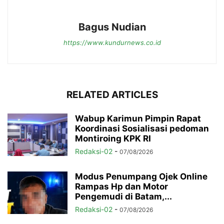
Bagus Nudian
https://www.kundurnews.co.id
RELATED ARTICLES
Wabup Karimun Pimpin Rapat
Koordinasi Sosialisasi pedoman
Montiroing KPK RI
Redaksi-02
-
07/08/2026
Modus Penumpang Ojek Online
Rampas Hp dan Motor
Pengemudi di Batam,...
Redaksi-02
-
07/08/2026