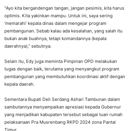
“Ayo kita bergandengan tangan, jangan pesimis, kita harus
optimis. Kita yakinkan mampu. Untuk ini, saya sering
‘memarahi’ kepala dinas dalam mengejar program
pembangunan. Sebab kalau ada kesalahan, yang salah itu
bukan anak buahnya, tetapi komandannya (kepala
daerahnya),” sebutnya.
Selain itu, Edy juga meminta Pimpinan OPD melakukan
tugas dengan baik, terutama yang menyangkut program
pembangunan yang membutuhkan koordinasi aktif dengan
kepala daerah.
Sementara Bupati Deli Serdang Ashari Tambunan dalam
sambutannya menyampaikan apresiasi kepada Gubernur
yang menjadikan kabupaten tersebut sebagai tuan rumah
pelaksanaan Pra Musrenbang RKPD 2024 zona Pantai
Timur.