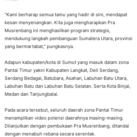
“Kami berharap semua tamu yang hadir di sini, mendapat
kesan menyenangkan. Kita juga mengharapkan Pra
Musrenbang ini menghasilkan program strategis,
mendukung langkah pembanguan Sumatera Utara, provinsi
yang bermartabat,” pungkasnya.
Adapun kabupaten/kota di Sumut yang masuk dalam zona
Pantai Timur yakni Kabupaten Langkat, Deli Serdang,
Serdang Bedagai, Batubara, Asahan, Labuhan Batu Utara,
Labuhan Batu dan Labuhan Batu Selatan. Serta Kota Binjai,
Medan dan Tanjungbalai.
Pada acara tersebut, seluruh daerah zona Pantai Timur
menampilkan video potensi daerahnya masing-masing.
Dilanjutkan dengan pembukaan Pra Musrenbang, ditandai
dengan menabuh rebana secara serentak.