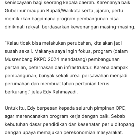
keniscayaan bagi seorang kepala daerah. Karenanya baik
Gubernur maupun Bupati/Walikota serta jajaran, perlu
memikirkan bagaimana program pembangunan bisa
dinikmati rakyat, berdasarkan kewenangan masing-masing.
“Kalau tidak bisa melakukan perubahan, kita akan jadi
susah sekali. Makanya saya ingin fokus, program (dalam
Musrenbang RKPD 2024 mendatang) pembangunan
pertanian, peternakan dan infrastruktur. Karena dampak
pembangunan, banyak sekali areal persawahan menjadi
perumahan dan membuat lahan pertanian terus
berkurang,” jelas Edy Rahmayadi.
Untuk itu, Edy berpesan kepada seluruh pimpinan OPD,
agar merencanakan program kerja dengan baik. Sebab
kebutuhan dasar pendidikan dan kesehatan perlu ditopang
dengan upaya memajukan perekonomian masyarakat.