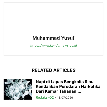
Muhammad Yusuf
https://www.kundurnews.co.id
RELATED ARTICLES
Napi di Lapas Bengkalis Riau
Kendalikan Peredaran Narkotika
Dari Kamar Tahanan,...
Redaksi-02
-
13/07/2026