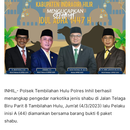
INHIL,- Polsek Tembilahan Hulu Polres Inhil berhasil
menangkap pengedar narkotika jenis shabu di Jalan Telaga
Biru Parit 8 Tambilahan Hulu, Jum’at (4/3/2023) lalu Pelaku
inisi A (44) diamankan bersama barang bukti 6 paket
shabu.