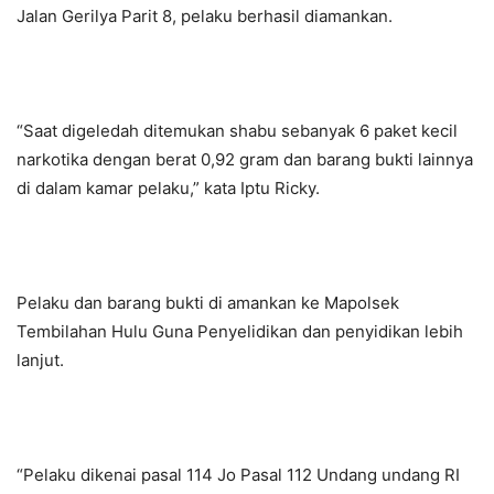
Jalan Gerilya Parit 8, pelaku berhasil diamankan.
“Saat digeledah ditemukan shabu sebanyak 6 paket kecil
narkotika dengan berat 0,92 gram dan barang bukti lainnya
di dalam kamar pelaku,” kata Iptu Ricky.
Pelaku dan barang bukti di amankan ke Mapolsek
Tembilahan Hulu Guna Penyelidikan dan penyidikan lebih
lanjut.
“Pelaku dikenai pasal 114 Jo Pasal 112 Undang undang RI