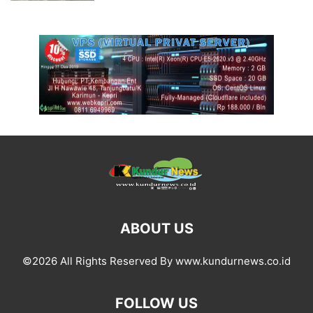
ABOUT US
©2026 All Rights Reserved By www.kundurnews.co.id
FOLLOW US