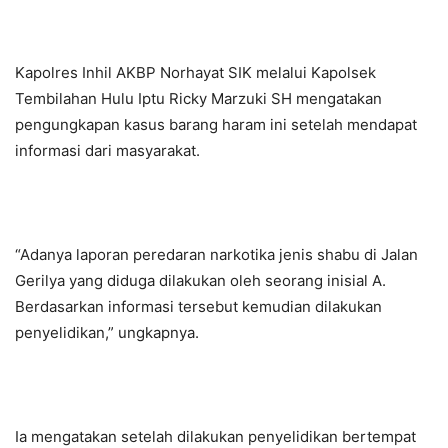
Kapolres Inhil AKBP Norhayat SIK melalui Kapolsek
Tembilahan Hulu Iptu Ricky Marzuki SH mengatakan
pengungkapan kasus barang haram ini setelah mendapat
informasi dari masyarakat.
“Adanya laporan peredaran narkotika jenis shabu di Jalan
Gerilya yang diduga dilakukan oleh seorang inisial A.
Berdasarkan informasi tersebut kemudian dilakukan
penyelidikan,” ungkapnya.
Ia mengatakan setelah dilakukan penyelidikan bertempat