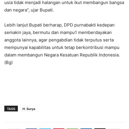
usia tidak menjadi halangan untuk ikut membangun bangsa
dan negara”, ujar Bupati.
Lebih lanjut Bupati berharap, DPD purnabakti kedepan
semakin jaya, bermutu dan mampu1 memberdayakan
anggota lainnya, agar pengabdian tidak terputus serta
mempunyai kapabilitas untuk tetap berkontribusi mampu
dalam membangun Negara Kesatuan Republik Indonesia.
(Bg)
TAGS
H. Surya