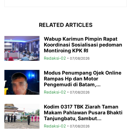
RELATED ARTICLES
Wabup Karimun Pimpin Rapat
Koordinasi Sosialisasi pedoman
Montiroing KPK RI
Redaksi-02
-
07/08/2026
Modus Penumpang Ojek Online
Rampas Hp dan Motor
Pengemudi di Batam,...
Redaksi-02
-
07/08/2026
Kodim 0317 TBK Ziarah Taman
Makam Pahlawan Pusara Bhakti
Tanjungbatu, Sambut...
Redaksi-02
-
07/08/2026