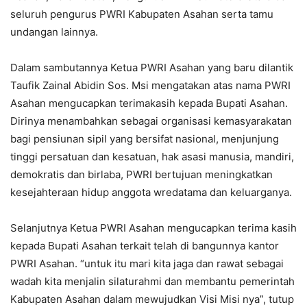
seluruh pengurus PWRI Kabupaten Asahan serta tamu
undangan lainnya.
Dalam sambutannya Ketua PWRI Asahan yang baru dilantik
Taufik Zainal Abidin Sos. Msi mengatakan atas nama PWRI
Asahan mengucapkan terimakasih kepada Bupati Asahan.
Dirinya menambahkan sebagai organisasi kemasyarakatan
bagi pensiunan sipil yang bersifat nasional, menjunjung
tinggi persatuan dan kesatuan, hak asasi manusia, mandiri,
demokratis dan birlaba, PWRI bertujuan meningkatkan
kesejahteraan hidup anggota wredatama dan keluarganya.
Selanjutnya Ketua PWRI Asahan mengucapkan terima kasih
kepada Bupati Asahan terkait telah di bangunnya kantor
PWRI Asahan. “untuk itu mari kita jaga dan rawat sebagai
wadah kita menjalin silaturahmi dan membantu pemerintah
Kabupaten Asahan dalam mewujudkan Visi Misi nya”, tutup