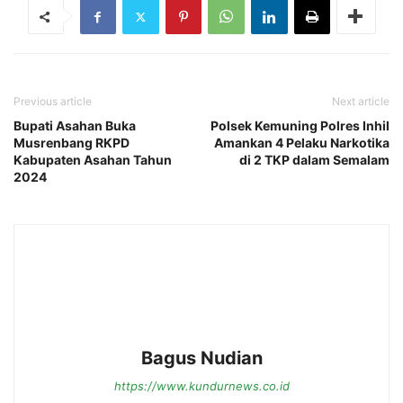
Previous article
Next article
Bupati Asahan Buka
Polsek Kemuning Polres Inhil
Musrenbang RKPD
Amankan 4 Pelaku Narkotika
Kabupaten Asahan Tahun
di 2 TKP dalam Semalam
2024
Bagus Nudian
https://www.kundurnews.co.id