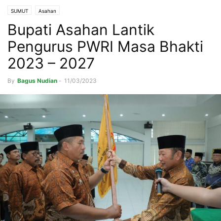
SUMUT
Asahan
Bupati Asahan Lantik
Pengurus PWRI Masa Bhakti
2023 – 2027
By
Bagus Nudian
-
11/03/2023