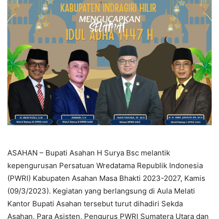
ASAHAN – Bupati Asahan H Surya Bsc melantik
kepengurusan Persatuan Wredatama Republik Indonesia
(PWRI) Kabupaten Asahan Masa Bhakti 2023-2027, Kamis
(09/3/2023). Kegiatan yang berlangsung di Aula Melati
Kantor Bupati Asahan tersebut turut dihadiri Sekda
Asahan, Para Asisten, Pengurus PWRI Sumatera Utara dan