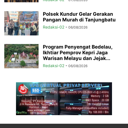
Polsek Kundur Gelar Gerakan
Pangan Murah di Tanjungbatu
Redaksi-02
-
06/08/2026
Program Penyengat Bedelau,
Ikhtiar Pemprov Kepri Jaga
Warisan Melayu dan Jejak...
Redaksi-02
-
06/08/2026