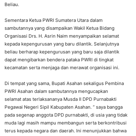
Beliau.
Sementara Ketua PWRI Sumatera Utara dalam
sambutannya yang disampaikan Wakil Ketua Bidang
Organisasi Drs. H. Asrin Naim menyampaikan selamat
kepada kepengurusan yang baru dilantik. Selanjutnya
beliau berharap kepengurusan yang baru saja dilantik
dapat mengibarkan bendera pataka PWRI di tingkat
kecamatan serta menjaga dan merawat organisasi ini.
Di tempat yang sama, Bupati Asahan sekaligus Pembina
PWRI Asahan dalam sambutannya mengucapkan
selamat atas terlaksananya Musda II DPD Purnabakti
Pegawai Negeri Sipil Kabupaten Asahan. ” saya bangga
pada segenap anggota DPD purnabakti, di usia yang tidak
muda lagi masih mampu membangun serta berkontribusi
terus kepada negara dan daerah. Ini menunjukkan bahwa