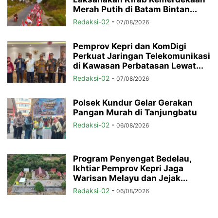
Merah Putih di Batam Bintan...
Redaksi-02
-
07/08/2026
Pemprov Kepri dan KomDigi
Perkuat Jaringan Telekomunikasi
di Kawasan Perbatasan Lewat...
Redaksi-02
-
07/08/2026
Polsek Kundur Gelar Gerakan
Pangan Murah di Tanjungbatu
Redaksi-02
-
06/08/2026
Program Penyengat Bedelau,
Ikhtiar Pemprov Kepri Jaga
Warisan Melayu dan Jejak...
Redaksi-02
-
06/08/2026