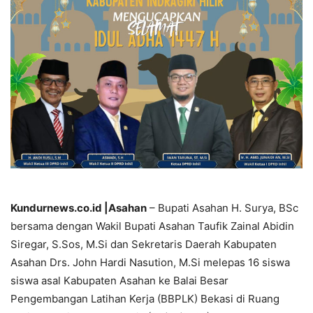
Kundurnews.co.id |Asahan
– Bupati Asahan H. Surya, BSc
bersama dengan Wakil Bupati Asahan Taufik Zainal Abidin
Siregar, S.Sos, M.Si dan Sekretaris Daerah Kabupaten
Asahan Drs. John Hardi Nasution, M.Si melepas 16 siswa
siswa asal Kabupaten Asahan ke Balai Besar
Pengembangan Latihan Kerja (BBPLK) Bekasi di Ruang