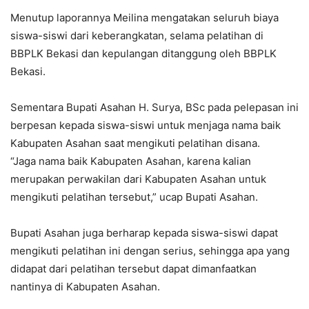
Menutup laporannya Meilina mengatakan seluruh biaya
siswa-siswi dari keberangkatan, selama pelatihan di
BBPLK Bekasi dan kepulangan ditanggung oleh BBPLK
Bekasi.
Sementara Bupati Asahan H. Surya, BSc pada pelepasan ini
berpesan kepada siswa-siswi untuk menjaga nama baik
Kabupaten Asahan saat mengikuti pelatihan disana.
“Jaga nama baik Kabupaten Asahan, karena kalian
merupakan perwakilan dari Kabupaten Asahan untuk
mengikuti pelatihan tersebut,” ucap Bupati Asahan.
Bupati Asahan juga berharap kepada siswa-siswi dapat
mengikuti pelatihan ini dengan serius, sehingga apa yang
didapat dari pelatihan tersebut dapat dimanfaatkan
nantinya di Kabupaten Asahan.