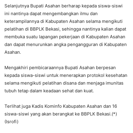
Selanjutnya Bupati Asahan berharap kepada siswa-siswi
ini nantinya dapat mengembangkan ilmu dan
keterampilannya di Kabupaten Asahan selama mengikuti
pelatihan di BBPLK Bekasi, sehingga nantinya kalian dapat
membuka suatu lapangan pekerjaan di Kabupaten Asahan
dan dapat menurunkan angka pengangguran di Kabupaten
Asahan.
Mengakhiri pembicaraannya Bupati Asahan berpesan
kepada siswa-siswi untuk menerapkan protokol kesehatan
selama mengikuti pelatihan disana dan menjaga imunitas
tubuh tetap dalam keadaan sehat dan kuat.
Terlihat juga Kadis Kominfo Kabupaten Asahan dan 16
siswa-siswi yang akan berangkat ke BBPLK Bekasi.(*)
(Isrofi)