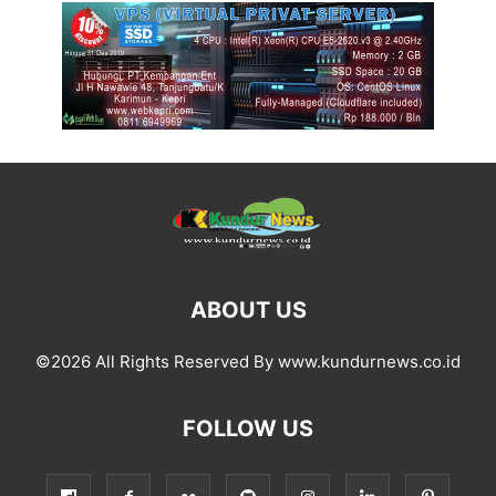
ABOUT US
©2026 All Rights Reserved By www.kundurnews.co.id
FOLLOW US