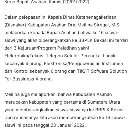
Kerja Bupati Asahan, Kamis (20/01/2022).
Dalam pelepasan ini Kepala Dinas Ketenenagakerjaan
(Disnaker) Kabupaten Asahan Dra. Meilina Siregar, M.Si
melaporkan kepada Bupati Asahan bahwa ke 16 siswa-
siswi yang akan diberangkatkan ke BBPLK Bekasi ini terdiri
dari 3 Kejuruan/Program Pelatihan yakni
Elektronika/Teknisi Telepon Seluler Perangkat Lunak
sebanyak 6 orang, Elektronika/Pengoperasian Instrumen
dan Kontrol sebanyak 6 orang dan TIK/IT Sofware Solution
For Bussiness 4 orang.
Meilina juga melaporkan, bahwa Kabupaten Asahan
merupakan kabupaten yang pertama di Sumatera Utara
yang memberangkatkan siswa-siswinya ke BBPLK Bekasi.
Dan rencananya kita akan memberangkatkan ke 16 siswa-
siswi ini pada tanggal 23 Januari 2022.