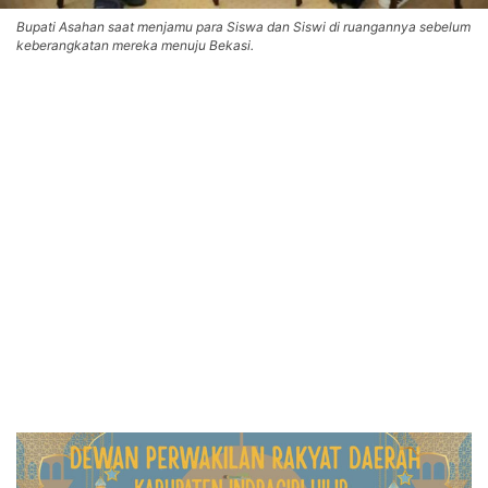
Bupati Asahan saat menjamu para Siswa dan Siswi di ruangannya sebelum
keberangkatan mereka menuju Bekasi.