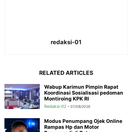
redaksi-01
RELATED ARTICLES
Wabup Karimun Pimpin Rapat
Koordinasi Sosialisasi pedoman
Montiroing KPK RI
Redaksi-02
-
07/08/2026
Modus Penumpang Ojek Online
Rampas Hp dan Motor