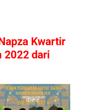
Napza Kwartir
 2022 dari