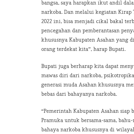
bangsa, saya harapkan ikut andil da
narkoba. Dan melalui kegiatan Kira
2022 ini, bisa menjadi cikal bakal 
pencegahan dan pemberantasan peny
khususnya Kabupaten Asahan yang dimu
orang terdekat kita”, harap Bupati.
Bupati juga berharap kita dapat men
mawas diri dari narkoba, psikotropika
generasi muda Asahan khususnya menj
bebas dari bahayanya narkoba.
“Pemerintah Kabupaten Asahan siap 
Pramuka untuk bersama-sama, bahu-
bahaya narkoba khususnya di wilaya