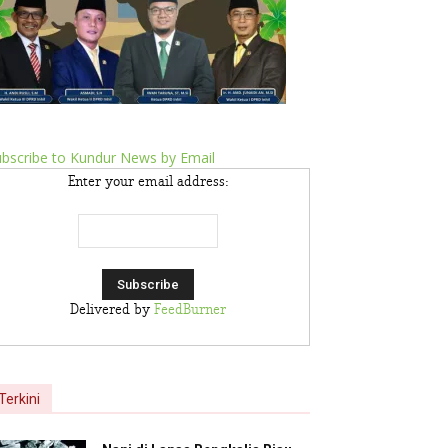
bscribe to Kundur News by Email
Enter your email address:
Delivered by
FeedBurner
Terkini