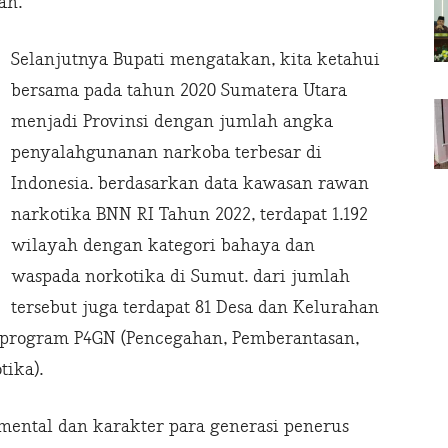
an.
Selanjutnya Bupati mengatakan, kita ketahui
bersama pada tahun 2020 Sumatera Utara
menjadi Provinsi dengan jumlah angka
penyalahgunanan narkoba terbesar di
Indonesia. berdasarkan data kawasan rawan
narkotika BNN RI Tahun 2022, terdapat 1.192
wilayah dengan kategori bahaya dan
waspada norkotika di Sumut. dari jumlah
tersebut juga terdapat 81 Desa dan Kelurahan
 program P4GN (Pencegahan, Pemberantasan,
ika).
ental dan karakter para generasi penerus