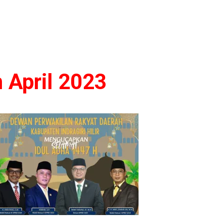
 April 2023