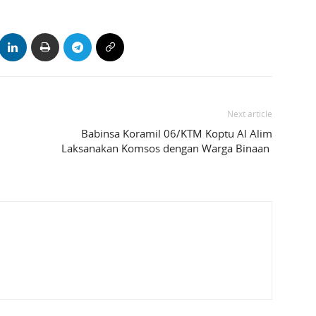
Next article
Babinsa Koramil 06/KTM Koptu Al Alim
Laksanakan Komsos dengan Warga Binaan