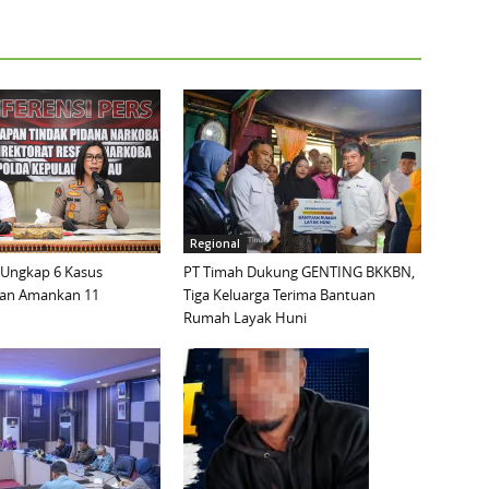
Regional
 Ungkap 6 Kasus
PT Timah Dukung GENTING BKKBN,
dan Amankan 11
Tiga Keluarga Terima Bantuan
Rumah Layak Huni