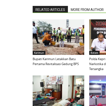
RELATED ARTICLES
MORE FROM AUTHOR
Karimun
Batam
Bupati Karimun Letakkan Batu
Polda Kepri
Pertama Revitalisasi Gedung BPS
Narkotika 
Tersangka