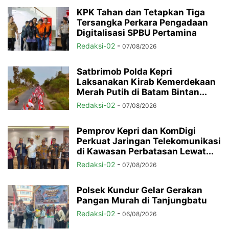
KPK Tahan dan Tetapkan Tiga
Tersangka Perkara Pengadaan
Digitalisasi SPBU Pertamina
Redaksi-02
-
07/08/2026
Satbrimob Polda Kepri
Laksanakan Kirab Kemerdekaan
Merah Putih di Batam Bintan...
Redaksi-02
-
07/08/2026
Pemprov Kepri dan KomDigi
Perkuat Jaringan Telekomunikasi
di Kawasan Perbatasan Lewat...
Redaksi-02
-
07/08/2026
Polsek Kundur Gelar Gerakan
Pangan Murah di Tanjungbatu
Redaksi-02
-
06/08/2026