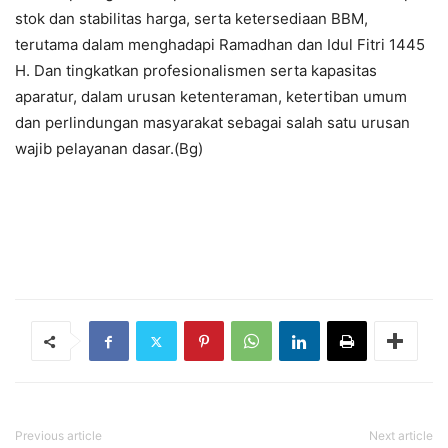
stok dan stabilitas harga, serta ketersediaan BBM,
terutama dalam menghadapi Ramadhan dan Idul Fitri 1445
H. Dan tingkatkan profesionalismen serta kapasitas
aparatur, dalam urusan ketenteraman, ketertiban umum
dan perlindungan masyarakat sebagai salah satu urusan
wajib pelayanan dasar.(Bg)
Previous article
Next article