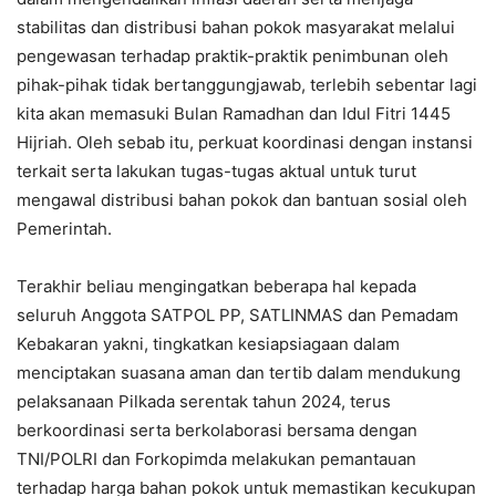
stabilitas dan distribusi bahan pokok masyarakat melalui
pengewasan terhadap praktik-praktik penimbunan oleh
pihak-pihak tidak bertanggungjawab, terlebih sebentar lagi
kita akan memasuki Bulan Ramadhan dan Idul Fitri 1445
Hijriah. Oleh sebab itu, perkuat koordinasi dengan instansi
terkait serta lakukan tugas-tugas aktual untuk turut
mengawal distribusi bahan pokok dan bantuan sosial oleh
Pemerintah.
Terakhir beliau mengingatkan beberapa hal kepada
seluruh Anggota SATPOL PP, SATLINMAS dan Pemadam
Kebakaran yakni, tingkatkan kesiapsiagaan dalam
menciptakan suasana aman dan tertib dalam mendukung
pelaksanaan Pilkada serentak tahun 2024, terus
berkoordinasi serta berkolaborasi bersama dengan
TNI/POLRI dan Forkopimda melakukan pemantauan
terhadap harga bahan pokok untuk memastikan kecukupan