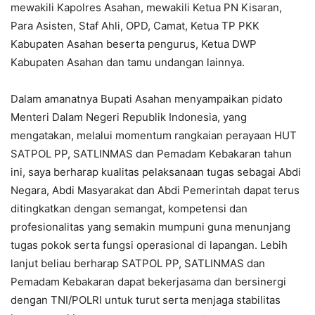
mewakili Kapolres Asahan, mewakili Ketua PN Kisaran,
Para Asisten, Staf Ahli, OPD, Camat, Ketua TP PKK
Kabupaten Asahan beserta pengurus, Ketua DWP
Kabupaten Asahan dan tamu undangan lainnya.
Dalam amanatnya Bupati Asahan menyampaikan pidato
Menteri Dalam Negeri Republik Indonesia, yang
mengatakan, melalui momentum rangkaian perayaan HUT
SATPOL PP, SATLINMAS dan Pemadam Kebakaran tahun
ini, saya berharap kualitas pelaksanaan tugas sebagai Abdi
Negara, Abdi Masyarakat dan Abdi Pemerintah dapat terus
ditingkatkan dengan semangat, kompetensi dan
profesionalitas yang semakin mumpuni guna menunjang
tugas pokok serta fungsi operasional di lapangan. Lebih
lanjut beliau berharap SATPOL PP, SATLINMAS dan
Pemadam Kebakaran dapat bekerjasama dan bersinergi
dengan TNI/POLRI untuk turut serta menjaga stabilitas