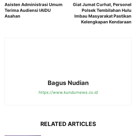
Asisten Administrasi Umum
Giat Jumat Curhat, Personel
Terima Audiensi IAIDU
Polsek Tembilahan Hulu
Asahan
Imbau Masyarakat Pastikan
Kelengkapan Kendaraan
Bagus Nudian
https://www.kundurnews.co.id
RELATED ARTICLES