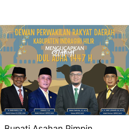
Bupati Asahan Pimpin