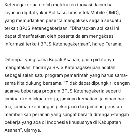
Ketenagakerjaan telah melakukan inovasi dalam hal
layanan digital yakni Aplikasi Jamsostek Mobile (JMO),
yang memudahkan peserta mengakses segala sesuatu
terkait BPJS Ketenegakerjaan. “Diharapkan aplikasi ini
dapat dimanfaatkan oleh peserta dalam mengakses
informasi terkait BPJS Ketenagakerjaan”, harap Ferama.
Ditempat yang sama Bupati Asahan, pada pidatonya
mengatakan, hadirnya BPJS Ketenagakerjaan adalah
sebagai salah satu program pemerintah yang harus sama-
sama kita dukung bersama. “Tidak dapat dipungkiri dengan
adanya beberapa program BPJS Ketenagakerja seperti
jaminan kecelakaan kerja, jaminan kematian, jaminan hari
tua, jaminan kehilangan pekerjaan dan jaminan pensiun
memberikan peranan yang sangat berarti ditengah-tengah
pekerja yang ada di Indonesia khususnya di Kabupaten
Asahan”, ujarnya.