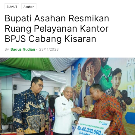
SUMUT
Asahan
Bupati Asahan Resmikan
Ruang Pelayanan Kantor
BPJS Cabang Kisaran
By
Bagus Nudian
-
23/11/2023