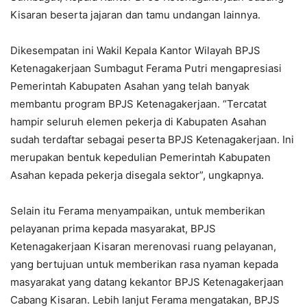
Kisaran beserta jajaran dan tamu undangan lainnya.
Dikesempatan ini Wakil Kepala Kantor Wilayah BPJS
Ketenagakerjaan Sumbagut Ferama Putri mengapresiasi
Pemerintah Kabupaten Asahan yang telah banyak
membantu program BPJS Ketenagakerjaan. “Tercatat
hampir seluruh elemen pekerja di Kabupaten Asahan
sudah terdaftar sebagai peserta BPJS Ketenagakerjaan. Ini
merupakan bentuk kepedulian Pemerintah Kabupaten
Asahan kepada pekerja disegala sektor”, ungkapnya.
Selain itu Ferama menyampaikan, untuk memberikan
pelayanan prima kepada masyarakat, BPJS
Ketenagakerjaan Kisaran merenovasi ruang pelayanan,
yang bertujuan untuk memberikan rasa nyaman kepada
masyarakat yang datang kekantor BPJS Ketenagakerjaan
Cabang Kisaran. Lebih lanjut Ferama mengatakan, BPJS