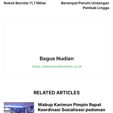
Rokok Bernilai 11,7 Miliar
Berempat Penuhi Undangan
Pemkab Lingga
Bagus Nudian
https://www.kundurnews.co.id
RELATED ARTICLES
Wabup Karimun Pimpin Rapat
Koordinasi Sosialisasi pedoman