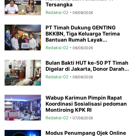
Tersangka
Redaksi-02
-
09/08/2026
PT Timah Dukung GENTING
BKKBN, Tiga Keluarga Terima
Bantuan Rumah Layak...
Redaksi-02
-
08/08/2026
Bulan Bakti HUT ke-50 PT Timah
Digelar di Jakarta, Donor Darah...
Redaksi-02
-
08/08/2026
Wabup Karimun Pimpin Rapat
Koordinasi Sosialisasi pedoman
Montiroing KPK RI
Redaksi-02
-
07/08/2026
Modus Penumpang Ojek Online