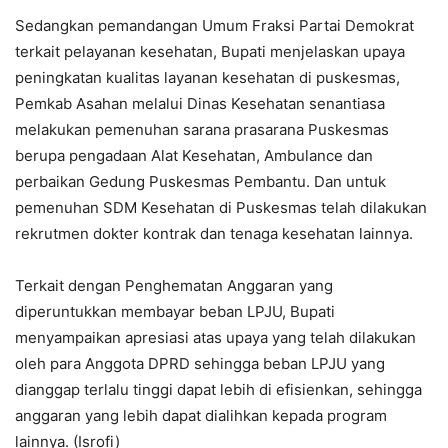
Sedangkan pemandangan Umum Fraksi Partai Demokrat
terkait pelayanan kesehatan, Bupati menjelaskan upaya
peningkatan kualitas layanan kesehatan di puskesmas,
Pemkab Asahan melalui Dinas Kesehatan senantiasa
melakukan pemenuhan sarana prasarana Puskesmas
berupa pengadaan Alat Kesehatan, Ambulance dan
perbaikan Gedung Puskesmas Pembantu. Dan untuk
pemenuhan SDM Kesehatan di Puskesmas telah dilakukan
rekrutmen dokter kontrak dan tenaga kesehatan lainnya.
Terkait dengan Penghematan Anggaran yang
diperuntukkan membayar beban LPJU, Bupati
menyampaikan apresiasi atas upaya yang telah dilakukan
oleh para Anggota DPRD sehingga beban LPJU yang
dianggap terlalu tinggi dapat lebih di efisienkan, sehingga
anggaran yang lebih dapat dialihkan kepada program
lainnya. (Isrofi)