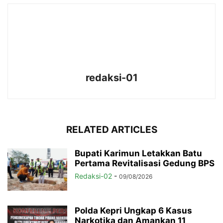
redaksi-01
RELATED ARTICLES
Bupati Karimun Letakkan Batu
Pertama Revitalisasi Gedung BPS
Redaksi-02
-
09/08/2026
Polda Kepri Ungkap 6 Kasus
Narkotika dan Amankan 11