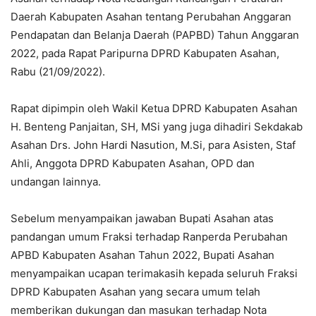
Daerah Kabupaten Asahan tentang Perubahan Anggaran
Pendapatan dan Belanja Daerah (PAPBD) Tahun Anggaran
2022, pada Rapat Paripurna DPRD Kabupaten Asahan,
Rabu (21/09/2022).
Rapat dipimpin oleh Wakil Ketua DPRD Kabupaten Asahan
H. Benteng Panjaitan, SH, MSi yang juga dihadiri Sekdakab
Asahan Drs. John Hardi Nasution, M.Si, para Asisten, Staf
Ahli, Anggota DPRD Kabupaten Asahan, OPD dan
undangan lainnya.
Sebelum menyampaikan jawaban Bupati Asahan atas
pandangan umum Fraksi terhadap Ranperda Perubahan
APBD Kabupaten Asahan Tahun 2022, Bupati Asahan
menyampaikan ucapan terimakasih kepada seluruh Fraksi
DPRD Kabupaten Asahan yang secara umum telah
memberikan dukungan dan masukan terhadap Nota