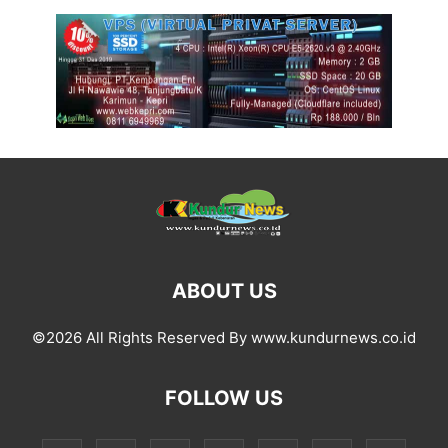
ABOUT US
©2026 All Rights Reserved By www.kundurnews.co.id
FOLLOW US