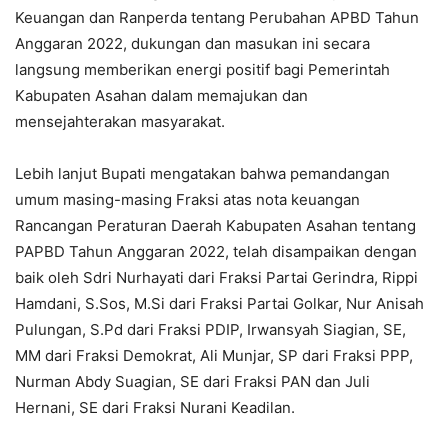
Keuangan dan Ranperda tentang Perubahan APBD Tahun
Anggaran 2022, dukungan dan masukan ini secara
langsung memberikan energi positif bagi Pemerintah
Kabupaten Asahan dalam memajukan dan
mensejahterakan masyarakat.
Lebih lanjut Bupati mengatakan bahwa pemandangan
umum masing-masing Fraksi atas nota keuangan
Rancangan Peraturan Daerah Kabupaten Asahan tentang
PAPBD Tahun Anggaran 2022, telah disampaikan dengan
baik oleh Sdri Nurhayati dari Fraksi Partai Gerindra, Rippi
Hamdani, S.Sos, M.Si dari Fraksi Partai Golkar, Nur Anisah
Pulungan, S.Pd dari Fraksi PDIP, Irwansyah Siagian, SE,
MM dari Fraksi Demokrat, Ali Munjar, SP dari Fraksi PPP,
Nurman Abdy Suagian, SE dari Fraksi PAN dan Juli
Hernani, SE dari Fraksi Nurani Keadilan.