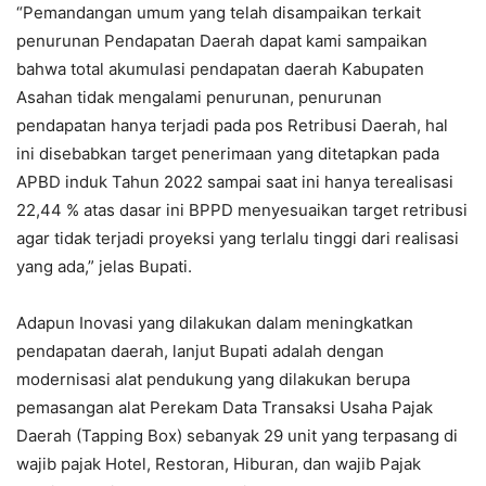
“Pemandangan umum yang telah disampaikan terkait
penurunan Pendapatan Daerah dapat kami sampaikan
bahwa total akumulasi pendapatan daerah Kabupaten
Asahan tidak mengalami penurunan, penurunan
pendapatan hanya terjadi pada pos Retribusi Daerah, hal
ini disebabkan target penerimaan yang ditetapkan pada
APBD induk Tahun 2022 sampai saat ini hanya terealisasi
22,44 % atas dasar ini BPPD menyesuaikan target retribusi
agar tidak terjadi proyeksi yang terlalu tinggi dari realisasi
yang ada,” jelas Bupati.
Adapun Inovasi yang dilakukan dalam meningkatkan
pendapatan daerah, lanjut Bupati adalah dengan
modernisasi alat pendukung yang dilakukan berupa
pemasangan alat Perekam Data Transaksi Usaha Pajak
Daerah (Tapping Box) sebanyak 29 unit yang terpasang di
wajib pajak Hotel, Restoran, Hiburan, dan wajib Pajak