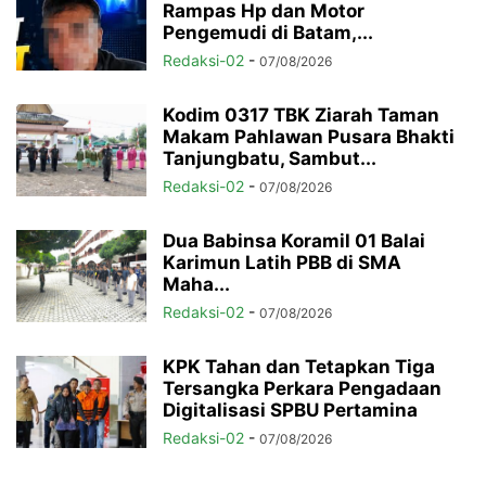
Rampas Hp dan Motor
Pengemudi di Batam,...
Redaksi-02
-
07/08/2026
Kodim 0317 TBK Ziarah Taman
Makam Pahlawan Pusara Bhakti
Tanjungbatu, Sambut...
Redaksi-02
-
07/08/2026
Dua Babinsa Koramil 01 Balai
Karimun Latih PBB di SMA
Maha...
Redaksi-02
-
07/08/2026
KPK Tahan dan Tetapkan Tiga
Tersangka Perkara Pengadaan
Digitalisasi SPBU Pertamina
Redaksi-02
-
07/08/2026