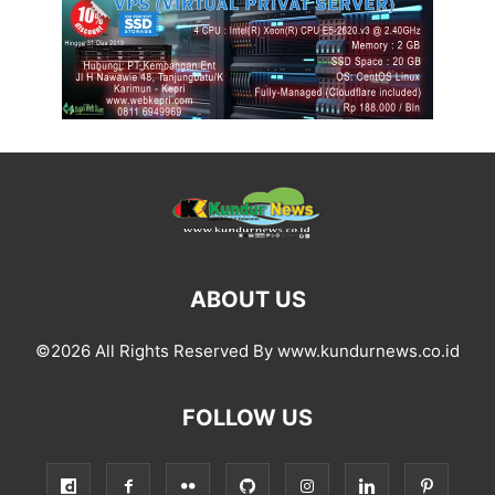
ABOUT US
©2026 All Rights Reserved By www.kundurnews.co.id
FOLLOW US