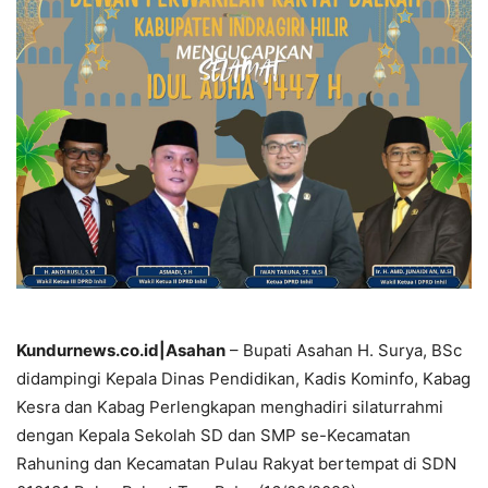
Kundurnews.co.id|Asahan
– Bupati Asahan H. Surya, BSc
didampingi Kepala Dinas Pendidikan, Kadis Kominfo, Kabag
Kesra dan Kabag Perlengkapan menghadiri silaturrahmi
dengan Kepala Sekolah SD dan SMP se-Kecamatan
Rahuning dan Kecamatan Pulau Rakyat bertempat di SDN