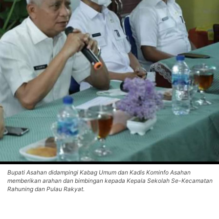
Bupati Asahan didampingi Kabag Umum dan Kadis Kominfo Asahan
memberikan arahan dan bimbingan kepada Kepala Sekolah Se-Kecamatan
Rahuning dan Pulau Rakyat.