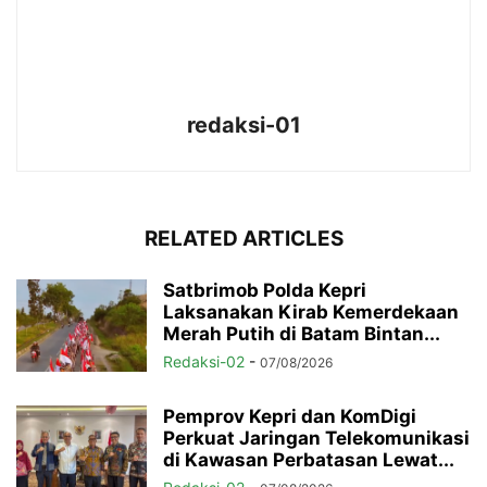
redaksi-01
RELATED ARTICLES
Satbrimob Polda Kepri
Laksanakan Kirab Kemerdekaan
Merah Putih di Batam Bintan...
Redaksi-02
-
07/08/2026
Pemprov Kepri dan KomDigi
Perkuat Jaringan Telekomunikasi
di Kawasan Perbatasan Lewat...