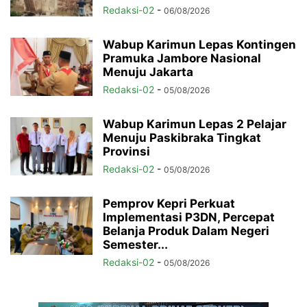
Redaksi-02
-
06/08/2026
Wabup Karimun Lepas Kontingen
Pramuka Jambore Nasional
Menuju Jakarta
Redaksi-02
-
05/08/2026
Wabup Karimun Lepas 2 Pelajar
Menuju Paskibraka Tingkat
Provinsi
Redaksi-02
-
05/08/2026
Pemprov Kepri Perkuat
Implementasi P3DN, Percepat
Belanja Produk Dalam Negeri
Semester...
Redaksi-02
-
05/08/2026