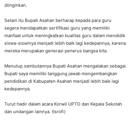
diinginkan.
Selain itu Bupati Asahan berharap kepada para guru
segera mendapatkan sertifikasi guru yang memiliki
manfaat untuk meningkatkan kualitas guru dalam mendidik
siswa-siswinya menjadi lebih baik lagi kedepannya, karena
mereka merupakan generasi penerus bangsa kita.
Menutup sambutannya Bupati Asahan mengatakan sebagai
Bupati saya memiliki tanggung jawab mengembangkan
pendidikan di Kabupaten Asahan menjadi lebih baik lagi
kedepannya.
Turut hadir dalam acara Korwil UPTD dan Kepala Sekolah
dan undangan lainnya. (Isrofi)