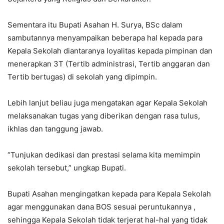
Sementara itu Bupati Asahan H. Surya, BSc dalam
sambutannya menyampaikan beberapa hal kepada para
Kepala Sekolah diantaranya loyalitas kepada pimpinan dan
menerapkan 3T (Tertib administrasi, Tertib anggaran dan
Tertib bertugas) di sekolah yang dipimpin.
Lebih lanjut beliau juga mengatakan agar Kepala Sekolah
melaksanakan tugas yang diberikan dengan rasa tulus,
ikhlas dan tanggung jawab.
“Tunjukan dedikasi dan prestasi selama kita memimpin
sekolah tersebut,” ungkap Bupati.
Bupati Asahan mengingatkan kepada para Kepala Sekolah
agar menggunakan dana BOS sesuai peruntukannya ,
sehingga Kepala Sekolah tidak terjerat hal-hal yang tidak