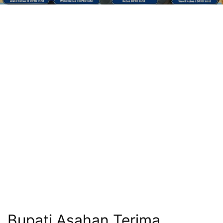
Bupati Asahan Terima