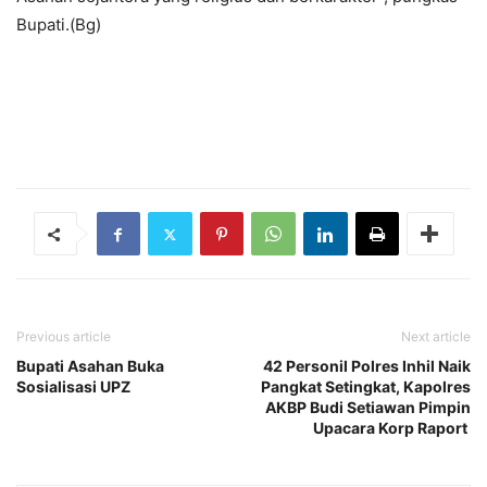
Bupati.(Bg)
Previous article
Next article
Bupati Asahan Buka
42 Personil Polres Inhil Naik
Sosialisasi UPZ
Pangkat Setingkat, Kapolres
AKBP Budi Setiawan Pimpin
Upacara Korp Raport