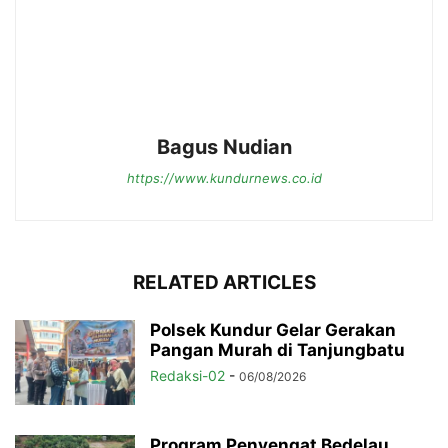
Bagus Nudian
https://www.kundurnews.co.id
RELATED ARTICLES
Polsek Kundur Gelar Gerakan
Pangan Murah di Tanjungbatu
Redaksi-02
-
06/08/2026
Program Penyengat Bedelau,