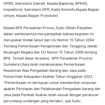
DPRD, Sekretaris Daerah, Kepala Bapenda, BPKAD,
Inspektorat, Sekretaris DPR, Kadis Kominfo,Kepala Bagian
Umum, Kepala Bagian Protokoler.
Kepala BPK Perwakilan Provsu, Eydu Oktain Panjaitan
dalam sambutannya menyampaikan bahwa kegiatan ini
merupakan tindak lanjut dari UU Nomor 15 Tahun 2004
Tentang Pemeriksaan Pengelolaan dan Tanggung Jawab
Keuangan Negara dan UU Nomor 15 Tahun 2006 tentang
BPK. Terkait dasar tersebut, BPK Perwakilan Provinsi
Sumatera Utara telah melaksanakan Pemeriksaan
Kepatuhan Atas Pengadaan Barang dan Jasa pada
Pemerintah Kabupaten Asahan Tahun Anggaran 2023.
“Pemeriksaan ini bertujuan untuk memberikan simpulan
apakah Persiapan dan Pelaksanaan Pengadaan barang dan
Jasa pada Pemkab Asahan telah sesuai dengan peraturan
perundang-undangan yang berlaku”, ujar Eydu.