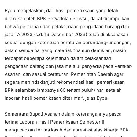
Eydu menjelaskan, dari hasil pemeriksaan yang telah
dilakukan oleh BPK Perwakilan Provsu, dapat disimpulkan
bahwa persiapan dan pelaksanaan pengadaan barang dan
jasa TA 2023 (s.d. 19 Desember 2023) telah dilaksanakan
sesuai dengan ketentuan peraturan perundang-undangan,
dalam semua hal yang material. “namun demikian, masih
terdapat beberapa kelemahan dalam pelaksanaan
pengadaan barang dan jasa melalui penyedia pada Pemkab
Asahan, dan sesuai peraturan, Pemerintah Daerah agar
segera menindaklanjuti rekomendasi hasil pemeriksaan
BPK selambat-lambatnya 60 (enam puluh) hari setelah
laporan hasil pemeriksaan diterima ”, jelas Eydu.
Sementara Bupati Asahan dalam keterangannya pasca
terima Laporan Hasil Pemeriksaan Semester II
mengucapkan terima kasih dan apresiasi atas kinerja BPK