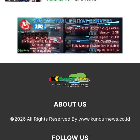
ABOUT US
©2026 All Rights Reserved By www.kundurnews.co.id
FOLLOW US