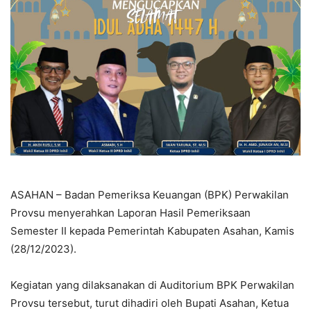
ASAHAN – Badan Pemeriksa Keuangan (BPK) Perwakilan
Provsu menyerahkan Laporan Hasil Pemeriksaan
Semester II kepada Pemerintah Kabupaten Asahan, Kamis
(28/12/2023).
Kegiatan yang dilaksanakan di Auditorium BPK Perwakilan
Provsu tersebut, turut dihadiri oleh Bupati Asahan, Ketua