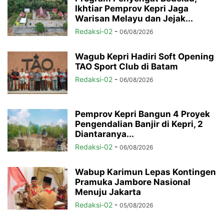
Ikhtiar Pemprov Kepri Jaga
Warisan Melayu dan Jejak...
Redaksi-02
-
06/08/2026
Wagub Kepri Hadiri Soft Opening
TAO Sport Club di Batam
Redaksi-02
-
06/08/2026
Pemprov Kepri Bangun 4 Proyek
Pengendalian Banjir di Kepri, 2
Diantaranya...
Redaksi-02
-
06/08/2026
Wabup Karimun Lepas Kontingen
Pramuka Jambore Nasional
Menuju Jakarta
Redaksi-02
-
05/08/2026