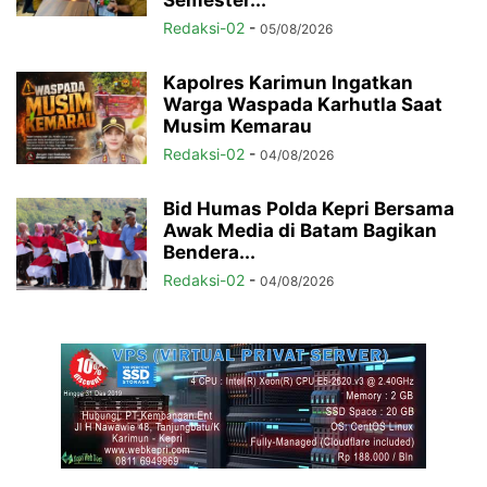
Semester...
Redaksi-02
-
05/08/2026
Kapolres Karimun Ingatkan
Warga Waspada Karhutla Saat
Musim Kemarau
Redaksi-02
-
04/08/2026
Bid Humas Polda Kepri Bersama
Awak Media di Batam Bagikan
Bendera...
Redaksi-02
-
04/08/2026