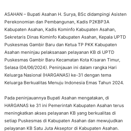
ASAHAN – Bupati Asahan H. Surya, BSc didampingi Asisten
Perekonomian dan Pembangunan, Kadis P2KBP3A
Kabupaten Asahan, Kadis Kominfo Kabupaten Asahan,
Sekretaris Dinas Kominfo Kabupaten Asahan, Kepala UPTD
Puskesmas Gambir Baru dan Ketua TP PKK Kabupaten
Asahan meninjau pelaksanaan pelayanan KB di UPTD
Puskesmas Gambir Baru Kecamatan Kota Kisaran Timur,
Selasa (04/06/2024). Peninjauan ini dalam rangka Hari
Keluarga Nasional (HARGANAS) ke-31 dengan tema
Keluarga Berkualitas Menuju Indonesia Emas Tahun 2024.
Pada peninjauannya Bupati Asahan mengatakan, di
HARGANAS ke 31 ini Pemerintah Kabupaten Asahan terus
meningkatkan akses pelayanan KB yang berkualitas di
setiap Puskesmas di Kabupaten Asahan dan mewujudkan
pelayanan KB Satu Juta Akseptor di Kabupaten Asahan.