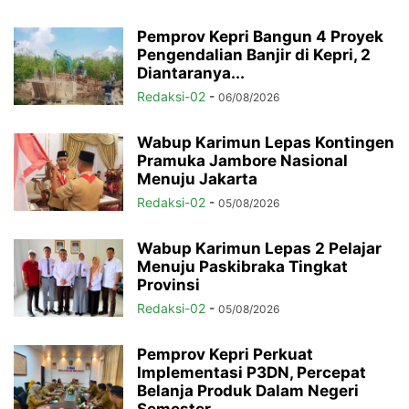
Pemprov Kepri Bangun 4 Proyek
Pengendalian Banjir di Kepri, 2
Diantaranya...
Redaksi-02
-
06/08/2026
Wabup Karimun Lepas Kontingen
Pramuka Jambore Nasional
Menuju Jakarta
Redaksi-02
-
05/08/2026
Wabup Karimun Lepas 2 Pelajar
Menuju Paskibraka Tingkat
Provinsi
Redaksi-02
-
05/08/2026
Pemprov Kepri Perkuat
Implementasi P3DN, Percepat
Belanja Produk Dalam Negeri