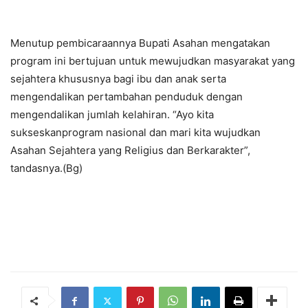
Menutup pembicaraannya Bupati Asahan mengatakan
program ini bertujuan untuk mewujudkan masyarakat yang
sejahtera khususnya bagi ibu dan anak serta
mengendalikan pertambahan penduduk dengan
mengendalikan jumlah kelahiran. “Ayo kita
sukseskanprogram nasional dan mari kita wujudkan
Asahan Sejahtera yang Religius dan Berkarakter”,
tandasnya.(Bg)