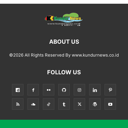
ABOUT US
©2026 All Rights Reserved By www.kundurnews.co.id
FOLLOW US