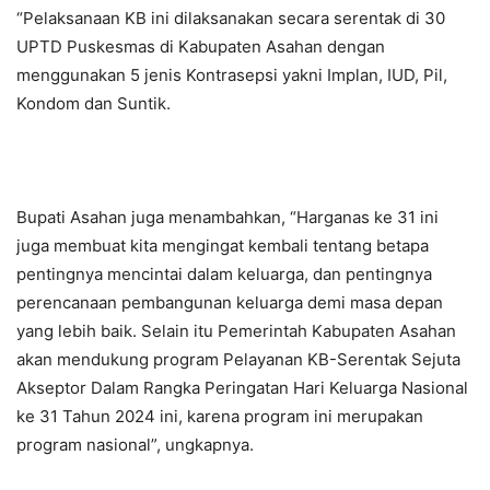
“Pelaksanaan KB ini dilaksanakan secara serentak di 30
UPTD Puskesmas di Kabupaten Asahan dengan
menggunakan 5 jenis Kontrasepsi yakni Implan, IUD, Pil,
Kondom dan Suntik.
Bupati Asahan juga menambahkan, “Harganas ke 31 ini
juga membuat kita mengingat kembali tentang betapa
pentingnya mencintai dalam keluarga, dan pentingnya
perencanaan pembangunan keluarga demi masa depan
yang lebih baik. Selain itu Pemerintah Kabupaten Asahan
akan mendukung program Pelayanan KB-Serentak Sejuta
Akseptor Dalam Rangka Peringatan Hari Keluarga Nasional
ke 31 Tahun 2024 ini, karena program ini merupakan
program nasional”, ungkapnya.