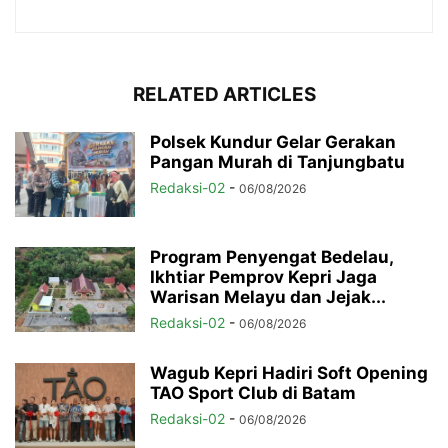
RELATED ARTICLES
Polsek Kundur Gelar Gerakan
Pangan Murah di Tanjungbatu
Redaksi-02
-
06/08/2026
Program Penyengat Bedelau,
Ikhtiar Pemprov Kepri Jaga
Warisan Melayu dan Jejak...
Redaksi-02
-
06/08/2026
Wagub Kepri Hadiri Soft Opening
TAO Sport Club di Batam
Redaksi-02
-
06/08/2026