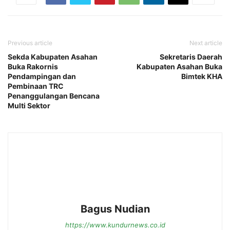
Previous article
Next article
Sekda Kabupaten Asahan
Sekretaris Daerah
Buka Rakornis
Kabupaten Asahan Buka
Pendampingan dan
Bimtek KHA
Pembinaan TRC
Penanggulangan Bencana
Multi Sektor
Bagus Nudian
https://www.kundurnews.co.id