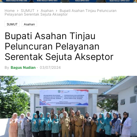
Home
SUMUT
Asahan
Bupati Asahan Tinjau Peluncuran
Pelayanan Serentak Sejuta Akseptor
SUMUT
Asahan
Bupati Asahan Tinjau
Peluncuran Pelayanan
Serentak Sejuta Akseptor
By
Bagus Nudian
-
03/07/2024